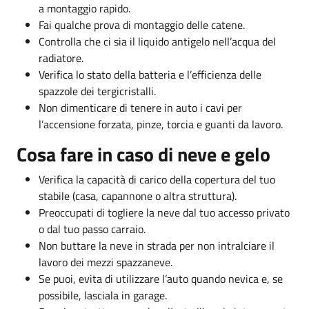
a montaggio rapido.
Fai qualche prova di montaggio delle catene.
Controlla che ci sia il liquido antigelo nell’acqua del
radiatore.
Verifica lo stato della batteria e l’efficienza delle
spazzole dei tergicristalli.
Non dimenticare di tenere in auto i cavi per
l’accensione forzata, pinze, torcia e guanti da lavoro.
Cosa fare in caso di neve e gelo
Verifica la capacità di carico della copertura del tuo
stabile (casa, capannone o altra struttura).
Preoccupati di togliere la neve dal tuo accesso privato
o dal tuo passo carraio.
Non buttare la neve in strada per non intralciare il
lavoro dei mezzi spazzaneve.
Se puoi, evita di utilizzare l’auto quando nevica e, se
possibile, lasciala in garage.