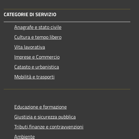
CATEGORIE DI SERVIZIO
Anagrafe e stato civile
Cultura e tempo libero
Vita lavorativa
Imprese e Commercio
Catasto e urbanistica
Mobilità e trasporti
Educazione e formazione
Giustizia e sicurezza pubblica
Tributi,finanze e contravvenzioni
Ambiente