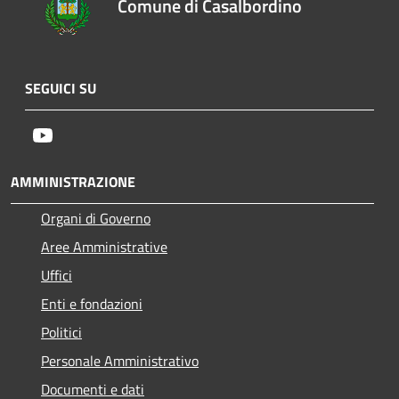
Comune di Casalbordino
SEGUICI SU
Youtube
AMMINISTRAZIONE
Organi di Governo
Aree Amministrative
Uffici
Enti e fondazioni
Politici
Personale Amministrativo
Documenti e dati