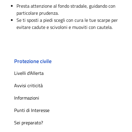
Presta attenzione al fondo stradale, guidando con
particolare prudenza.
Se ti sposti a piedi scegli con cura le tue scarpe per
evitare cadute e scivoloni e muoviti con cautela.
Protezione civile
Livelli d'Allerta
Avvisi criticità
Informazioni
Punti di Interesse
Sei preparato?