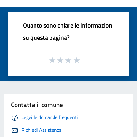
Quanto sono chiare le informazioni
su questa pagina?
Contatta il comune
Leggi le domande frequenti
Richiedi Assistenza