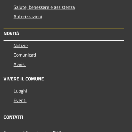
Salute, benessere e assistenza
Autorizzazioni
NOVITÀ
Notizie
Comunicati
Avvisi
VIVERE IL COMUNE
Luoghi
Eventi
CONTATTI