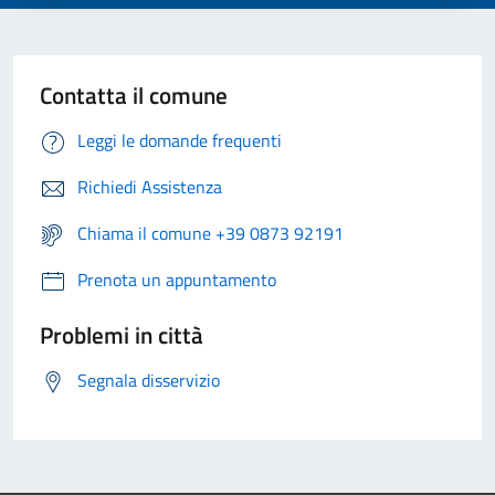
Contatta il comune
Leggi le domande frequenti
Richiedi Assistenza
Chiama il comune +39 0873 92191
Prenota un appuntamento
Problemi in città
Segnala disservizio