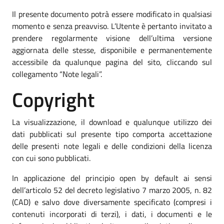
Il presente documento potrà essere modificato in qualsiasi
momento e senza preavviso. L’Utente è pertanto invitato a
prendere regolarmente visione dell’ultima versione
aggiornata delle stesse, disponibile e permanentemente
accessibile da qualunque pagina del sito, cliccando sul
collegamento “Note legali”.
Copyright
La visualizzazione, il download e qualunque utilizzo dei
dati pubblicati sul presente tipo comporta accettazione
delle presenti note legali e delle condizioni della licenza
con cui sono pubblicati.
In applicazione del principio open by default ai sensi
dell’articolo 52 del decreto legislativo 7 marzo 2005, n. 82
(CAD) e salvo dove diversamente specificato (compresi i
contenuti incorporati di terzi), i dati, i documenti e le