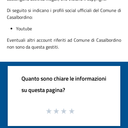
Di seguito si indicano i profili social ufficiali del Comune di
Casalbordino:
Youtube
Eventuali altri account riferiti ad Comune di Casalbordino
non sono da questa gestiti.
Quanto sono chiare le informazioni
su questa pagina?