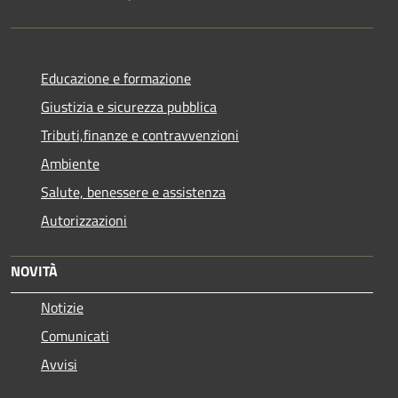
Educazione e formazione
Giustizia e sicurezza pubblica
Tributi,finanze e contravvenzioni
Ambiente
Salute, benessere e assistenza
Autorizzazioni
NOVITÀ
Notizie
Comunicati
Avvisi