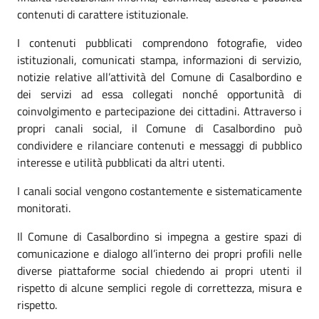
contenuti di carattere istituzionale.
I contenuti pubblicati comprendono fotografie, video
istituzionali, comunicati stampa, informazioni di servizio,
notizie relative all’attività del Comune di Casalbordino e
dei servizi ad essa collegati nonché opportunità di
coinvolgimento e partecipazione dei cittadini. Attraverso i
propri canali social, il Comune di Casalbordino può
condividere e rilanciare contenuti e messaggi di pubblico
interesse e utilità pubblicati da altri utenti.
I canali social vengono costantemente e sistematicamente
monitorati.
Il Comune di Casalbordino si impegna a gestire spazi di
comunicazione e dialogo all’interno dei propri profili nelle
diverse piattaforme social chiedendo ai propri utenti il
rispetto di alcune semplici regole di correttezza, misura e
rispetto.