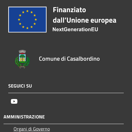
Comune di Casalbordino
SEGUICI SU
Youtube
AMMINISTRAZIONE
Organi di Governo