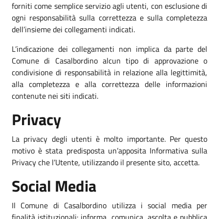
forniti come semplice servizio agli utenti, con esclusione di
ogni responsabilità sulla correttezza e sulla completezza
dell’insieme dei collegamenti indicati.
L’indicazione dei collegamenti non implica da parte del
Comune di Casalbordino alcun tipo di approvazione o
condivisione di responsabilità in relazione alla legittimità,
alla completezza e alla correttezza delle informazioni
contenute nei siti indicati.
Privacy
La privacy degli utenti è molto importante. Per questo
motivo è stata predisposta un’apposita Informativa sulla
Privacy che l’Utente, utilizzando il presente sito, accetta.
Social Media
Il Comune di Casalbordino utilizza i social media per
finalità istituzionali: informa, comunica, ascolta e pubblica