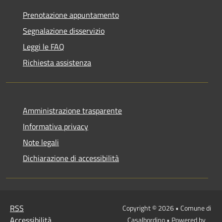
Prenotazione appuntamento
Segnalazione disservizio
Leggi le FAQ
Richiesta assistenza
Amministrazione trasparente
Informativa privacy
Note legali
Dichiarazione di accessibilità
RSS
Copyright © 2026 • Comune di
Accessibilità
Casalbordino • Powered by