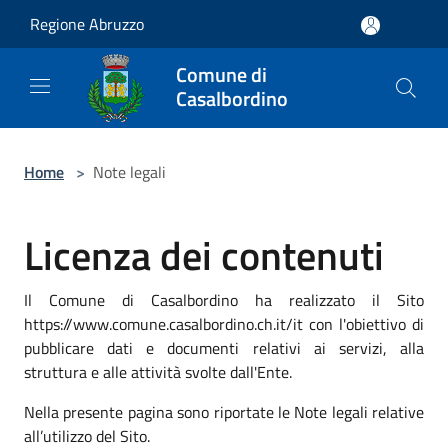
Salta al contenuto principale
Regione Abruzzo
Comune di
Casalbordino
Home
>
Note legali
Licenza dei contenuti
Il Comune di Casalbordino ha realizzato il Sito
https://www.comune.casalbordino.ch.it/it con l'obiettivo di
pubblicare dati e documenti relativi ai servizi, alla
struttura e alle attività svolte dall'Ente.
Nella presente pagina sono riportate le Note legali relative
all’utilizzo del Sito.