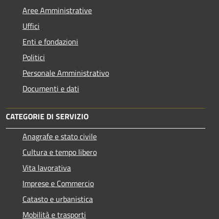
Aree Amministrative
Uffici
Enti e fondazioni
Politici
Personale Amministrativo
Documenti e dati
CATEGORIE DI SERVIZIO
Anagrafe e stato civile
Cultura e tempo libero
Vita lavorativa
Imprese e Commercio
Catasto e urbanistica
Mobilità e trasporti