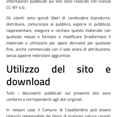
informazioni pubblicati sul sito sono rilasciati con licenza
CC-BY 4.0.
Gli utenti sono quindi liberi di condividere (riprodurre,
distribuire, comunicare al pubblico, esporre in pubblico),
rappresentare, eseguire e recitare questo materiale con
qualsiasi mezzo e formato e modificare (trasformare il
materiale e utilizzarlo per opere derivate) per qualsiasi
fine, anche commerciale con il solo onere di attribuzione,
senza apporre restrizioni aggiuntive.
Utilizzo del sito e
download
Tutti i documenti pubblicati sul presente sito sono
conformi e corrispondenti agli atti originali.
In nessun caso il Comune di Casalbordino può essere
ritenuto responsabile dei danni di qualsiasi natura causati