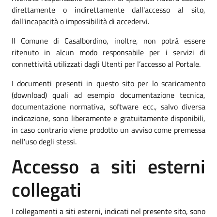
direttamente o indirettamente dall'accesso al sito,
dall'incapacità o impossibilità di accedervi.
Il Comune di Casalbordino, inoltre, non potrà essere
ritenuto in alcun modo responsabile per i servizi di
connettività utilizzati dagli Utenti per l’accesso al Portale.
I documenti presenti in questo sito per lo scaricamento
(download) quali ad esempio documentazione tecnica,
documentazione normativa, software ecc., salvo diversa
indicazione, sono liberamente e gratuitamente disponibili,
in caso contrario viene prodotto un avviso come premessa
nell'uso degli stessi.
Accesso a siti esterni
collegati
I collegamenti a siti esterni, indicati nel presente sito, sono