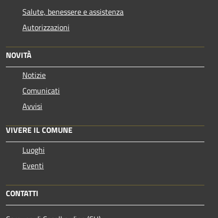
Salute, benessere e assistenza
Autorizzazioni
NOVITÀ
Notizie
Comunicati
Avvisi
VIVERE IL COMUNE
Luoghi
Eventi
CONTATTI