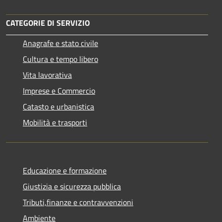
CATEGORIE DI SERVIZIO
Anagrafe e stato civile
Cultura e tempo libero
Vita lavorativa
Imprese e Commercio
Catasto e urbanistica
Mobilità e trasporti
Educazione e formazione
Giustizia e sicurezza pubblica
Tributi,finanze e contravvenzioni
Ambiente