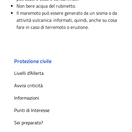
Non bere acqua del rubinetto.
Il maremoto può essere generato da un sisma o da
attività vulcanica: informati, quindi, anche su cosa
fare in caso di terremoto o eruzione.
Protezione civile
Livelli d'Allerta
Avvisi criticità
Informazioni
Punti di Interesse
Sei preparato?