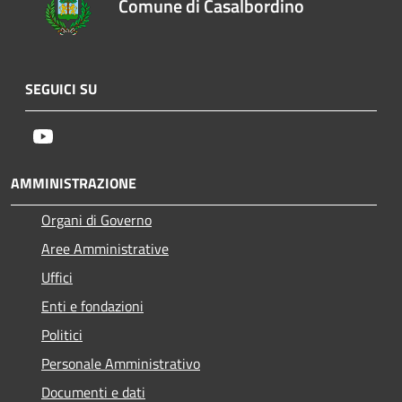
Comune di Casalbordino
SEGUICI SU
Youtube
AMMINISTRAZIONE
Organi di Governo
Aree Amministrative
Uffici
Enti e fondazioni
Politici
Personale Amministrativo
Documenti e dati