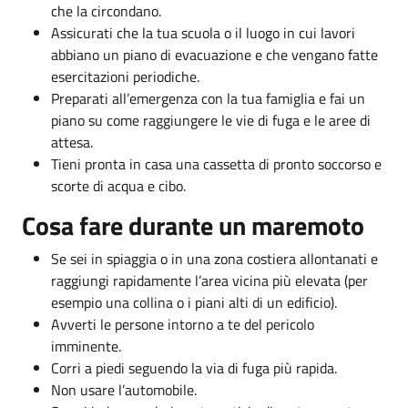
che la circondano.
Assicurati che la tua scuola o il luogo in cui lavori
abbiano un piano di evacuazione e che vengano fatte
esercitazioni periodiche.
Preparati all’emergenza con la tua famiglia e fai un
piano su come raggiungere le vie di fuga e le aree di
attesa.
Tieni pronta in casa una cassetta di pronto soccorso e
scorte di acqua e cibo.
Cosa fare durante un maremoto
Se sei in spiaggia o in una zona costiera allontanati e
raggiungi rapidamente l’area vicina più elevata (per
esempio una collina o i piani alti di un edificio).
Avverti le persone intorno a te del pericolo
imminente.
Corri a piedi seguendo la via di fuga più rapida.
Non usare l’automobile.