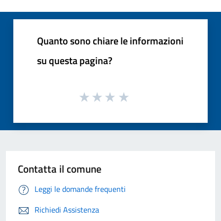
Quanto sono chiare le informazioni
su questa pagina?
Contatta il comune
Leggi le domande frequenti
Richiedi Assistenza