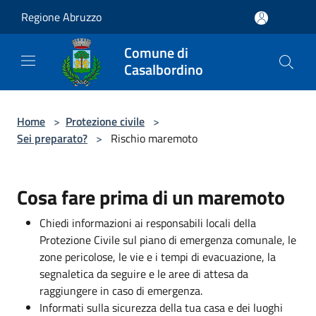
Salta al contenuto principale
Regione Abruzzo
Comune di
Casalbordino
Home
>
Protezione civile
>
Sei preparato?
>
Rischio maremoto
Cosa fare prima di un maremoto
Chiedi informazioni ai responsabili locali della
Protezione Civile sul piano di emergenza comunale, le
zone pericolose, le vie e i tempi di evacuazione, la
segnaletica da seguire e le aree di attesa da
raggiungere in caso di emergenza.
Informati sulla sicurezza della tua casa e dei luoghi