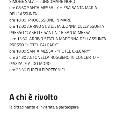
SIMONE SALA – LUNGOMARE NORD
ore 08:30 SANTA MESSA - CHIESA SANTA MARIA
DELL’ ASSUNTA
ore 10:00 PROCESSIONE IN MARE
ore 12:00 ARRIVO STATUA MADONNA DELL’ASSUNTA
PRESSO “CASETTE SANTINI” E SANTA MESSA
ore 13:30 ARRIVO STATUA MADONNA DELL’ASSUNTA
PRESSO “HOTEL CALGARY”
ore 18:00 SANTA MESSA - “HOTEL CALGARY”
ore 21:30 ANTONELLA RUGGIERO IN CONCERTO –
PIAZZALE ALDO MORO
ore 23:30 FUOCHI PIROTECNICI
A chi è rivolto
la cittadinanza è invitrata a partecipare