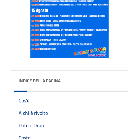
INDICE DELLA PAGINA
Cos'è
A chi è rivolto
Date e Orari
Costo