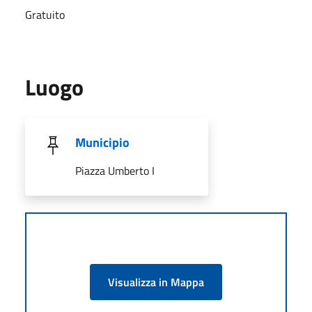
Gratuito
Luogo
Municipio
Piazza Umberto I
Visualizza in Mappa