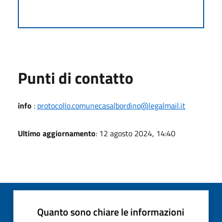
Punti di contatto
info
:
protocollo.comunecasalbordino@legalmail.it
Ultimo aggiornamento
: 12 agosto 2024, 14:40
Quanto sono chiare le informazioni