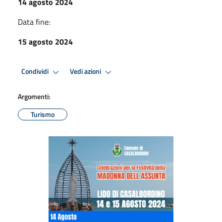
14 agosto 2024
Data fine:
15 agosto 2024
Condividi
Vedi azioni
Argomenti:
Turismo