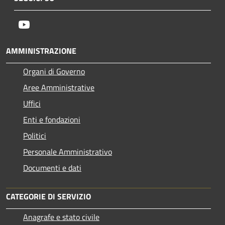
Youtube
AMMINISTRAZIONE
Organi di Governo
Aree Amministrative
Uffici
Enti e fondazioni
Politici
Personale Amministrativo
Documenti e dati
CATEGORIE DI SERVIZIO
Anagrafe e stato civile