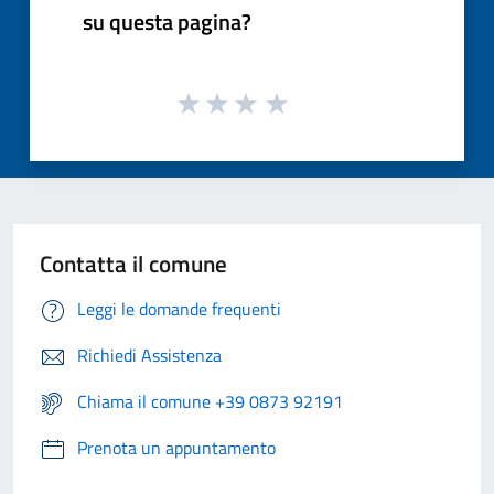
su questa pagina?
Contatta il comune
Leggi le domande frequenti
Richiedi Assistenza
Chiama il comune +39 0873 92191
Prenota un appuntamento