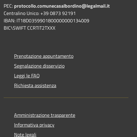
PEC:
protocollo.comunecasalbordino@legalmail.it
Centralino Unico: +39 0873 92191
IBAN: IT18D0359901800000000134009
BIC\SWIFT CCRTIT2TXXX
Prenotazione appuntamento
Segnalazione disservizio
Leggi le FAQ
Richiesta assistenza
Amministrazione trasparente
Informativa privacy
Note legali