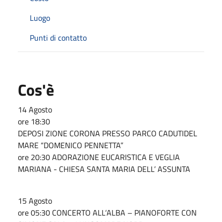
Luogo
Punti di contatto
Cos'è
14 Agosto
ore 18:30
DEPOSI ZIONE CORONA PRESSO PARCO CADUTIDEL
MARE “DOMENICO PENNETTA”
ore 20:30 ADORAZIONE EUCARISTICA E VEGLIA
MARIANA - CHIESA SANTA MARIA DELL’ ASSUNTA
15 Agosto
ore 05:30 CONCERTO ALL‘ALBA – PIANOFORTE CON