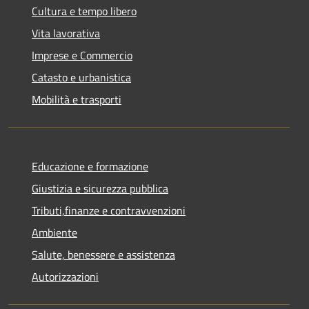
Cultura e tempo libero
Vita lavorativa
Imprese e Commercio
Catasto e urbanistica
Mobilità e trasporti
Educazione e formazione
Giustizia e sicurezza pubblica
Tributi,finanze e contravvenzioni
Ambiente
Salute, benessere e assistenza
Autorizzazioni