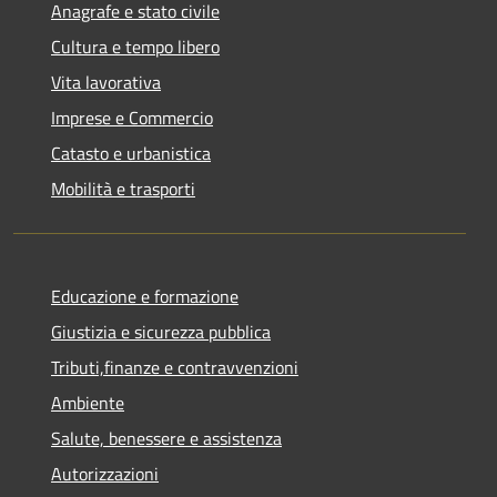
Anagrafe e stato civile
Cultura e tempo libero
Vita lavorativa
Imprese e Commercio
Catasto e urbanistica
Mobilità e trasporti
Educazione e formazione
Giustizia e sicurezza pubblica
Tributi,finanze e contravvenzioni
Ambiente
Salute, benessere e assistenza
Autorizzazioni