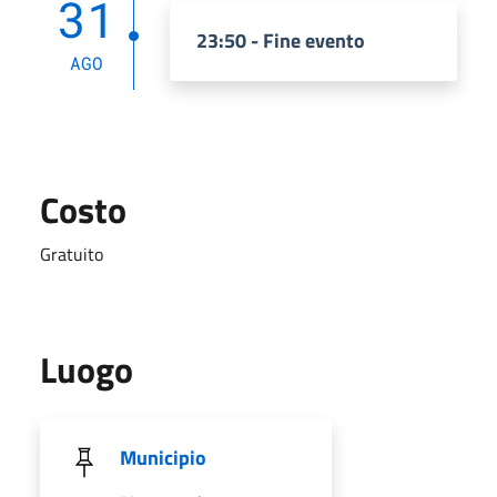
31
23:50 - Fine evento
AGO
Costo
Gratuito
Luogo
Municipio