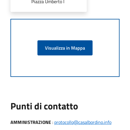
Piazza Umberto I
Visualizza in Mappa
Punti di contatto
AMMINISTRAZIONE
:
protocollo@casalbordino.info