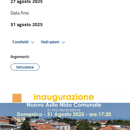
27 agosto 2025
Data fine:
31 agosto 2025
Condividi
Vedi azioni
Argomenti:
Istruzione