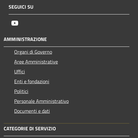
SEGUICI SU
Youtube
AMMINISTRAZIONE
Organi di Governo
Aree Amministrative
Uffici
Enti e fondazioni
Politici
Personale Amministrativo
Documenti e dati
CATEGORIE DI SERVIZIO