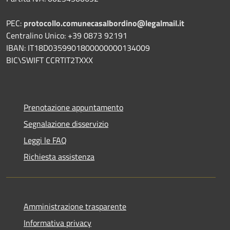
PEC:
protocollo.comunecasalbordino@legalmail.it
Centralino Unico: +39 0873 92191
IBAN: IT18D0359901800000000134009
BIC\SWIFT CCRTIT2TXXX
Prenotazione appuntamento
Segnalazione disservizio
Leggi le FAQ
Richiesta assistenza
Amministrazione trasparente
Informativa privacy