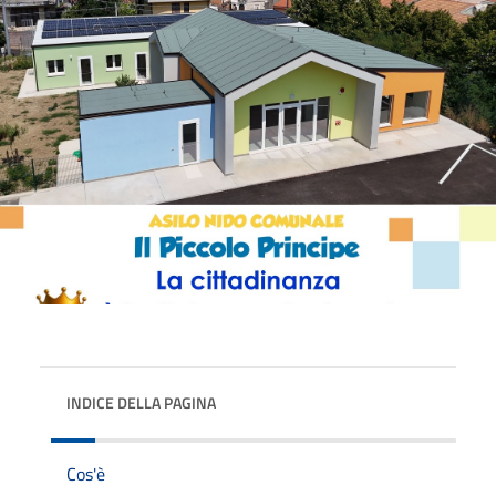
INDICE DELLA PAGINA
Cos'è