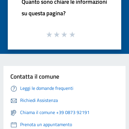
Quanto sono chiare le informazioni
su questa pagina?
Contatta il comune
Leggi le domande frequenti
Richiedi Assistenza
Chiama il comune +39 0873 92191
Prenota un appuntamento