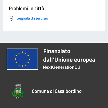
Problemi in città
Segnala disservizio
Comune di Casalbordino