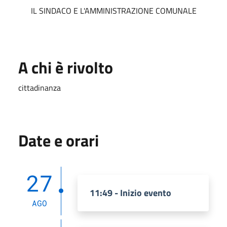
IL SINDACO E L'AMMINISTRAZIONE COMUNALE
A chi è rivolto
cittadinanza
Date e orari
27
11:49 - Inizio evento
AGO