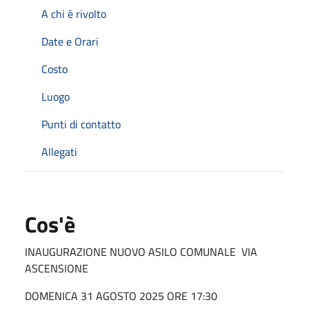
A chi è rivolto
Date e Orari
Costo
Luogo
Punti di contatto
Allegati
Cos'è
INAUGURAZIONE NUOVO ASILO COMUNALE VIA
ASCENSIONE
DOMENICA 31 AGOSTO 2025 ORE 17:30