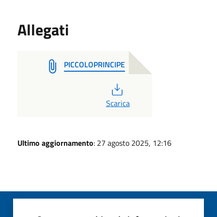
Allegati
PICCOLOPRINCIPE
PDF
Scarica
Ultimo aggiornamento
: 27 agosto 2025, 12:16