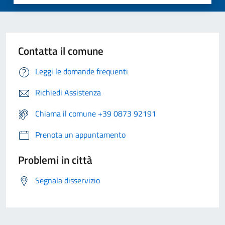
Contatta il comune
Leggi le domande frequenti
Richiedi Assistenza
Chiama il comune +39 0873 92191
Prenota un appuntamento
Problemi in città
Segnala disservizio