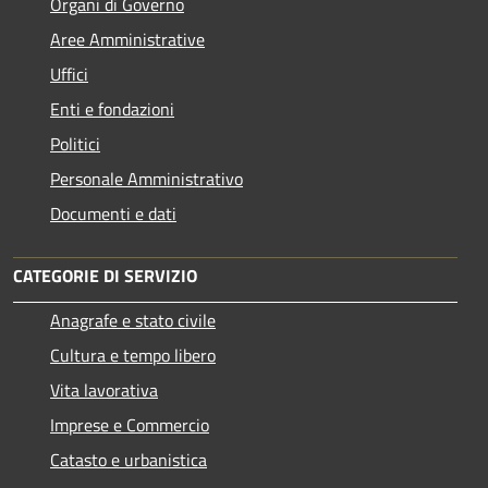
Organi di Governo
Aree Amministrative
Uffici
Enti e fondazioni
Politici
Personale Amministrativo
Documenti e dati
CATEGORIE DI SERVIZIO
Anagrafe e stato civile
Cultura e tempo libero
Vita lavorativa
Imprese e Commercio
Catasto e urbanistica