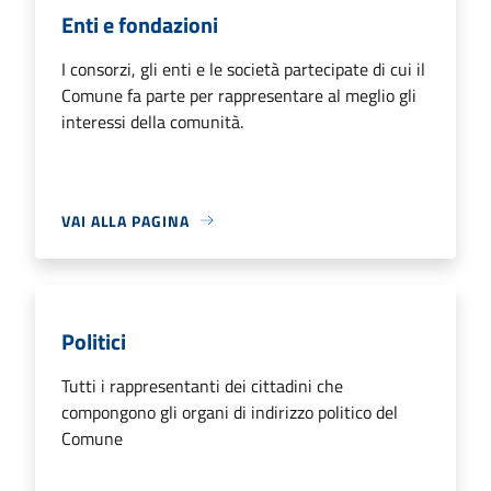
Enti e fondazioni
I consorzi, gli enti e le società partecipate di cui il
Comune fa parte per rappresentare al meglio gli
interessi della comunità.
VAI ALLA PAGINA
Politici
Tutti i rappresentanti dei cittadini che
compongono gli organi di indirizzo politico del
Comune