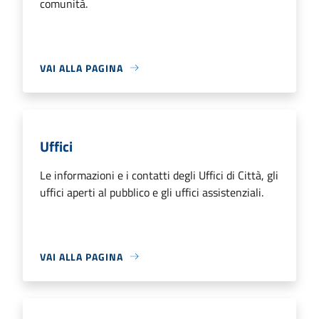
comunità.
VAI ALLA PAGINA
Uffici
Le informazioni e i contatti degli Uffici di Città, gli
uffici aperti al pubblico e gli uffici assistenziali.
VAI ALLA PAGINA