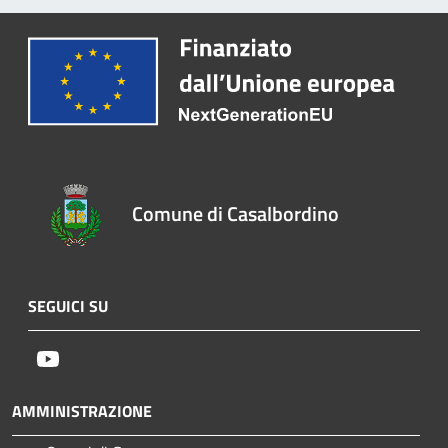
Comune di Casalbordino
SEGUICI SU
Youtube
AMMINISTRAZIONE