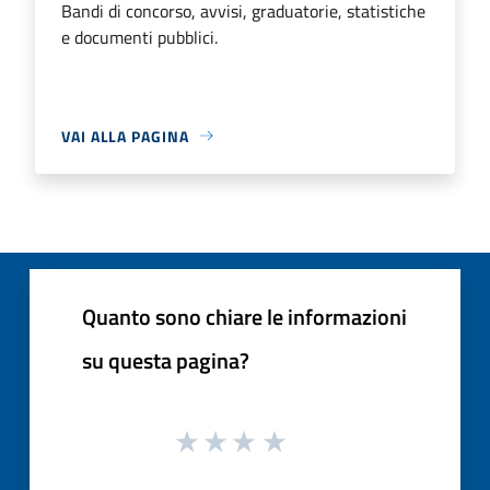
Bandi di concorso, avvisi, graduatorie, statistiche
e documenti pubblici.
VAI ALLA PAGINA
Quanto sono chiare le informazioni
su questa pagina?