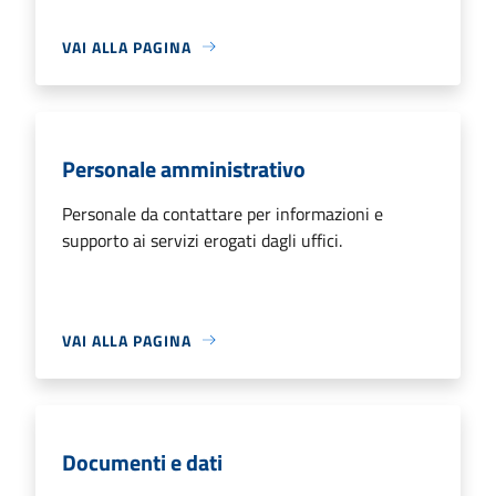
VAI ALLA PAGINA
Personale amministrativo
Personale da contattare per informazioni e
supporto ai servizi erogati dagli uffici.
VAI ALLA PAGINA
Documenti e dati