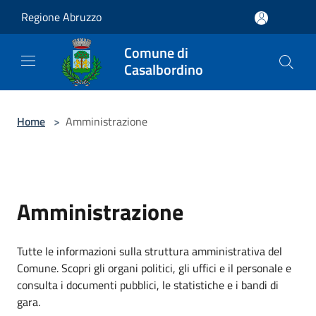
Salta al contenuto principale
Regione Abruzzo
Comune di
Casalbordino
Home
>
Amministrazione
Amministrazione
Tutte le informazioni sulla struttura amministrativa del
Comune. Scopri gli organi politici, gli uffici e il personale e
consulta i documenti pubblici, le statistiche e i bandi di
gara.