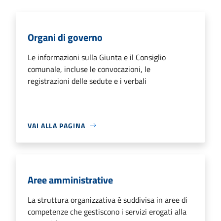
Organi di governo
Le informazioni sulla Giunta e il Consiglio
comunale, incluse le convocazioni, le
registrazioni delle sedute e i verbali
VAI ALLA PAGINA
Aree amministrative
La struttura organizzativa è suddivisa in aree di
competenze che gestiscono i servizi erogati alla