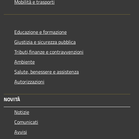
Mobilità e trasporti
Educazione e formazione
Giustizia e sicurezza pubblica
Tributi,finanze e contravvenzioni
Ambiente
Salute, benessere e assistenza
Autorizzazioni
NOVITÀ
Notizie
Comunicati
Avvisi