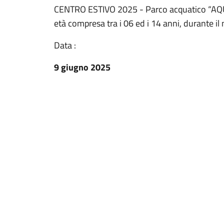
CENTRO ESTIVO 2025 - Parco acquatico “AQUA
età compresa tra i 06 ed i 14 anni, durante il
Data :
9 giugno 2025