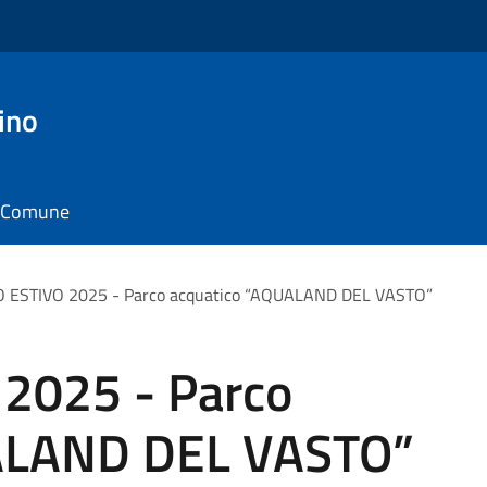
ino
il Comune
 ESTIVO 2025 - Parco acquatico “AQUALAND DEL VASTO”
2025 - Parco
ALAND DEL VASTO”