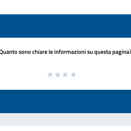
Quanto sono chiare le informazioni su questa pagina