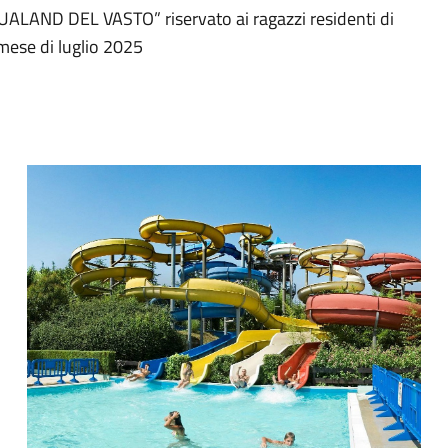
LAND DEL VASTO” riservato ai ragazzi residenti di
 mese di luglio 2025