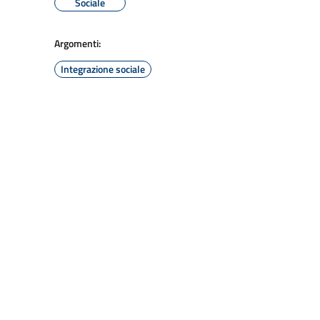
Sociale
Argomenti:
Integrazione sociale