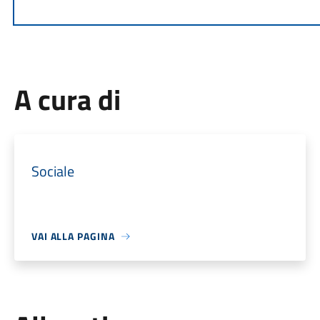
A cura di
Sociale
VAI ALLA PAGINA