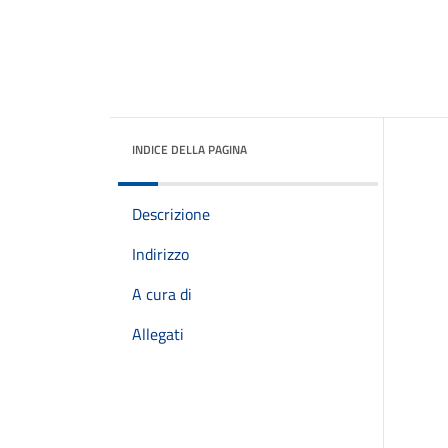
INDICE DELLA PAGINA
Descrizione
Indirizzo
A cura di
Allegati