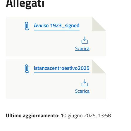
Allegati
Avviso 1923_signed
PDF
Scarica
istanzacentroestivo2025
PDF
Scarica
Ultimo aggiornamento
: 10 giugno 2025, 13:58