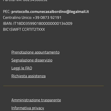
PEC:
protocollo.comunecasalbordino@legalmail.it
Centralino Unico: +39 0873 92191
IBAN: IT18D0359901800000000134009
BIC\SWIFT CCRTIT2TXXX
Prenotazione appuntamento
Segnalazione disservizio
Leggi le FAQ
Richiesta assistenza
Amministrazione trasparente
Informativa privacy