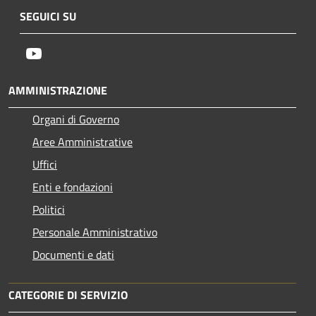
SEGUICI SU
Youtube
AMMINISTRAZIONE
Organi di Governo
Aree Amministrative
Uffici
Enti e fondazioni
Politici
Personale Amministrativo
Documenti e dati
CATEGORIE DI SERVIZIO