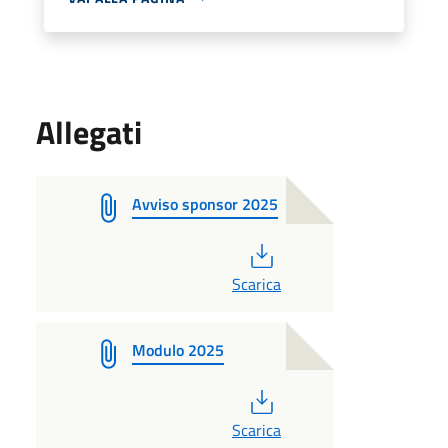
Allegati
Avviso sponsor 2025
PDF
Scarica
Modulo 2025
PDF
Scarica