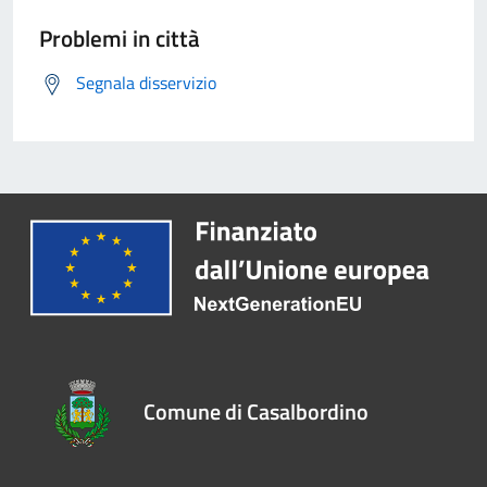
Problemi in città
Segnala disservizio
Comune di Casalbordino