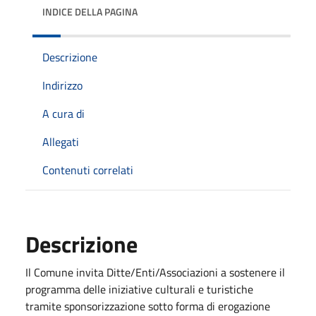
INDICE DELLA PAGINA
Descrizione
Indirizzo
A cura di
Allegati
Contenuti correlati
Descrizione
Il Comune invita Ditte/Enti/Associazioni a sostenere il
programma delle iniziative culturali e turistiche
tramite sponsorizzazione sotto forma di erogazione