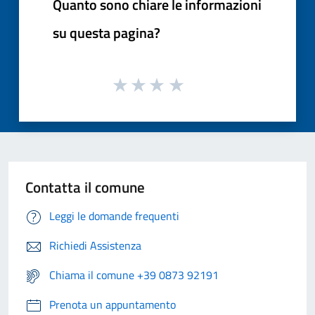
Quanto sono chiare le informazioni
su questa pagina?
Contatta il comune
Leggi le domande frequenti
Richiedi Assistenza
Chiama il comune +39 0873 92191
Prenota un appuntamento