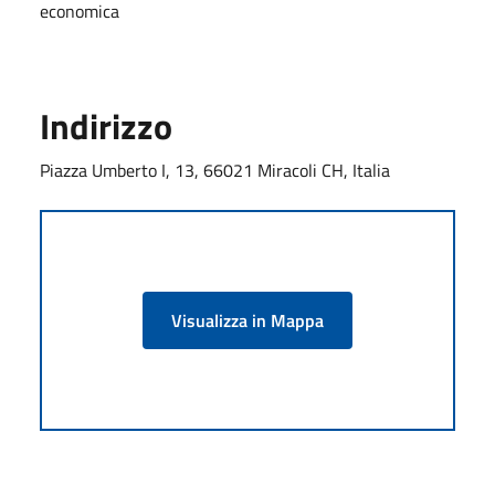
economica
Indirizzo
Piazza Umberto I, 13, 66021 Miracoli CH, Italia
Visualizza in Mappa