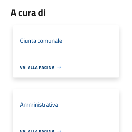
A cura di
Giunta comunale
VAI ALLA PAGINA
Amministrativa
VAI ALLA PAGINA