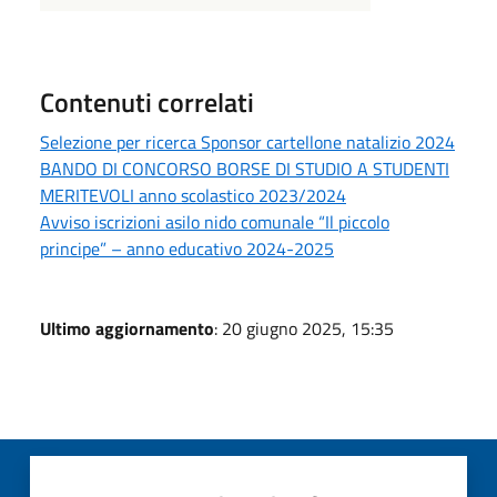
Contenuti correlati
Selezione per ricerca Sponsor cartellone natalizio 2024
BANDO DI CONCORSO BORSE DI STUDIO A STUDENTI
MERITEVOLI anno scolastico 2023/2024
Avviso iscrizioni asilo nido comunale “Il piccolo
principe” – anno educativo 2024-2025
Ultimo aggiornamento
: 20 giugno 2025, 15:35