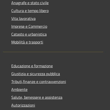
Anagrafe e stato civile
Cultura e tempo libero
Vita lavorativa
Imprese e Commercio
Catasto e urbanistica
Mobilità e trasporti
Educazione e formazione
Giustizia e sicurezza pubblica
Tributi,finanze e contravvenzioni
Ambiente
Salute, benessere e assistenza
Autorizzazioni