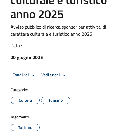
anno 2025
Avviso pubblico di ricerca sponsor per attivita' di
carattere culturale e turistico anno 2025
Data :
20 giugno 2025
Condividi
Vedi azioni
Categorie:
Cultura
Turismo
Argomenti:
Turismo