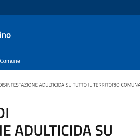
ino
il Comune
ISINFESTAZIONE ADULTICIDA SU TUTTO IL TERRITORIO COMUNAL
DI
E ADULTICIDA SU