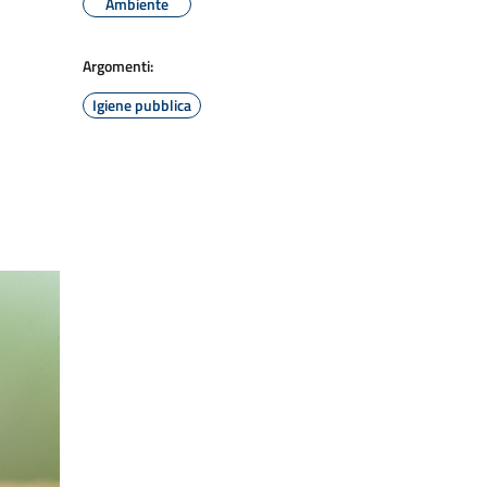
Ambiente
Argomenti:
Igiene pubblica