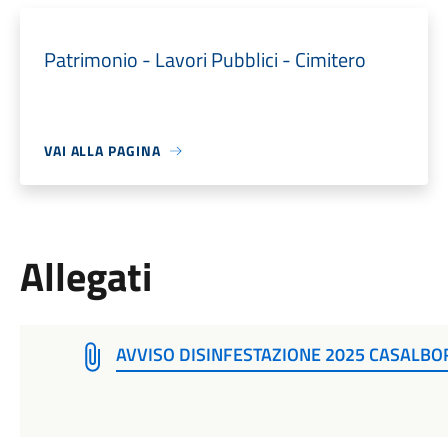
Patrimonio - Lavori Pubblici - Cimitero
VAI ALLA PAGINA
Allegati
AVVISO DISINFESTAZIONE 2025 CASALBOR