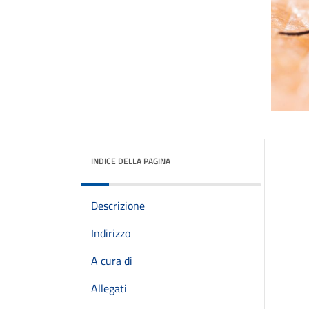
INDICE DELLA PAGINA
Descrizione
Indirizzo
A cura di
Allegati