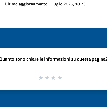
Ultimo aggiornamento
: 1 luglio 2025, 10:23
Quanto sono chiare le informazioni su questa pagina