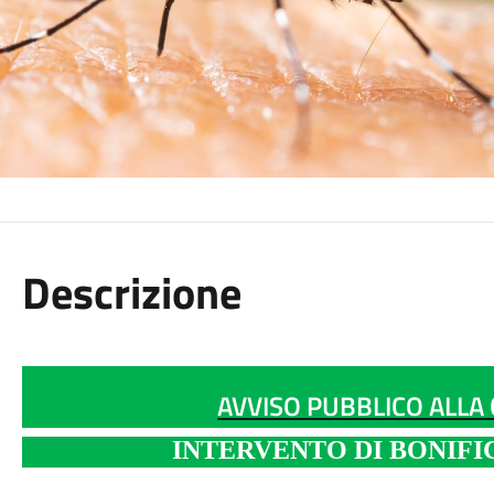
Descrizione
AVVISO PUBBLICO ALLA
INTERVENTO DI BONIFI