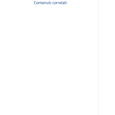
Contenuti correlati