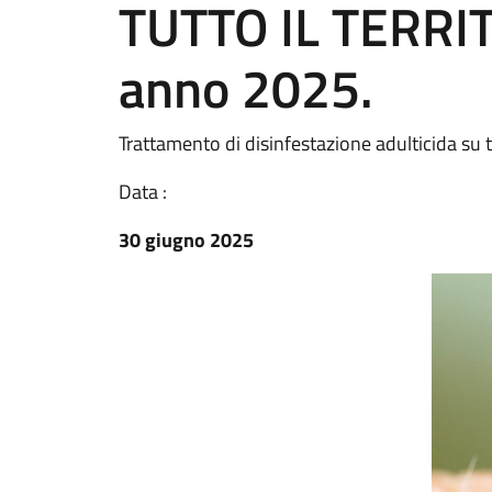
TUTTO IL TERR
anno 2025.
Trattamento di disinfestazione adulticida su 
Data :
30 giugno 2025