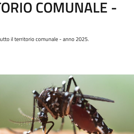
ITORIO COMUNALE -
tutto il territorio comunale - anno 2025.