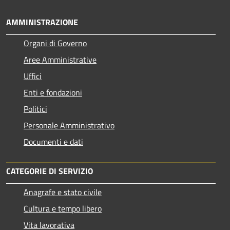
AMMINISTRAZIONE
Organi di Governo
Aree Amministrative
Uffici
Enti e fondazioni
Politici
Personale Amministrativo
Documenti e dati
CATEGORIE DI SERVIZIO
Anagrafe e stato civile
Cultura e tempo libero
Vita lavorativa