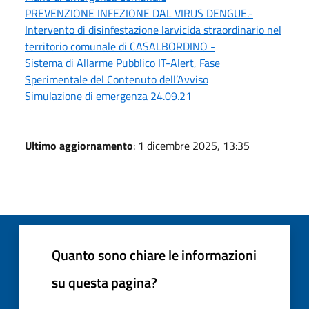
PREVENZIONE INFEZIONE DAL VIRUS DENGUE.-
Intervento di disinfestazione larvicida straordinario nel
territorio comunale di CASALBORDINO -
Sistema di Allarme Pubblico IT-Alert, Fase
Sperimentale del Contenuto dell’Avviso
Simulazione di emergenza 24.09.21
Ultimo aggiornamento
: 1 dicembre 2025, 13:35
Quanto sono chiare le informazioni
su questa pagina?