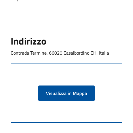
Indirizzo
Contrada Termine, 66020 Casalbordino CH, Italia
Visualizza in Mappa