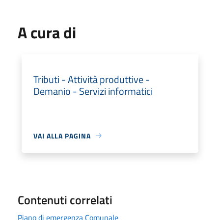
A cura di
Tributi - Attività produttive -
Demanio - Servizi informatici
VAI ALLA PAGINA
Contenuti correlati
Piano di emergenza Comunale