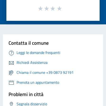
Contatta il comune
Leggi le domande frequenti
Richiedi Assistenza
Chiama il comune +39 0873 92191
Prenota un appuntamento
Problemi in città
Segnala disservizio