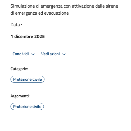
Simulazione di emergenza con attivazione delle sirene
di emergenza ed evacuazione
Data :
1 dicembre 2025
Condividi
Vedi azioni
Categorie:
Protezione Civile
Argomenti:
Protezione civile