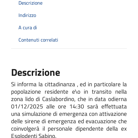
Descrizione
Indirizzo
A cura di
Contenuti correlati
Descrizione
Si informa la cittadinanza , ed in particolare la
popolazione residente e\o in transito nella
zona lido di Caslabordino, che in data odierna
01/12/2025 alle ore 14:30 sarà effettuata
una simulazione di emergenza con attivazione
delle sirene di emergenza ed evacuazione che
coinvolgerà il personale dipendente della ex
Esplodenti Sabino.