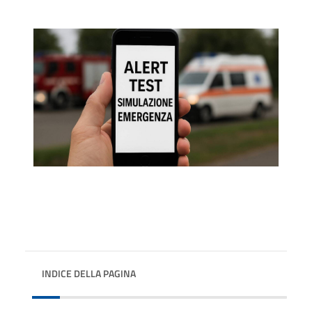
INDICE DELLA PAGINA