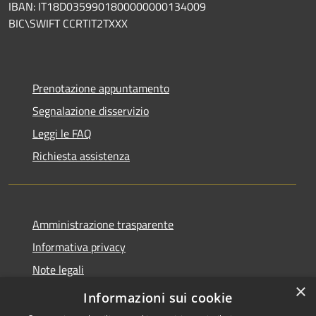
IBAN: IT18D0359901800000000134009
BIC\SWIFT CCRTIT2TXXX
Prenotazione appuntamento
Segnalazione disservizio
Leggi le FAQ
Richiesta assistenza
Amministrazione trasparente
Informativa privacy
Note legali
×
Dichiarazione di accessibilità
Informazioni sui cookie