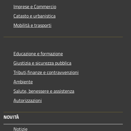
Imprese e Commercio
Catasto e urbanistica
Mobilità e trasporti
Educazione e formazione
Giustizia e sicurezza pubblica
Tributi,finanze e contravvenzioni
Ambiente
Salute, benessere e assistenza
Autorizzazioni
NOVITÀ
Notizie