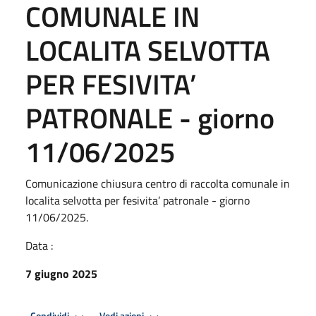
COMUNALE IN
LOCALITA SELVOTTA
PER FESIVITA’
PATRONALE - giorno
11/06/2025
Comunicazione chiusura centro di raccolta comunale in
localita selvotta per fesivita’ patronale - giorno
11/06/2025.
Data :
7 giugno 2025