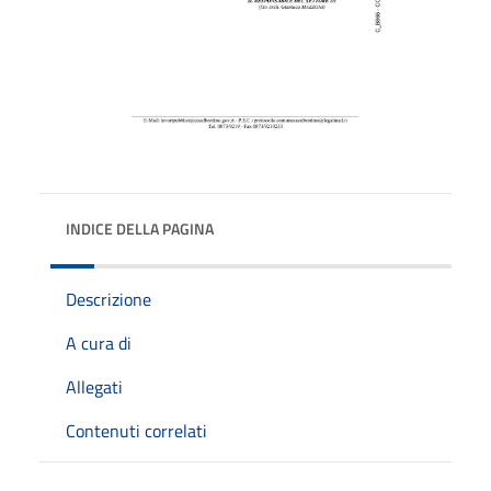
INDICE DELLA PAGINA
Descrizione
A cura di
Allegati
Contenuti correlati