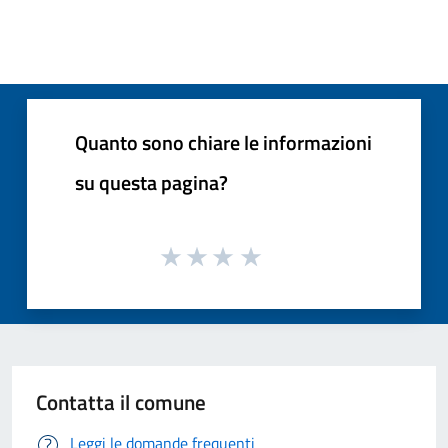
Quanto sono chiare le informazioni
su questa pagina?
Contatta il comune
Leggi le domande frequenti