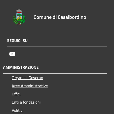
Comune di Casalbordino
SEGUICI SU
Youtube
AMMINISTRAZIONE
Organi di Governo
Aree Amministrative
Uffici
Enti e fondazioni
Politici