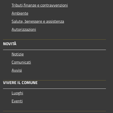
Tributi,finanze e contravvenzioni
Ambiente
Salute, benessere e assistenza
Autorizzazioni
NOVITÀ
Notizie
Comunicati
Avvisi
VIVERE IL COMUNE
Luoghi
Eventi