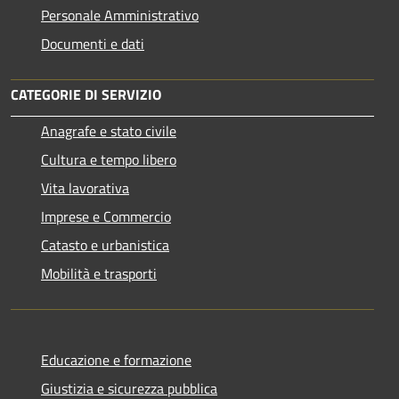
Personale Amministrativo
Documenti e dati
CATEGORIE DI SERVIZIO
Anagrafe e stato civile
Cultura e tempo libero
Vita lavorativa
Imprese e Commercio
Catasto e urbanistica
Mobilità e trasporti
Educazione e formazione
Giustizia e sicurezza pubblica