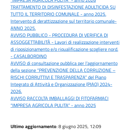
TRATTAMENTO DI DISINFESTAZIONE ADULTICIDA SU
TUTTO IL TERRITORIO COMUNALE - anno 2025.
Intervento di derattizzazione sul territorio comunale-
ANNO 2025.
AVVISO PUBBLICO - PROCEDURA DI VERIFICA DI
ASSOGGETTABILITÀ - Lavori di realizzazione interventi
di riposizionamento e/o riqualificazione scogliere nord.
- CASALBORDINO
AVVISO di consultazione pubblica per l’aggiornamento
della sezione “PREVENZIONE DELLA CORRUZIONE –
RISCHI CORRUTTIVI E TRASPARENZA” del Piano
Integrato di Attività e Organizzazione (PIAO) 2024-
2026.
AVVISO RACCOLTA IMBALLAGGI DI FITOFARMACI
“IMPRESA AGRICOLA PULITA” - anno 2025
Ultimo aggiornamento
: 8 giugno 2025, 12:09