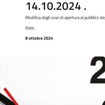
14.10.2024 .
Modifica degli orari di apertura al pubblico de
Data :
8 ottobre 2024