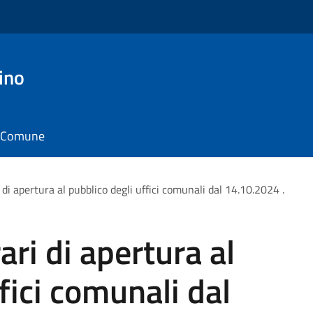
ino
il Comune
 di apertura al pubblico degli uffici comunali dal 14.10.2024 .
ari di apertura al
fici comunali dal