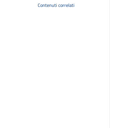
Contenuti correlati