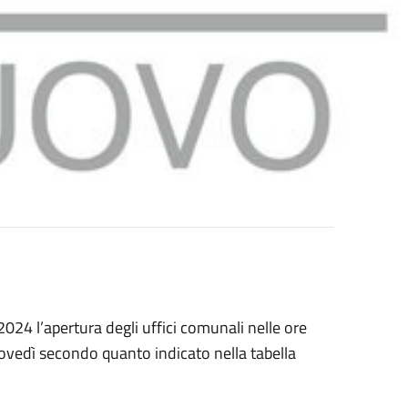
2024 l’apertura degli uffici comunali nelle ore
giovedì secondo quanto indicato nella tabella