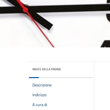
INDICE DELLA PAGINA
Descrizione
Indirizzo
A cura di