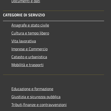
Documenti e dati
CATEGORIE DI SERVIZIO
Anagrafe e stato civile
Cultura e tempo libero
Vita lavorativa
Imprese e Commercio
Catasto e urbanistica
Mobilità e trasporti
Educazione e formazione
Giustizia e sicurezza pubblica
Tributi,finanze e contravvenzioni