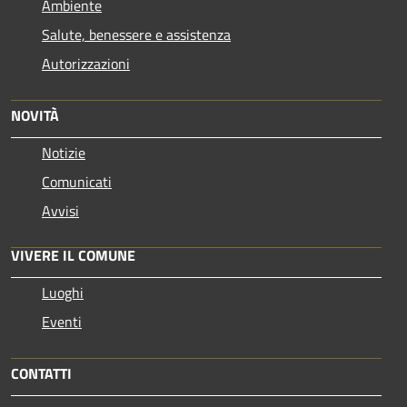
Ambiente
Salute, benessere e assistenza
Autorizzazioni
NOVITÀ
Notizie
Comunicati
Avvisi
VIVERE IL COMUNE
Luoghi
Eventi
CONTATTI