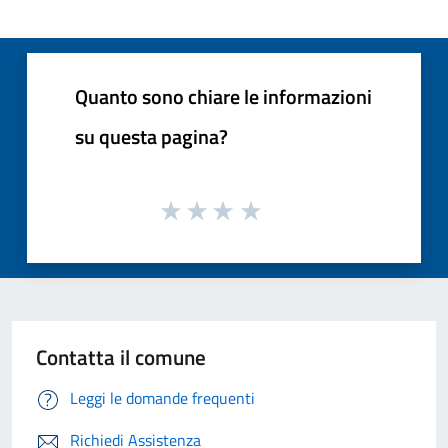
Quanto sono chiare le informazioni
su questa pagina?
Contatta il comune
Leggi le domande frequenti
Richiedi Assistenza