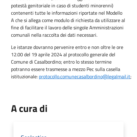
potestà genitoriale in caso di studenti minorenni)
contenenti tutte le informazioni riportate nel Modello
A che si allega come modulo di richiesta da utilizzare al
fine di facilitare il lavoro delle singole Amministrazioni
comunali nella raccolta dei dati necessari.
Le istanze dovranno pervenire entro e non oltre le ore
12.00 del 19 aprile 2024 al protocollo generale del
Comune di Casalbordino; entro lo stesso termine
potranno essere trasmesse a mezzo Pec sulla casella
istituzionale:
protocollo.comunecasalbordino@legalmail.it
;
A cura di