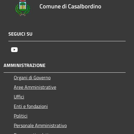
Comune di Casalbordino
SEGUICI SU
Youtube
AMMINISTRAZIONE
Organi di Governo
Aree Amministrative
Uffici
Enti e fondazioni
Politici
Personale Amministrativo