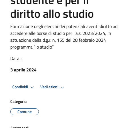
diritto allo studio
Formazione degli elenchi dei potenziali aventi diritto ad
accedere alle borse di studio per l’a.s. 2023/2024, in
attuazione della d.g.r. n. 155 del 28 febbraio 2024
programma “io studio”
Data :
3 aprile 2024
Condividi
Vedi azioni
Categorie:
Comune
Argomenti: