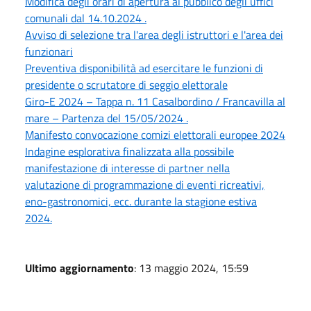
Modifica degli orari di apertura al pubblico degli uffici
comunali dal 14.10.2024 .
Avviso di selezione tra l'area degli istruttori e l'area dei
funzionari
Preventiva disponibilità ad esercitare le funzioni di
presidente o scrutatore di seggio elettorale
Giro-E 2024 – Tappa n. 11 Casalbordino / Francavilla al
mare – Partenza del 15/05/2024 .
Manifesto convocazione comizi elettorali europee 2024
Indagine esplorativa finalizzata alla possibile
manifestazione di interesse di partner nella
valutazione di programmazione di eventi ricreativi,
eno-gastronomici, ecc. durante la stagione estiva
2024.
Ultimo aggiornamento
: 13 maggio 2024, 15:59