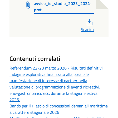
avviso_io_studio_2023_2024-
prot
PDF
Scarica
Contenuti correlati
Referendum 22-23 marzo 2026 - Risultati definitivi
Indagine esplorativa finalizzata alla possibile
manifestazione di interesse di partner nella
valutazione di programmazione di eventi ricreativi,
eno-gastronomici, ecc. durante la stagione estiva
2026.
Bando per il rilascio di concessioni demaniali marittime
a carattere stagionale 2026