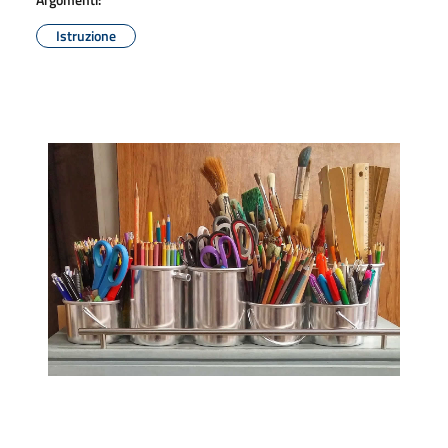
Istruzione