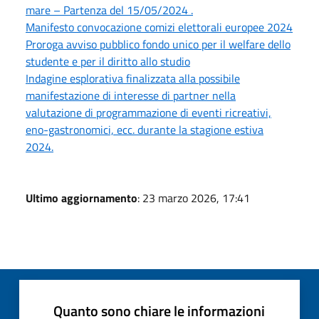
mare – Partenza del 15/05/2024 .
Manifesto convocazione comizi elettorali europee 2024
Proroga avviso pubblico fondo unico per il welfare dello
studente e per il diritto allo studio
Indagine esplorativa finalizzata alla possibile
manifestazione di interesse di partner nella
valutazione di programmazione di eventi ricreativi,
eno-gastronomici, ecc. durante la stagione estiva
2024.
Ultimo aggiornamento
: 23 marzo 2026, 17:41
Quanto sono chiare le informazioni