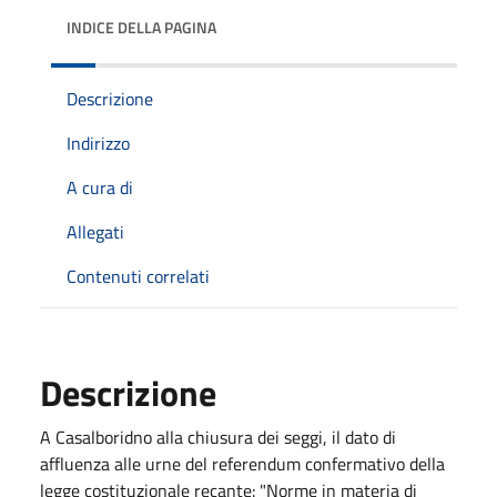
INDICE DELLA PAGINA
Descrizione
Indirizzo
A cura di
Allegati
Contenuti correlati
Descrizione
A Casalboridno alla chiusura dei seggi, il dato di
affluenza alle urne del referendum confermativo della
legge costituzionale recante: "Norme in materia di