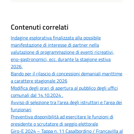
Contenuti correlati
Indagine esplorativa finalizzata alla possibile
manifestazione di interesse di partner nella
valutazione di programmazione di eventi ricreativi,
eno-gastronomici, ecc. durante la stagione estiva
2026.
Bando per il rilascio di concessioni demaniali marittime
a carattere stagionale 2026
Modifica degli orari di apertura al pubblico degli uffici
comunali dal 14.10.2024 .
Avviso di selezione tra l'area degli istruttori e l'area dei
funzionari
Preventiva disponibilità ad esercitare le funzioni di
presidente o scrutatore di seggio elettorale
Giro-E 2024 – Tappa n. 11 Casalbordino / Francavilla al