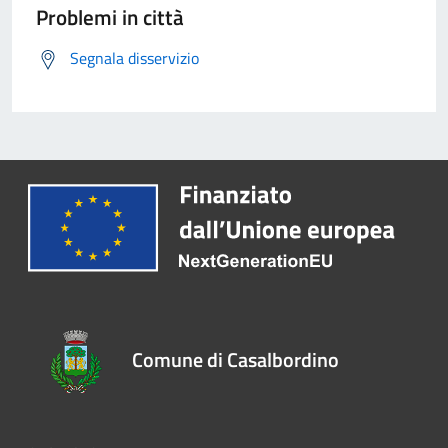
Problemi in città
Segnala disservizio
Comune di Casalbordino