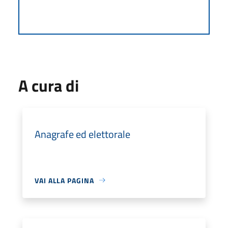
A cura di
Anagrafe ed elettorale
VAI ALLA PAGINA