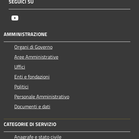
SEGUICI SU
Youtube
AMMINISTRAZIONE
Organi di Governo
Aree Amministrative
Uffici
Enti e fondazioni
Politici
Personale Amministrativo
Documenti e dati
CATEGORIE DI SERVIZIO
Anagrafe e stato civile