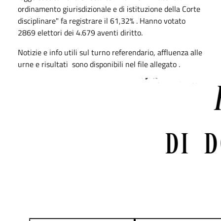
ordinamento giurisdizionale e di istituzione della Corte
disciplinare" fa registrare il 61,32% . Hanno votato
2869 elettori dei 4.679 aventi diritto.
Notizie e info utili sul turno referendario, affluenza alle
urne e risultati sono disponibili nel file allegato .