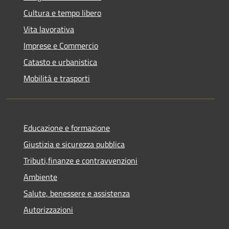
Cultura e tempo libero
Vita lavorativa
Imprese e Commercio
Catasto e urbanistica
Mobilità e trasporti
Educazione e formazione
Giustizia e sicurezza pubblica
Tributi,finanze e contravvenzioni
Ambiente
Salute, benessere e assistenza
Autorizzazioni