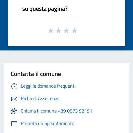
su questa pagina?
Contatta il comune
Leggi le domande frequenti
Richiedi Assistenza
Chiama il comune +39 0873 92191
Prenota un appuntamento