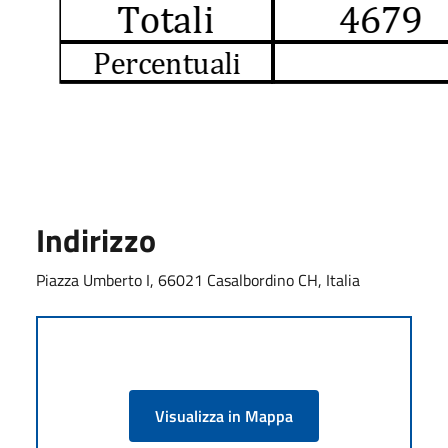
Indirizzo
Piazza Umberto I, 66021 Casalbordino CH, Italia
Visualizza in Mappa