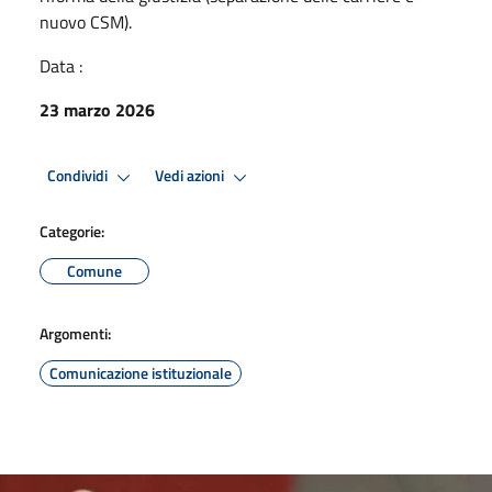
nuovo CSM).
Data :
23 marzo 2026
Condividi
Vedi azioni
Categorie:
Comune
Argomenti:
Comunicazione istituzionale