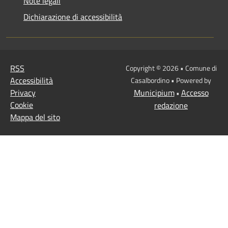
Note legali
Dichiarazione di accessibilità
RSS
Copyright © 2026 • Comune di
Accessibilità
Casalbordino • Powered by
Privacy
Municipium
Accesso
•
Cookie
redazione
Mappa del sito