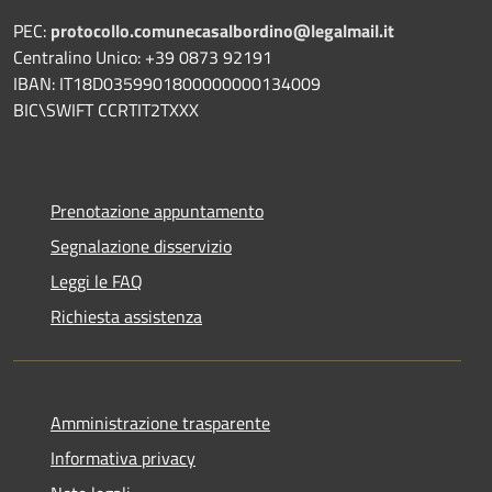
PEC:
protocollo.comunecasalbordino@legalmail.it
Centralino Unico: +39 0873 92191
IBAN: IT18D0359901800000000134009
BIC\SWIFT CCRTIT2TXXX
Prenotazione appuntamento
Segnalazione disservizio
Leggi le FAQ
Richiesta assistenza
Amministrazione trasparente
Informativa privacy