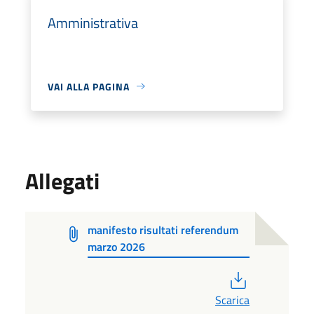
Amministrativa
VAI ALLA PAGINA
Allegati
manifesto risultati referendum
marzo 2026
PDF
Scarica