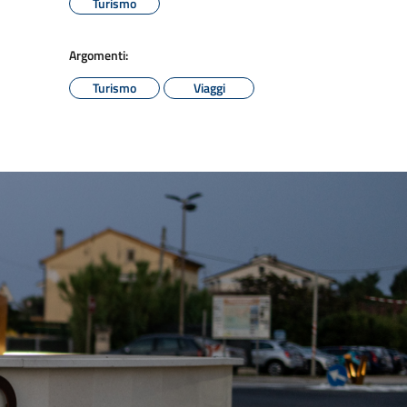
Turismo
Argomenti:
Turismo
Viaggi