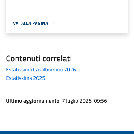
VAI ALLA PAGINA
Contenuti correlati
Estatissima Casalbordino 2026
Estatissima 2025
Ultimo aggiornamento
: 7 luglio 2026, 09:56