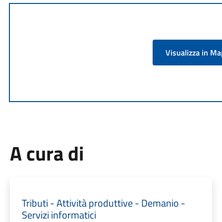
Visualizza in M
A cura di
Tributi - Attività produttive - Demanio -
Servizi informatici