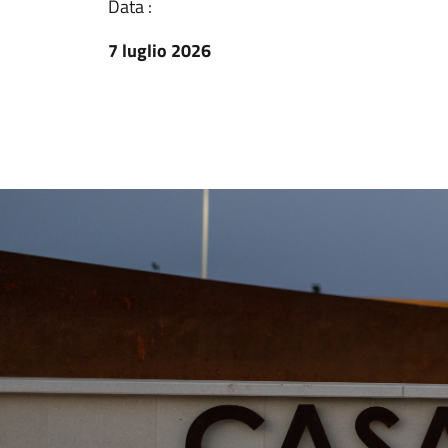
Data :
7 luglio 2026