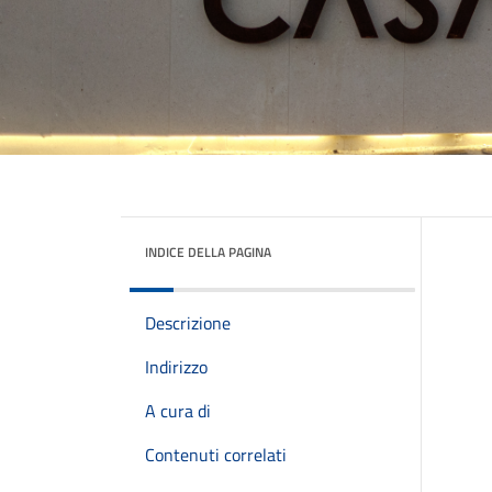
INDICE DELLA PAGINA
Descrizione
Indirizzo
A cura di
Contenuti correlati