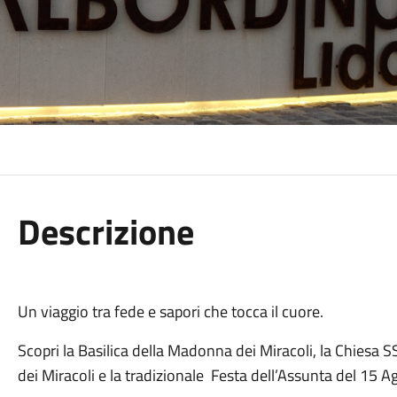
Descrizione
Un viaggio tra fede e sapori che tocca il cuore.
Scopri la Basilica della Madonna dei Miracoli, la Chiesa 
dei Miracoli e la tradizionale Festa dell’Assunta del 15 