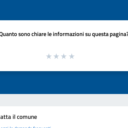
Quanto sono chiare le informazioni su questa pagina
atta il comune