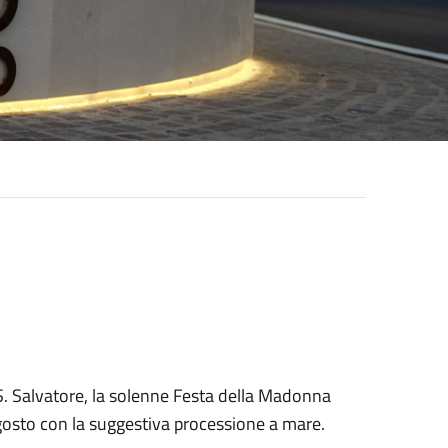
SS. Salvatore, la solenne Festa della Madonna
Agosto con la suggestiva processione a mare.