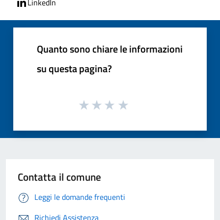
LinkedIn
Quanto sono chiare le informazioni
su questa pagina?
Contatta il comune
Leggi le domande frequenti
Richiedi Assistenza