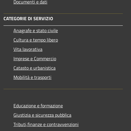
Documenti e dati
CATEGORIE DI SERVIZIO
Anagrafe e stato civile
Cultura e tempo libero
Vita lavorativa
Imprese e Commercio
Catasto e urbanistica
Mobilità e trasporti
Educazione e formazione
Giustizia e sicurezza pubblica
Tributi,finanze e contravvenzioni