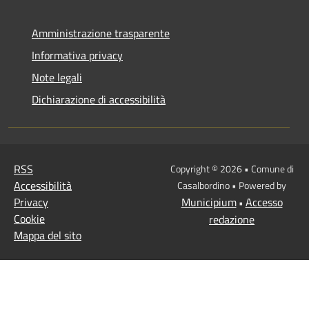
Amministrazione trasparente
Informativa privacy
Note legali
Dichiarazione di accessibilità
RSS
Copyright © 2026 • Comune di
Accessibilità
Casalbordino • Powered by
Privacy
Municipium
Accesso
•
Cookie
redazione
Mappa del sito