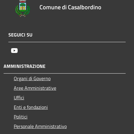
Comune di Casalbordino
SEGUICI SU
Youtube
AMMINISTRAZIONE
Organi di Governo
Aree Amministrative
Uffici
Enti e fondazioni
Politici
Personale Amministrativo