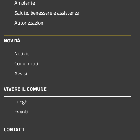
Ambiente
Salute, benessere e assistenza
Autorizzazioni
NOVITÀ
Notizie
Comunicati
Avvisi
VIVERE IL COMUNE
Luoghi
Eventi
CONTATTI