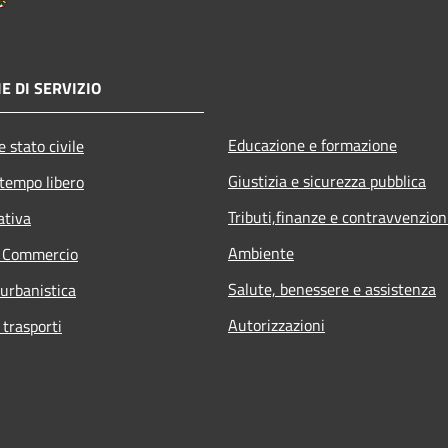
E DI SERVIZIO
Educazione e formazione
 stato civile
Giustizia e sicurezza pubblica
 tempo libero
Tributi,finanze e contravvenzion
ativa
Ambiente
e Commercio
Salute, benessere e assistenza
 urbanistica
Autorizzazioni
 trasporti