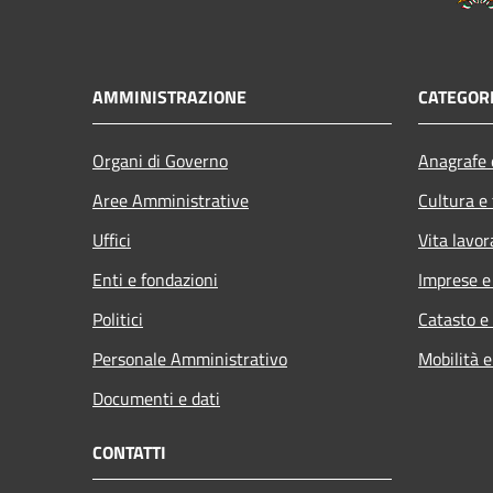
AMMINISTRAZIONE
CATEGORI
Organi di Governo
Anagrafe e
Aree Amministrative
Cultura e
Uffici
Vita lavor
Enti e fondazioni
Imprese 
Politici
Catasto e
Personale Amministrativo
Mobilità e
Documenti e dati
CONTATTI