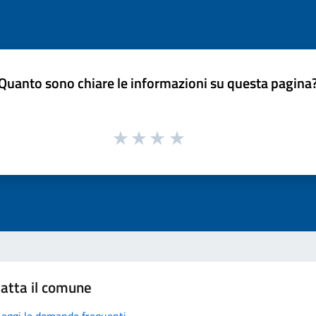
Quanto sono chiare le informazioni su questa pagina
atta il comune
Leggi le domande frequenti