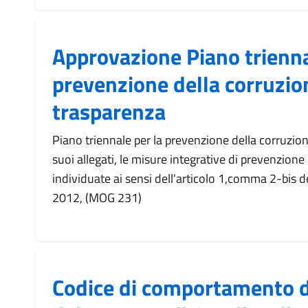
Approvazione Piano trienna
prevenzione della corruzion
trasparenza
Piano triennale per la prevenzione della corruzion
suoi allegati, le misure integrative di prevenzione
individuate ai sensi dell'articolo 1,comma 2-bis d
2012, (MOG 231)
Codice di comportamento d