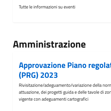
Tutte le informazioni su eventi
Amministrazione
Approvazione Piano regola
(PRG) 2023
Rivisitazione/adeguamento/variazione della norm
attuazione, dei progetti guida e delle tavole di z
vigente con adeguamenti cartografici