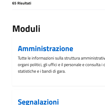
65 Risultati
[results] Risultati
Moduli
Amministrazione
Tutte le informazioni sulla struttura amministrati
organi politici, gli uffici e il personale e consulta 
statistiche e i bandi di gara.
Segnalazioni