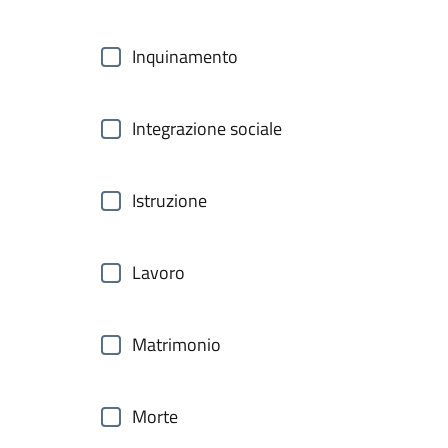
Inquinamento
Integrazione sociale
Istruzione
Lavoro
Matrimonio
Morte