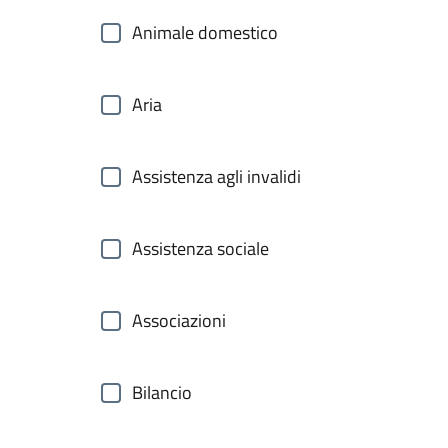
Animale domestico
Aria
Assistenza agli invalidi
Assistenza sociale
Associazioni
Bilancio