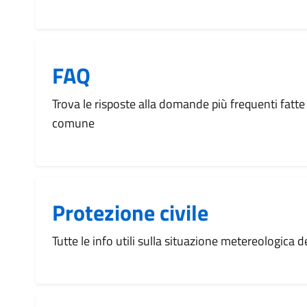
FAQ
Trova le risposte alla domande più frequenti fatte 
comune
Protezione civile
Tutte le info utili sulla situazione metereologica