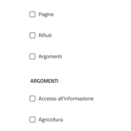
Pagine
Rifiuti
Argomenti
ARGOMENTI
Accesso all'informazione
Agricoltura