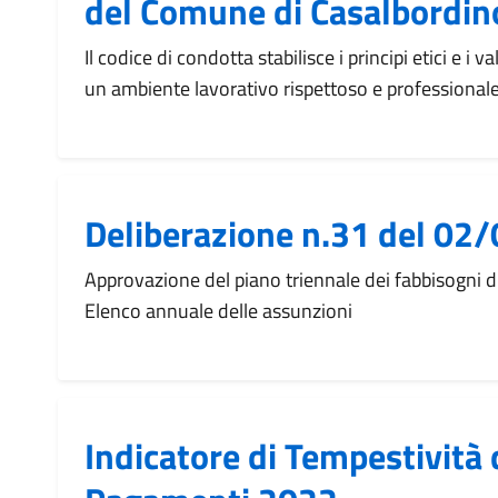
del Comune di Casalbordin
Il codice di condotta stabilisce i principi etici e i
un ambiente lavorativo rispettoso e professionale
Deliberazione n.31 del 02
Approvazione del piano triennale dei fabbisogni 
Elenco annuale delle assunzioni
Indicatore di Tempestività 