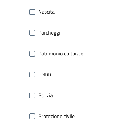
Nascita
Parcheggi
Patrimonio culturale
PNRR
Polizia
Protezione civile