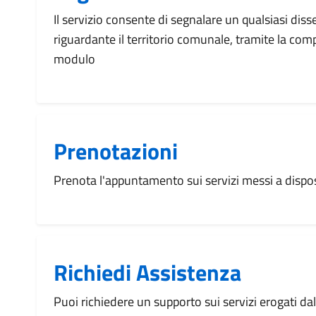
Il servizio consente di segnalare un qualsiasi dis
riguardante il territorio comunale, tramite la com
modulo
Prenotazioni
Prenota l'appuntamento sui servizi messi a disp
Richiedi Assistenza
Puoi richiedere un supporto sui servizi erogati d