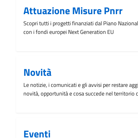
Attuazione Misure Pnrr
Scopri tutti i progetti finanziati dal Piano Naziona
con i fondi europei Next Generation EU
Novità
Le notizie, i comunicati e gli avvisi per restare agg
novità, opportunità e cosa succede nel territorio
Eventi