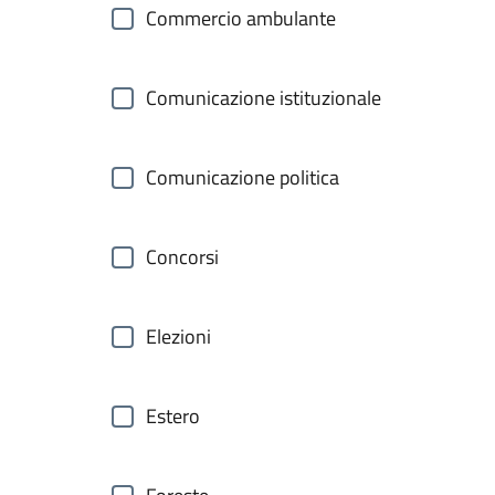
Commercio ambulante
Comunicazione istituzionale
Comunicazione politica
Concorsi
Elezioni
Estero