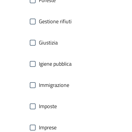
Foreste
Gestione rifiuti
Giustizia
Igiene pubblica
Immigrazione
Imposte
Imprese