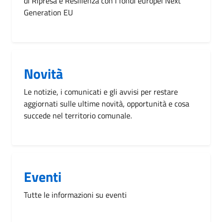
di Ripresa e Resilienza con i fondi europei Next
Generation EU
Novità
Le notizie, i comunicati e gli avvisi per restare
aggiornati sulle ultime novità, opportunità e cosa
succede nel territorio comunale.
Eventi
Tutte le informazioni su eventi