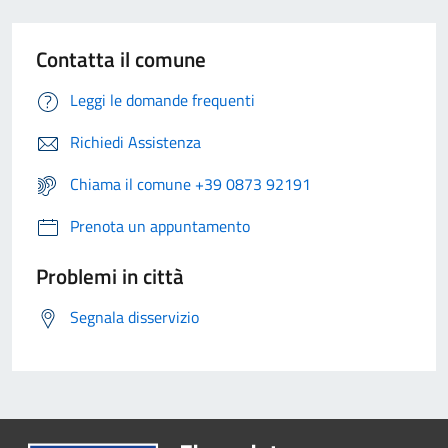
Contatta il comune
Leggi le domande frequenti
Richiedi Assistenza
Chiama il comune +39 0873 92191
Prenota un appuntamento
Problemi in città
Segnala disservizio