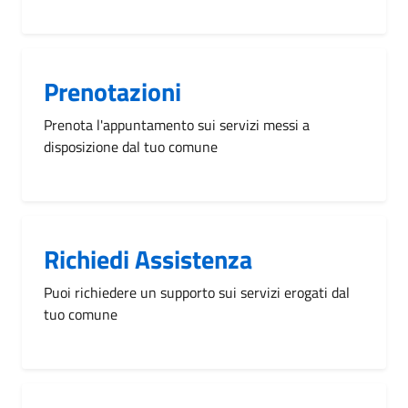
Prenotazioni
Prenota l'appuntamento sui servizi messi a
disposizione dal tuo comune
Richiedi Assistenza
Puoi richiedere un supporto sui servizi erogati dal
tuo comune