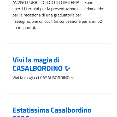
AVVISO PUBBLICO LOCULI CIMITERIALI. Sono
aperti i termini per la presentazione delle domande
per la redazione di una graduatoria per
l’assegnazione di loculi (in concessione per anni 50
– cinquanta).
Vivi la magia di
CASALBORDINO ✨
Vivi la magia di CASALBORDINO ✨
Estatissima Casalbordino