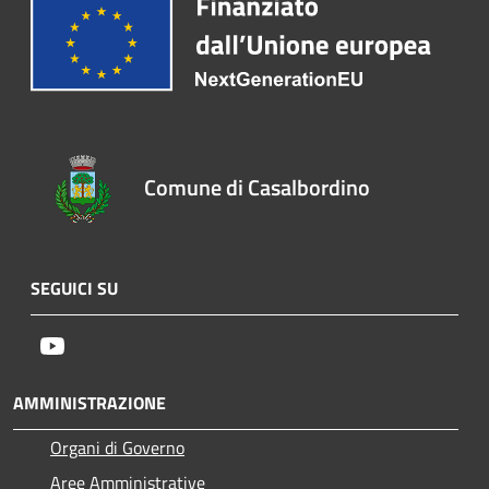
Comune di Casalbordino
SEGUICI SU
Youtube
AMMINISTRAZIONE
Organi di Governo
Aree Amministrative