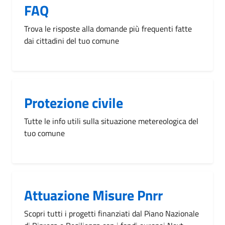
FAQ
Trova le risposte alla domande più frequenti fatte
dai cittadini del tuo comune
Protezione civile
Tutte le info utili sulla situazione metereologica del
tuo comune
Attuazione Misure Pnrr
Scopri tutti i progetti finanziati dal Piano Nazionale