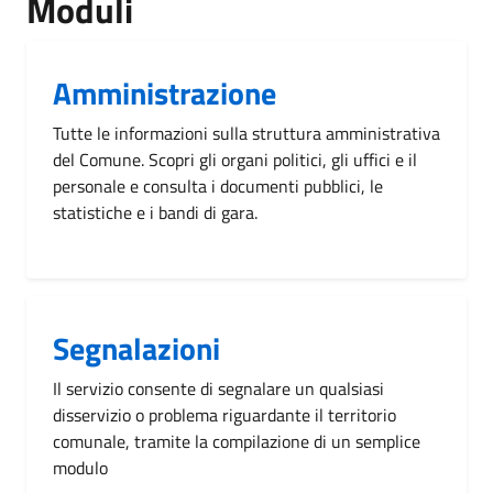
Moduli
Amministrazione
Tutte le informazioni sulla struttura amministrativa
del Comune. Scopri gli organi politici, gli uffici e il
personale e consulta i documenti pubblici, le
statistiche e i bandi di gara.
Segnalazioni
Il servizio consente di segnalare un qualsiasi
disservizio o problema riguardante il territorio
comunale, tramite la compilazione di un semplice
modulo