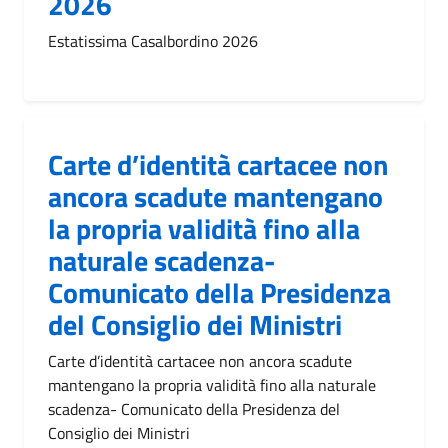
2026
Estatissima Casalbordino 2026
Carte d’identità cartacee non
ancora scadute mantengano
la propria validità fino alla
naturale scadenza-
Comunicato della Presidenza
del Consiglio dei Ministri
Carte d’identità cartacee non ancora scadute
mantengano la propria validità fino alla naturale
scadenza- Comunicato della Presidenza del
Consiglio dei Ministri