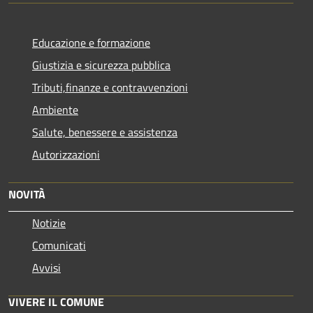
Educazione e formazione
Giustizia e sicurezza pubblica
Tributi,finanze e contravvenzioni
Ambiente
Salute, benessere e assistenza
Autorizzazioni
NOVITÀ
Notizie
Comunicati
Avvisi
VIVERE IL COMUNE