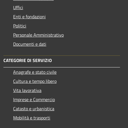
Uffici
Enti e fondazioni
Politici
Personale Amministrativo
Documenti e dati
CATEGORIE DI SERVIZIO
Anagrafe e stato civile
Cultura e tempo libero
Vita lavorativa
Imprese e Commercio
Catasto e urbanistica
Mobilità e trasporti