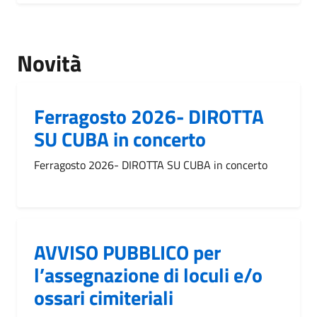
Novità
Ferragosto 2026- DIROTTA
SU CUBA in concerto
Ferragosto 2026- DIROTTA SU CUBA in concerto
AVVISO PUBBLICO per
l’assegnazione di loculi e/o
ossari cimiteriali