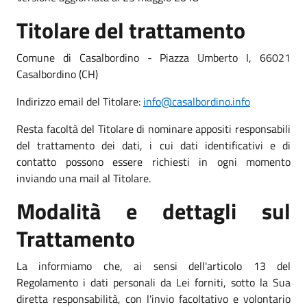
Titolare del trattamento
Comune di Casalbordino - Piazza Umberto I, 66021
Casalbordino (CH)
Indirizzo email del Titolare:
info@casalbordino.info
Resta facoltà del Titolare di nominare appositi responsabili
del trattamento dei dati, i cui dati identificativi e di
contatto possono essere richiesti in ogni momento
inviando una mail al Titolare.
Modalità e dettagli sul
Trattamento
La informiamo che, ai sensi dell'articolo 13 del
Regolamento i dati personali da Lei forniti, sotto la Sua
diretta responsabilità, con l'invio facoltativo e volontario