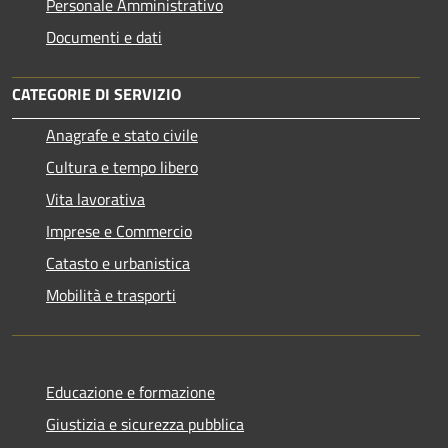
Personale Amministrativo
Documenti e dati
CATEGORIE DI SERVIZIO
Anagrafe e stato civile
Cultura e tempo libero
Vita lavorativa
Imprese e Commercio
Catasto e urbanistica
Mobilità e trasporti
Educazione e formazione
Giustizia e sicurezza pubblica