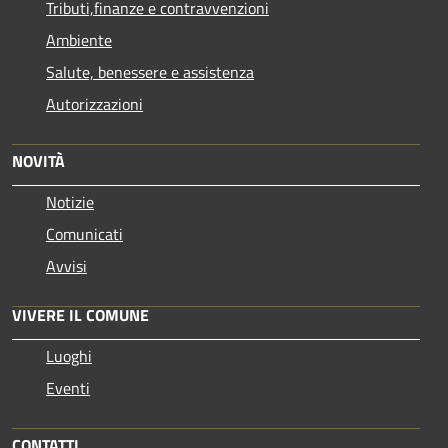
Tributi,finanze e contravvenzioni
Ambiente
Salute, benessere e assistenza
Autorizzazioni
NOVITÀ
Notizie
Comunicati
Avvisi
VIVERE IL COMUNE
Luoghi
Eventi
CONTATTI