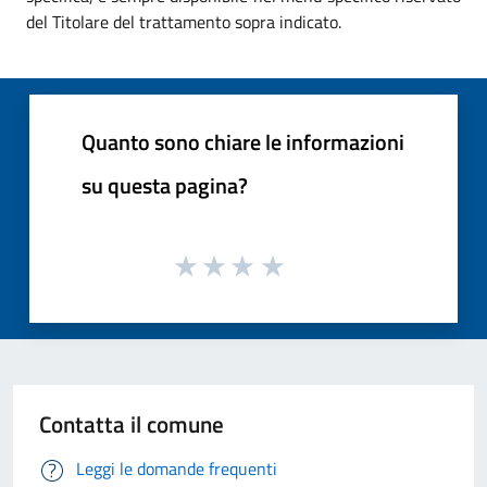
del Titolare del trattamento sopra indicato.
Quanto sono chiare le informazioni
su questa pagina?
Contatta il comune
Leggi le domande frequenti