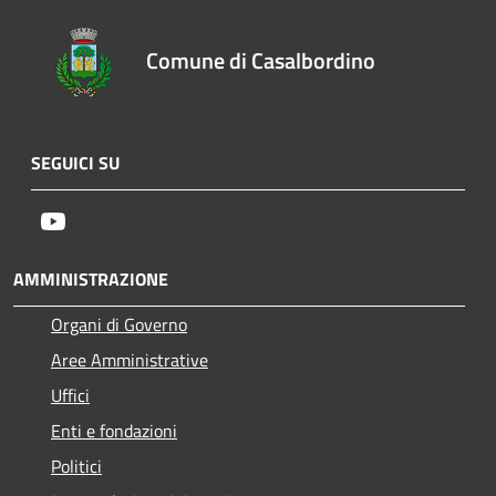
Comune di Casalbordino
SEGUICI SU
Youtube
AMMINISTRAZIONE
Organi di Governo
Aree Amministrative
Uffici
Enti e fondazioni
Politici