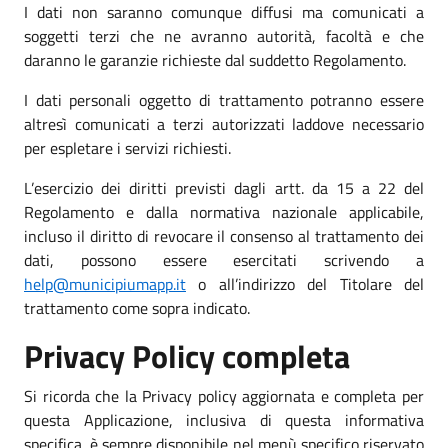
I dati non saranno comunque diffusi ma comunicati a
soggetti terzi che ne avranno autorità, facoltà e che
daranno le garanzie richieste dal suddetto Regolamento.
I dati personali oggetto di trattamento potranno essere
altresì comunicati a terzi autorizzati laddove necessario
per espletare i servizi richiesti.
L’esercizio dei diritti previsti dagli artt. da 15 a 22 del
Regolamento e dalla normativa nazionale applicabile,
incluso il diritto di revocare il consenso al trattamento dei
dati, possono essere esercitati scrivendo a
help@municipiumapp.it
o all’indirizzo del Titolare del
trattamento come sopra indicato.
Privacy Policy completa
Si ricorda che la Privacy policy aggiornata e completa per
questa Applicazione, inclusiva di questa informativa
specifica, è sempre disponibile nel menù specifico riservato