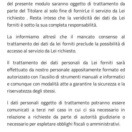
del presente modulo saranno oggetto di trattamento da
parte del Titolare al solo fine di fornirLe il servizio da Lei
richiesto . Resta inteso che la veridicità dei dati da Lei
forniti è sotto la sua completa responsabilità.
La informiamo altresì che il mancato consenso al
trattamento dei dati da lei forniti preclude la possibilità di
accesso al servizio da Lei richiesto.
Il trattamento dei dati personali da Lei forniti sarà
effettuato da nostro personale appositamente formato ed
autorizzato con l'ausilio di strumenti manuali e informatici
e comunque con modalità atte a garantire la sicurezza e la
riservatezza degli stessi.
I dati personali oggetto di trattamento potranno essere
comunicati a terzi nel caso in cui ci sia necessario in
relazione a richieste da parte di autorità giudiziarie o
necessario per espletare obblighi fiscali o amministrativi.