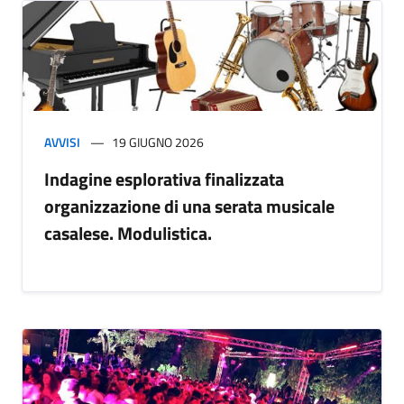
AVVISI
19 GIUGNO 2026
Indagine esplorativa finalizzata
organizzazione di una serata musicale
casalese. Modulistica.