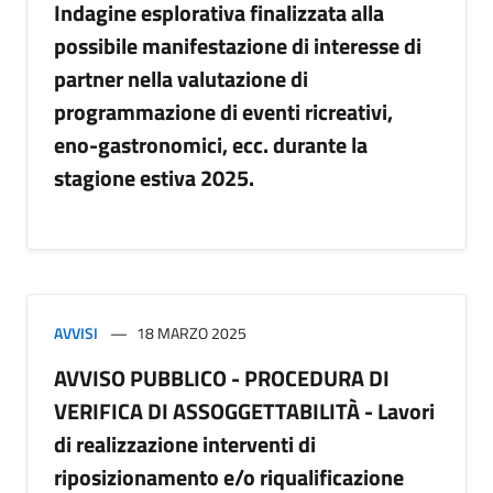
Indagine esplorativa finalizzata alla
possibile manifestazione di interesse di
partner nella valutazione di
programmazione di eventi ricreativi,
eno-gastronomici, ecc. durante la
stagione estiva 2025.
AVVISI
18 MARZO 2025
AVVISO PUBBLICO - PROCEDURA DI
VERIFICA DI ASSOGGETTABILITÀ - Lavori
di realizzazione interventi di
riposizionamento e/o riqualificazione