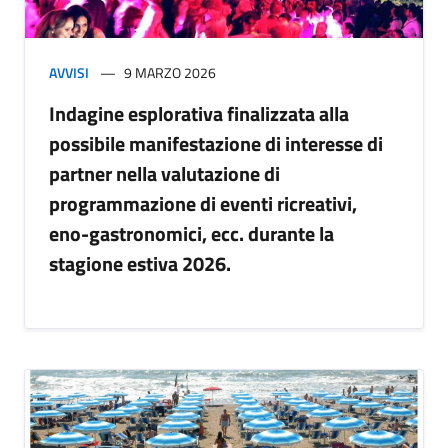
AVVISI
9 MARZO 2026
Indagine esplorativa finalizzata alla
possibile manifestazione di interesse di
partner nella valutazione di
programmazione di eventi ricreativi,
eno-gastronomici, ecc. durante la
stagione estiva 2026.