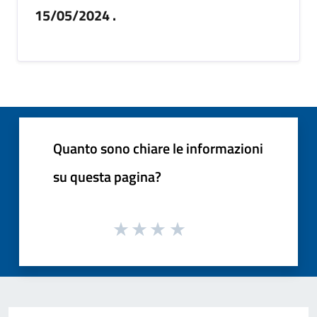
15/05/2024 .
Quanto sono chiare le informazioni
su questa pagina?