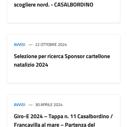
scogliere nord. - CASALBORDINO
AVVISI
22 OTTOBRE 2024
Selezione per ricerca Sponsor cartellone
natalizio 2024
AVVISI
30 APRILE 2024
Giro-E 2024 – Tappa n. 11 Casalbordino /
Francavilla al mare – Partenza del