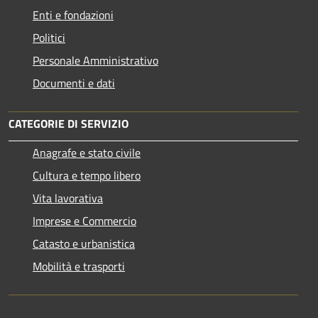
Enti e fondazioni
Politici
Personale Amministrativo
Documenti e dati
CATEGORIE DI SERVIZIO
Anagrafe e stato civile
Cultura e tempo libero
Vita lavorativa
Imprese e Commercio
Catasto e urbanistica
Mobilità e trasporti