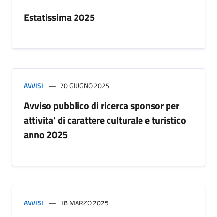
Estatissima 2025
AVVISI
20 GIUGNO 2025
Avviso pubblico di ricerca sponsor per
attivita' di carattere culturale e turistico
anno 2025
AVVISI
18 MARZO 2025