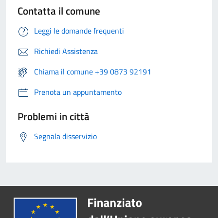
Contatta il comune
Leggi le domande frequenti
Richiedi Assistenza
Chiama il comune +39 0873 92191
Prenota un appuntamento
Problemi in città
Segnala disservizio