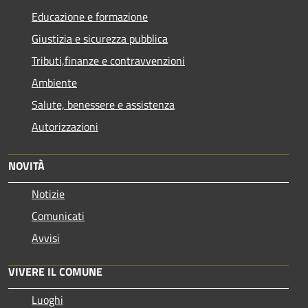
Educazione e formazione
Giustizia e sicurezza pubblica
Tributi,finanze e contravvenzioni
Ambiente
Salute, benessere e assistenza
Autorizzazioni
NOVITÀ
Notizie
Comunicati
Avvisi
VIVERE IL COMUNE
Luoghi