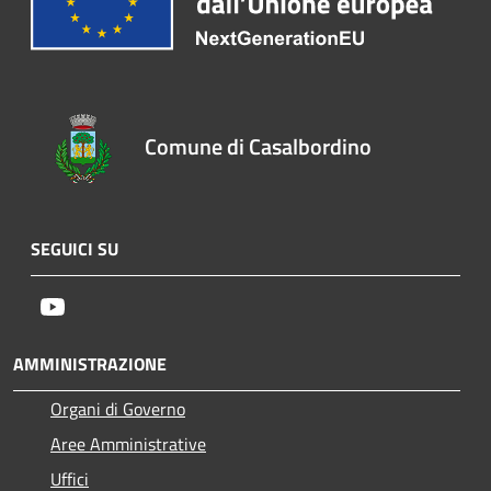
Comune di Casalbordino
SEGUICI SU
Youtube
AMMINISTRAZIONE
Organi di Governo
Aree Amministrative
Uffici