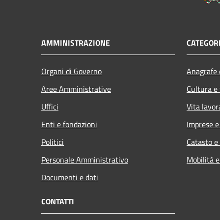
AMMINISTRAZIONE
CATEGORI
Organi di Governo
Anagrafe e
Aree Amministrative
Cultura e
Uffici
Vita lavor
Enti e fondazioni
Imprese 
Politici
Catasto e
Personale Amministrativo
Mobilità e
Documenti e dati
CONTATTI