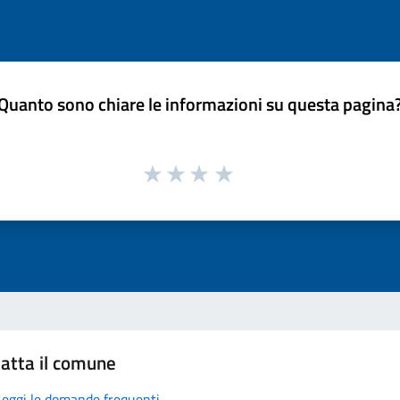
Quanto sono chiare le informazioni su questa pagina
atta il comune
Leggi le domande frequenti