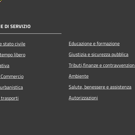
E DI SERVIZIO
Educazione e formazione
 stato civile
Giustizia e sicurezza pubblica
 tempo libero
Tributi,finanze e contravvenzion
ativa
Ambiente
e Commercio
Salute, benessere e assistenza
 urbanistica
Autorizzazioni
 trasporti