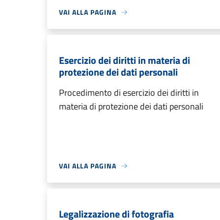
VAI ALLA PAGINA
Esercizio dei diritti in materia di
protezione dei dati personali
Procedimento di esercizio dei diritti in
materia di protezione dei dati personali
VAI ALLA PAGINA
Legalizzazione di fotografia