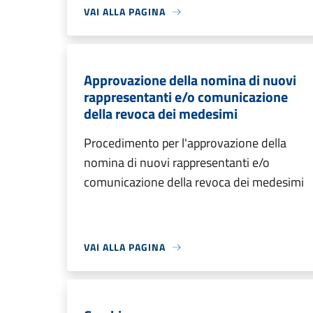
VAI ALLA PAGINA
Approvazione della nomina di nuovi
rappresentanti e/o comunicazione
della revoca dei medesimi
Procedimento per l'approvazione della
nomina di nuovi rappresentanti e/o
comunicazione della revoca dei medesimi
VAI ALLA PAGINA