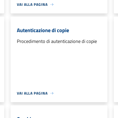
VAI ALLA PAGINA
Autenticazione di copie
Procedimento di autenticazione di copie
VAI ALLA PAGINA