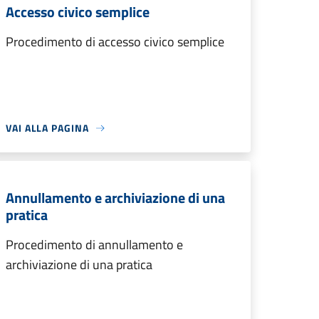
Accesso civico semplice
Procedimento di accesso civico semplice
VAI ALLA PAGINA
Annullamento e archiviazione di una
pratica
Procedimento di annullamento e
archiviazione di una pratica