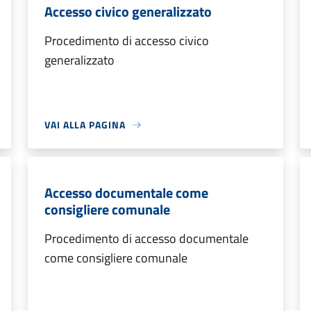
Accesso civico generalizzato
Procedimento di accesso civico
generalizzato
VAI ALLA PAGINA
Accesso documentale come
consigliere comunale
Procedimento di accesso documentale
come consigliere comunale