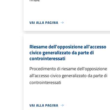
VAI ALLA PAGINA
Riesame dell'opposizione all'accesso
civico generalizzato da parte di
controinteressati
Procedimento di riesame dell'opposizione
all'accesso civico generalizzato da parte di
controinteressati
VAI ALLA PAGINA