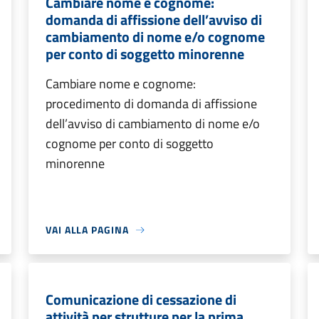
Cambiare nome e cognome:
domanda di affissione dell’avviso di
cambiamento di nome e/o cognome
per conto di soggetto minorenne
Cambiare nome e cognome:
procedimento di domanda di affissione
dell’avviso di cambiamento di nome e/o
cognome per conto di soggetto
minorenne
VAI ALLA PAGINA
Comunicazione di cessazione di
attività per strutture per la prima