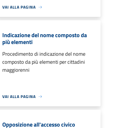
VAI ALLA PAGINA
Indicazione del nome composto da
più elementi
Procedimento di indicazione del nome
composto da più elementi per cittadini
maggiorenni
VAI ALLA PAGINA
Opposizione all'accesso civico