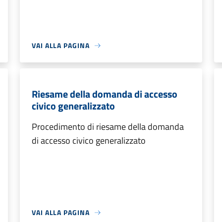
VAI ALLA PAGINA
Riesame della domanda di accesso
civico generalizzato
Procedimento di riesame della domanda
di accesso civico generalizzato
VAI ALLA PAGINA