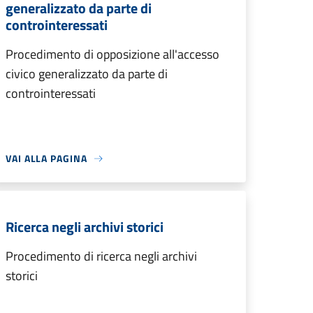
generalizzato da parte di
controinteressati
Procedimento di opposizione all'accesso
civico generalizzato da parte di
controinteressati
VAI ALLA PAGINA
Ricerca negli archivi storici
Procedimento di ricerca negli archivi
storici