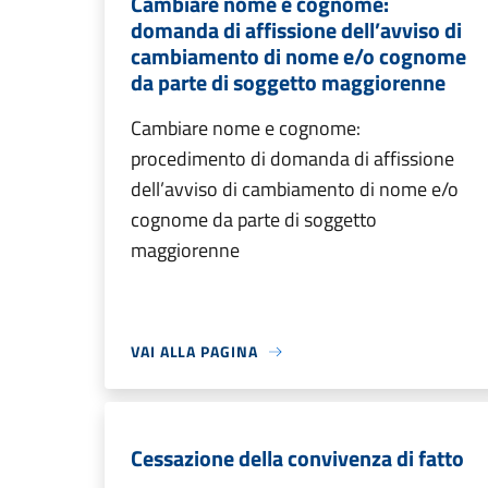
Cambiare nome e cognome:
domanda di affissione dell’avviso di
cambiamento di nome e/o cognome
da parte di soggetto maggiorenne
Cambiare nome e cognome:
procedimento di domanda di affissione
dell’avviso di cambiamento di nome e/o
cognome da parte di soggetto
maggiorenne
VAI ALLA PAGINA
Cessazione della convivenza di fatto