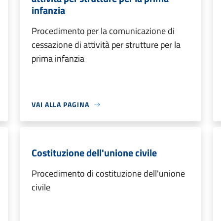
infanzia
Procedimento per la comunicazione di
cessazione di attività per strutture per la
prima infanzia
VAI ALLA PAGINA
Costituzione dell'unione civile
Procedimento di costituzione dell'unione
civile