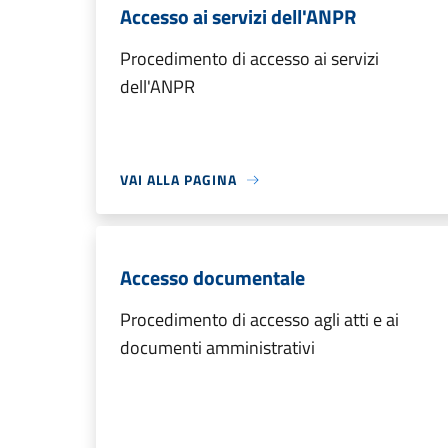
Accesso ai servizi dell'ANPR
Procedimento di accesso ai servizi
dell'ANPR
VAI ALLA PAGINA
Accesso documentale
Procedimento di accesso agli atti e ai
documenti amministrativi