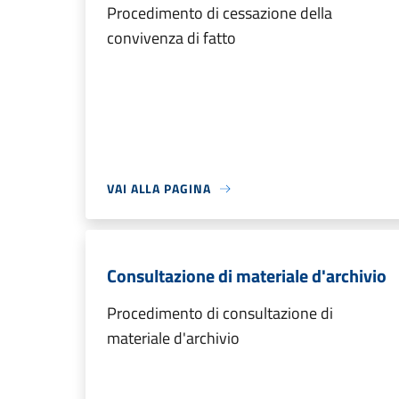
Procedimento di cessazione della
convivenza di fatto
VAI ALLA PAGINA
Consultazione di materiale d'archivio
Procedimento di consultazione di
materiale d'archivio