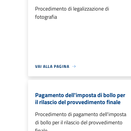
Procedimento di legalizzazione di
fotografia
VAI ALLA PAGINA
Pagamento dell'imposta di bollo per
il rilascio del provvedimento finale
Procedimento di pagamento dell'imposta
di bollo per il rilascio del provvedimento
finale