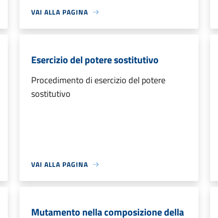
VAI ALLA PAGINA
Esercizio del potere sostitutivo
Procedimento di esercizio del potere
sostitutivo
VAI ALLA PAGINA
Mutamento nella composizione della