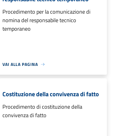
Procedimento per la comunicazione di
nomina del responsabile tecnico
temporaneo
VAI ALLA PAGINA
Costituzione della convivenza di fatto
Procedimento di costituzione della
convivenza di fatto