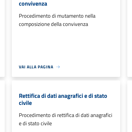
convivenza
Procedimento di mutamento nella
composizione della convivenza
VAI ALLA PAGINA
Rettifica di dati anagrafici e di stato
civile
Procedimento di rettifica di dati anagrafici
e di stato civile