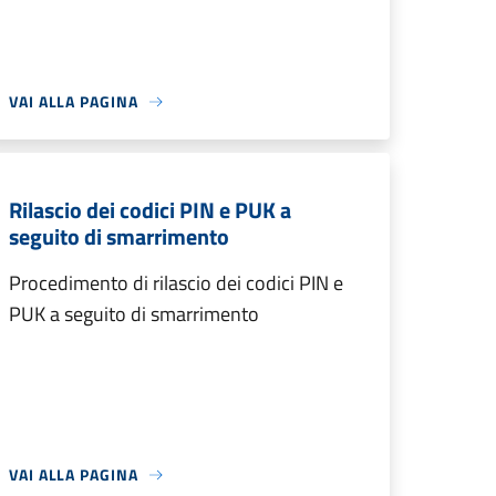
VAI ALLA PAGINA
Rilascio dei codici PIN e PUK a
seguito di smarrimento
Procedimento di rilascio dei codici PIN e
PUK a seguito di smarrimento
VAI ALLA PAGINA