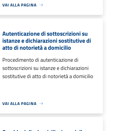
VAI ALLA PAGINA
Autenticazione di sottoscrizioni su
istanze e dichiarazioni sostitutive di
atto di notorietà a domicilio
Procedimento di autenticazione di
sottoscrizioni su istanze e dichiarazioni
sostitutive di atto di notorietà a domicilio
VAI ALLA PAGINA