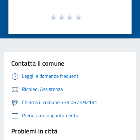
Contatta il comune
Leggi le domande frequenti
Richiedi Assistenza
Chiama il comune +39 0873 92191
Prenota un appuntamento
Problemi in città