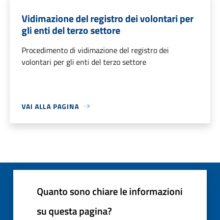
Vidimazione del registro dei volontari per
gli enti del terzo settore
Procedimento di vidimazione del registro dei
volontari per gli enti del terzo settore
VAI ALLA PAGINA
Quanto sono chiare le informazioni
su questa pagina?