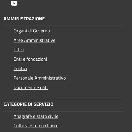
Youtube
AMMINISTRAZIONE
Organi di Governo
Aree Amministrative
Uffici
Enti e fondazioni
Politici
Personale Amministrativo
Documenti e dati
CATEGORIE DI SERVIZIO
Anagrafe e stato civile
Cultura e tempo libero