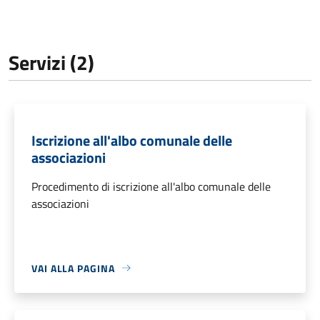
Servizi (2)
Iscrizione all'albo comunale delle
associazioni
Procedimento di iscrizione all'albo comunale delle
associazioni
VAI ALLA PAGINA