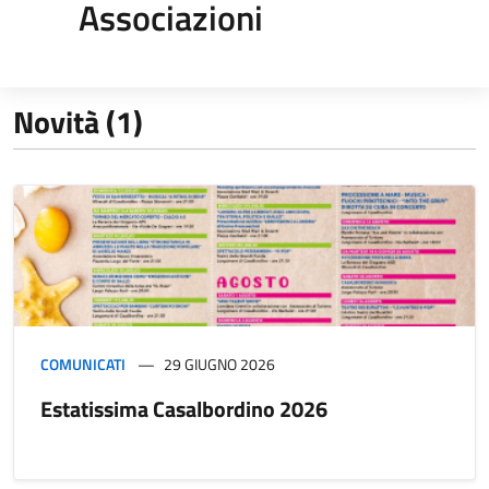
Associazioni
Novità (1)
COMUNICATI
29 GIUGNO 2026
Estatissima Casalbordino 2026