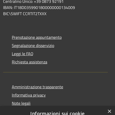
Centralino Unico: +39 0873 92191
IBAN: IT18D0359901800000000134009
BIC\SWIFT CCRTIT2TXXX
Prenotazione appuntamento
Segnalazione disservizio
Leggi le FAQ
Richiesta assistenza
Amministrazione trasparente
Informativa privacy
Note legali
×
Dichiarazione di accessibilità
Informazioni sui cookie