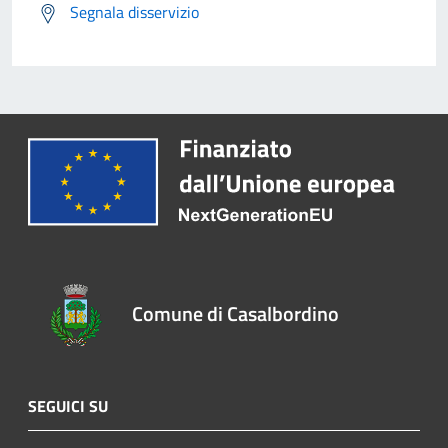
Segnala disservizio
Comune di Casalbordino
SEGUICI SU