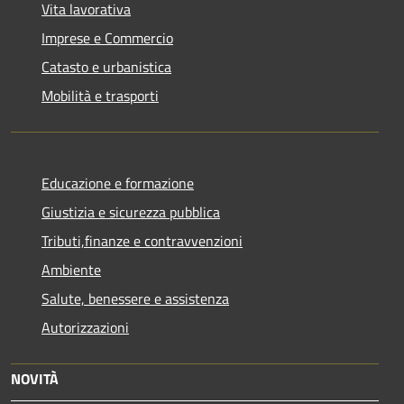
Vita lavorativa
Imprese e Commercio
Catasto e urbanistica
Mobilità e trasporti
Educazione e formazione
Giustizia e sicurezza pubblica
Tributi,finanze e contravvenzioni
Ambiente
Salute, benessere e assistenza
Autorizzazioni
NOVITÀ