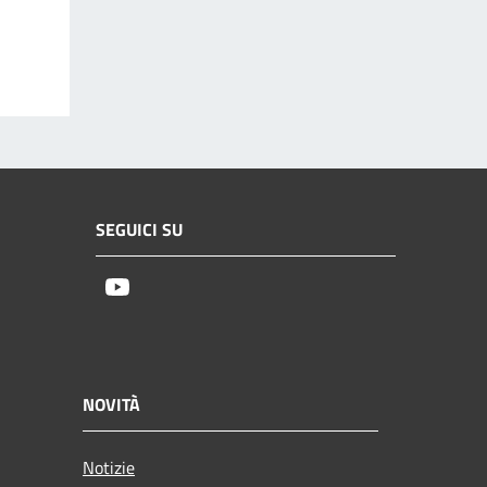
SEGUICI SU
Youtube
NOVITÀ
Notizie