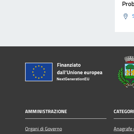
Prob
AMMINISTRAZIONE
CATEGORI
Organi di Governo
Anagrafe e