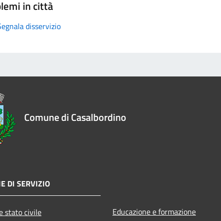
lemi in città
Segnala disservizio
Comune di Casalbordino
E DI SERVIZIO
Educazione e formazione
 stato civile