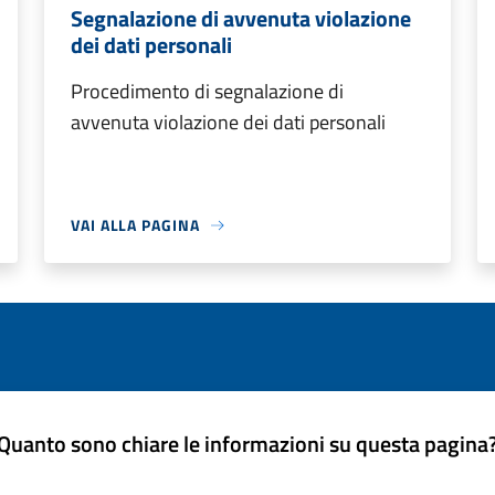
Segnalazione di avvenuta violazione
dei dati personali
Procedimento di segnalazione di
avvenuta violazione dei dati personali
VAI ALLA PAGINA
Quanto sono chiare le informazioni su questa pagina