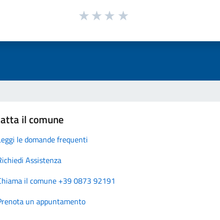
atta il comune
Leggi le domande frequenti
Richiedi Assistenza
Chiama il comune +39 0873 92191
Prenota un appuntamento