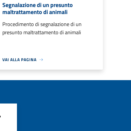
Segnalazione di un presunto
maltrattamento di animali
Procedimento di segnalazione di un
presunto maltrattamento di animali
VAI ALLA PAGINA
?