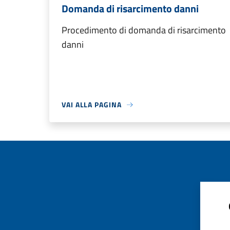
Domanda di risarcimento danni
Procedimento di domanda di risarcimento
danni
VAI ALLA PAGINA