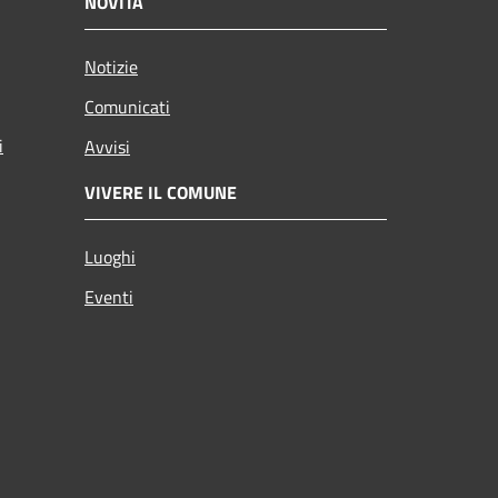
NOVITÀ
Notizie
Comunicati
i
Avvisi
VIVERE IL COMUNE
Luoghi
Eventi