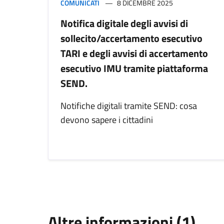
COMUNICATI
8 DICEMBRE 2025
Notifica digitale degli avvisi di
sollecito/accertamento esecutivo
TARI e degli avvisi di accertamento
esecutivo IMU tramite piattaforma
SEND.
Notifiche digitali tramite SEND: cosa
devono sapere i cittadini
Altre informazioni (1)