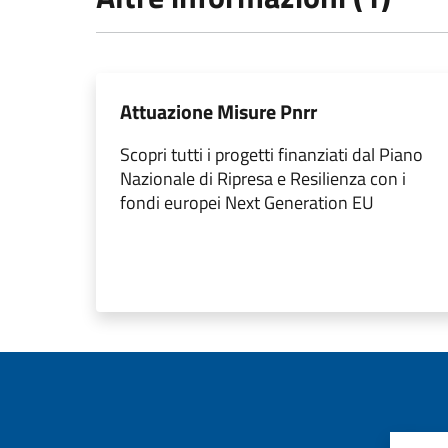
Attuazione Misure Pnrr
Scopri tutti i progetti finanziati dal Piano
Nazionale di Ripresa e Resilienza con i
fondi europei Next Generation EU