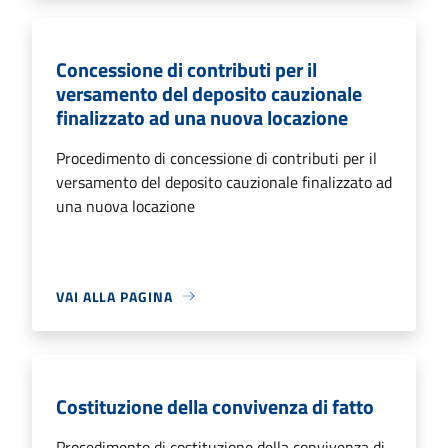
Concessione di contributi per il
versamento del deposito cauzionale
finalizzato ad una nuova locazione
Procedimento di concessione di contributi per il
versamento del deposito cauzionale finalizzato ad
una nuova locazione
VAI ALLA PAGINA
Costituzione della convivenza di fatto
Procedimento di costituzione della convivenza di