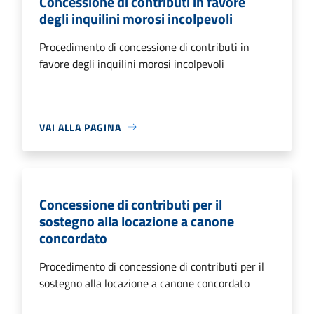
Concessione di contributi in favore
degli inquilini morosi incolpevoli
Procedimento di concessione di contributi in
favore degli inquilini morosi incolpevoli
VAI ALLA PAGINA
Concessione di contributi per il
sostegno alla locazione a canone
concordato
Procedimento di concessione di contributi per il
sostegno alla locazione a canone concordato