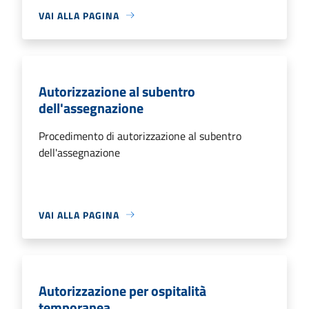
VAI ALLA PAGINA
Autorizzazione al subentro
dell'assegnazione
Procedimento di autorizzazione al subentro
dell'assegnazione
VAI ALLA PAGINA
Autorizzazione per ospitalità
temporanea