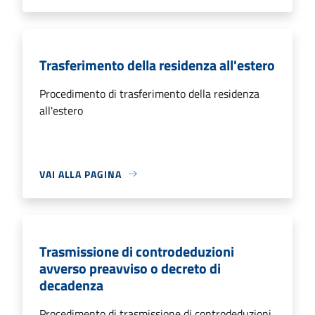
Trasferimento della residenza all'estero
Procedimento di trasferimento della residenza
all'estero
VAI ALLA PAGINA
Trasmissione di controdeduzioni
avverso preavviso o decreto di
decadenza
Procedimento di trasmissione di controdeduzioni