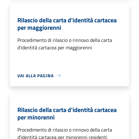
Rilascio della carta d'identità cartacea
per maggiorenni
Procedimento di rilascio o rinnovo della carta
d'identità cartacea per maggiorenni
VAI ALLA PAGINA
Rilascio della carta d'identità cartacea
per minorenni
Procedimento di rilascio o rinnovo della carta
d'identità cartacea per minorenni residenti