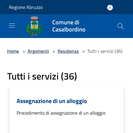
Salta al contenuto principale
Regione Abruzzo
Comune di
Casalbordino
Home
>
Argomenti
>
Residenza
>
Tutti i servizi (36)
Tutti i servizi (36)
Assegnazione di un alloggio
Procedimento di assegnazione di un alloggio