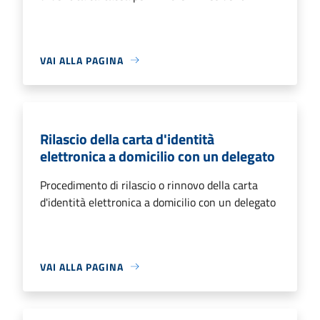
VAI ALLA PAGINA
Rilascio della carta d'identità
elettronica a domicilio con un delegato
Procedimento di rilascio o rinnovo della carta
d'identità elettronica a domicilio con un delegato
VAI ALLA PAGINA