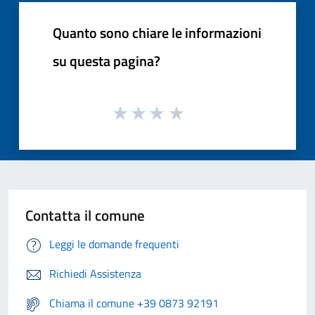
Quanto sono chiare le informazioni
su questa pagina?
Contatta il comune
Leggi le domande frequenti
Richiedi Assistenza
Chiama il comune +39 0873 92191