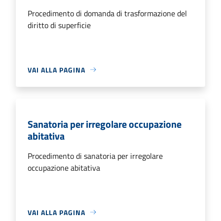
Procedimento di domanda di trasformazione del
diritto di superficie
VAI ALLA PAGINA
Sanatoria per irregolare occupazione
abitativa
Procedimento di sanatoria per irregolare
occupazione abitativa
VAI ALLA PAGINA