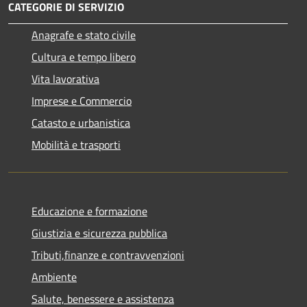
CATEGORIE DI SERVIZIO
Anagrafe e stato civile
Cultura e tempo libero
Vita lavorativa
Imprese e Commercio
Catasto e urbanistica
Mobilità e trasporti
Educazione e formazione
Giustizia e sicurezza pubblica
Tributi,finanze e contravvenzioni
Ambiente
Salute, benessere e assistenza