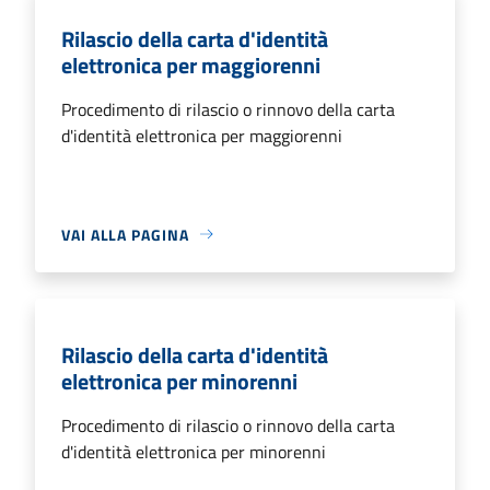
Rilascio della carta d'identità
elettronica per maggiorenni
Procedimento di rilascio o rinnovo della carta
d'identità elettronica per maggiorenni
VAI ALLA PAGINA
Rilascio della carta d'identità
elettronica per minorenni
Procedimento di rilascio o rinnovo della carta
d'identità elettronica per minorenni