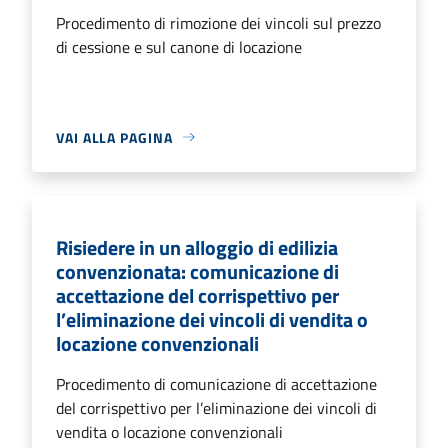
Procedimento di rimozione dei vincoli sul prezzo
di cessione e sul canone di locazione
VAI ALLA PAGINA
Risiedere in un alloggio di edilizia
convenzionata: comunicazione di
accettazione del corrispettivo per
l’eliminazione dei vincoli di vendita o
locazione convenzionali
Procedimento di comunicazione di accettazione
del corrispettivo per l’eliminazione dei vincoli di
vendita o locazione convenzionali