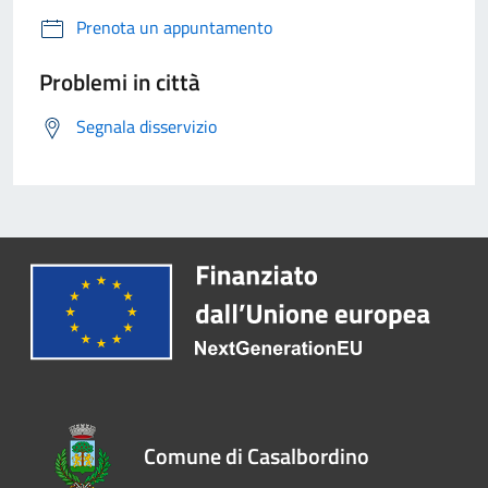
Prenota un appuntamento
Problemi in città
Segnala disservizio
Comune di Casalbordino