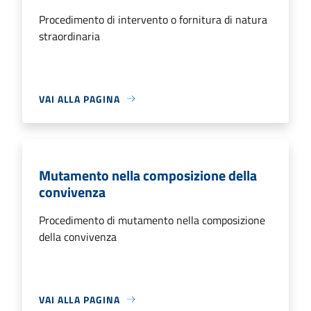
Procedimento di intervento o fornitura di natura
straordinaria
VAI ALLA PAGINA
Mutamento nella composizione della
convivenza
Procedimento di mutamento nella composizione
della convivenza
VAI ALLA PAGINA