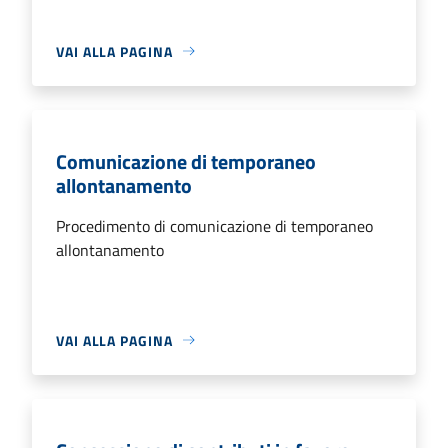
VAI ALLA PAGINA
Comunicazione di temporaneo
allontanamento
Procedimento di comunicazione di temporaneo
allontanamento
VAI ALLA PAGINA