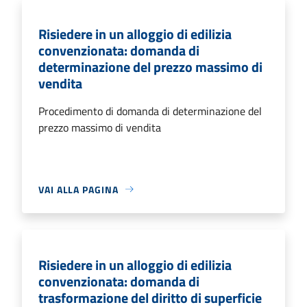
Risiedere in un alloggio di edilizia
convenzionata: domanda di
determinazione del prezzo massimo di
vendita
Procedimento di domanda di determinazione del
prezzo massimo di vendita
VAI ALLA PAGINA
Risiedere in un alloggio di edilizia
convenzionata: domanda di
trasformazione del diritto di superficie