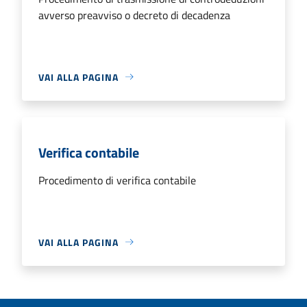
avverso preavviso o decreto di decadenza
VAI ALLA PAGINA
Verifica contabile
Procedimento di verifica contabile
VAI ALLA PAGINA