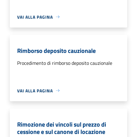
VAI ALLA PAGINA
Rimborso deposito cauzionale
Procedimento di rimborso deposito cauzionale
VAI ALLA PAGINA
Rimozione dei vincoli sul prezzo di
cessione e sul canone di locazione