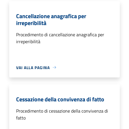
Cancellazione anagrafica per
irreperibilità
Procedimento di cancellazione anagrafica per
irreperibilità
VAI ALLA PAGINA
Cessazione della convivenza di fatto
Procedimento di cessazione della convivenza di
fatto