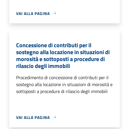
VAI ALLA PAGINA
Concessione di contributi per il
sostegno alla locazione in situazioni di
morosità e sottoposti a procedure di
rilascio degli immobili
Procedimento di concessione di contributi per il
sostegno alla locazione in situazioni di morosità e
sottoposti a procedure di rilascio degli immobili
VAI ALLA PAGINA