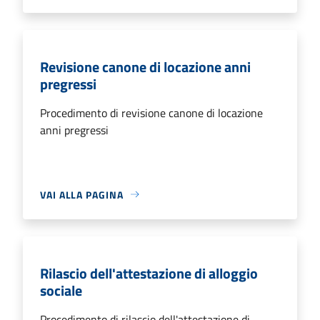
Revisione canone di locazione anni
pregressi
Procedimento di revisione canone di locazione
anni pregressi
VAI ALLA PAGINA
Rilascio dell'attestazione di alloggio
sociale
Procedimento di rilascio dell'attestazione di