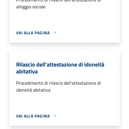
alloggio sociale
VAI ALLA PAGINA
Rilascio dell'attestazione di idoneità
abitativa
Procedimento di rilascio dell'attestazione di
idoneità abitativa
VAI ALLA PAGINA