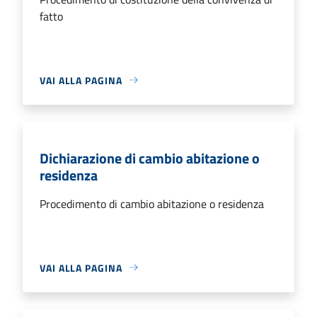
fatto
VAI ALLA PAGINA
Dichiarazione di cambio abitazione o
residenza
Procedimento di cambio abitazione o residenza
VAI ALLA PAGINA