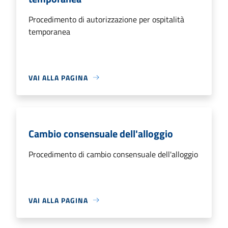
Procedimento di autorizzazione per ospitalità
temporanea
VAI ALLA PAGINA
Cambio consensuale dell'alloggio
Procedimento di cambio consensuale dell'alloggio
VAI ALLA PAGINA