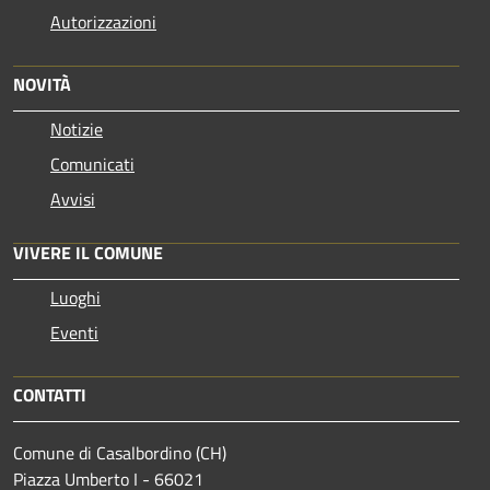
Autorizzazioni
NOVITÀ
Notizie
Comunicati
Avvisi
VIVERE IL COMUNE
Luoghi
Eventi
CONTATTI
Comune di Casalbordino (CH)
Piazza Umberto I - 66021