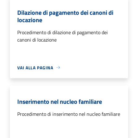
Dilazione di pagamento dei canoni di
locazione
Procedimento di dilazione di pagamento dei
canoni di locazione
VAI ALLA PAGINA
Inserimento nel nucleo familiare
Procedimento di inserimento nel nucleo familiare