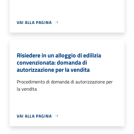
VAI ALLA PAGINA
Risiedere in un alloggio di edilizia
convenzionata: domanda di
autorizzazione per la vendita
Procedimento di domanda di autorizzazione per
la vendita
VAI ALLA PAGINA