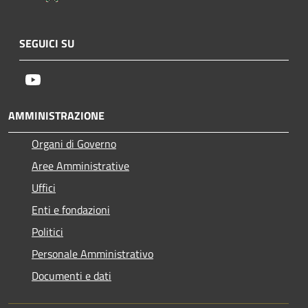
SEGUICI SU
Youtube
AMMINISTRAZIONE
Organi di Governo
Aree Amministrative
Uffici
Enti e fondazioni
Politici
Personale Amministrativo
Documenti e dati