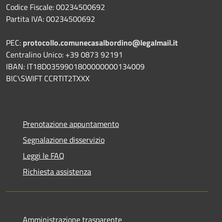
Codice Fiscale: 00234500692
Partita IVA: 00234500692
PEC:
protocollo.comunecasalbordino@legalmail.it
Centralino Unico: +39 0873 92191
IBAN: IT18D0359901800000000134009
BIC\SWIFT CCRTIT2TXXX
Prenotazione appuntamento
Segnalazione disservizio
Leggi le FAQ
Richiesta assistenza
Amministrazione trasparente