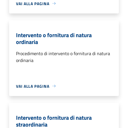
VAI ALLA PAGINA
Intervento o fornitura di natura
ordinaria
Procedimento di intervento o fornitura di natura
ordinaria
VAI ALLA PAGINA
Intervento o fornitura di natura
straordinaria