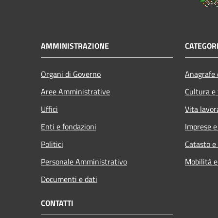
AMMINISTRAZIONE
CATEGORI
Organi di Governo
Anagrafe e
Aree Amministrative
Cultura e
Uffici
Vita lavor
Enti e fondazioni
Imprese 
Politici
Catasto e
Personale Amministrativo
Mobilità e
Documenti e dati
CONTATTI