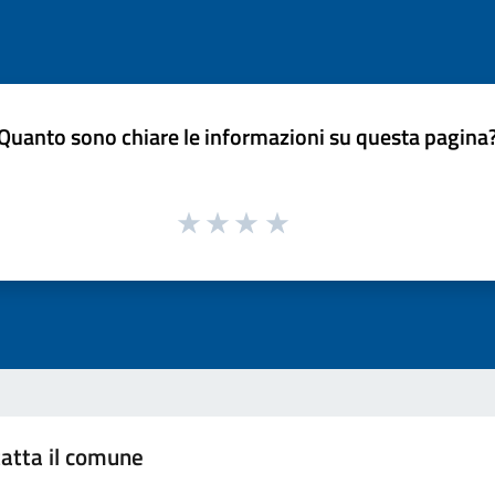
Quanto sono chiare le informazioni su questa pagina
atta il comune