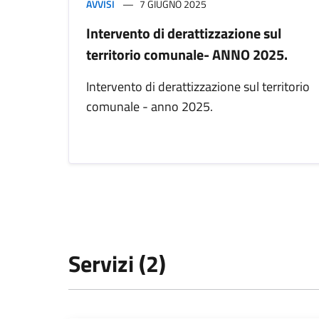
AVVISI
7 GIUGNO 2025
Intervento di derattizzazione sul
territorio comunale- ANNO 2025.
Intervento di derattizzazione sul territorio
comunale - anno 2025.
Servizi (2)