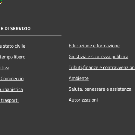
E DI SERVIZIO
Educazione e formazione
 stato civile
Giustizia e sicurezza pubblica
 tempo libero
Tributi,finanze e contravvenzion
ativa
Ambiente
e Commercio
Salute, benessere e assistenza
 urbanistica
Autorizzazioni
 trasporti