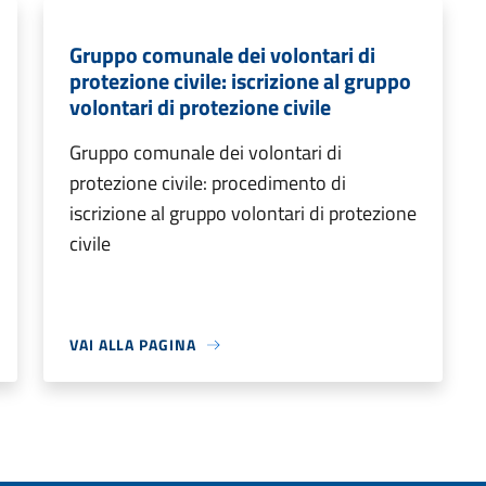
Gruppo comunale dei volontari di
protezione civile: iscrizione al gruppo
volontari di protezione civile
Gruppo comunale dei volontari di
protezione civile: procedimento di
iscrizione al gruppo volontari di protezione
civile
VAI ALLA PAGINA