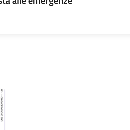
sta alle emergenze