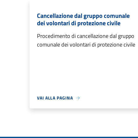
Cancellazione dal gruppo comunale
dei volontari di protezione civile
Procedimento di cancellazione dal gruppo
comunale dei volontari di protezione civile
VAI ALLA PAGINA