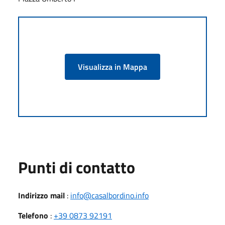
Visualizza in Mappa
Punti di contatto
Indirizzo mail
:
info@casalbordino.info
Telefono
:
+39 0873 92191