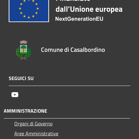
Comune di Casalbordino
SEGUICI SU
Youtube
AMMINISTRAZIONE
Organi di Governo
Aree Amministrative