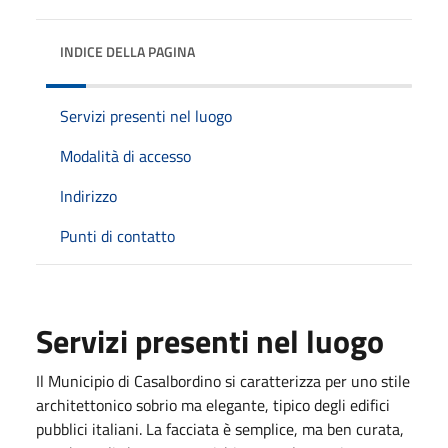
INDICE DELLA PAGINA
Servizi presenti nel luogo
Modalità di accesso
Indirizzo
Punti di contatto
Servizi presenti nel luogo
Il Municipio di Casalbordino si caratterizza per uno stile
architettonico sobrio ma elegante, tipico degli edifici
pubblici italiani. La facciata è semplice, ma ben curata,