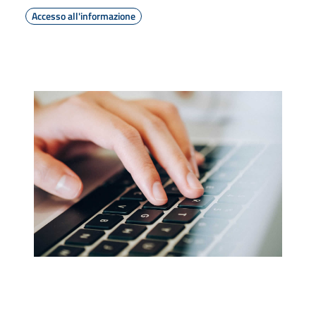
Accesso all'informazione