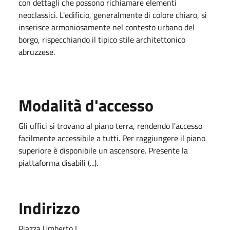
con dettagli che possono richiamare elementi
neoclassici. L'edificio, generalmente di colore chiaro, si
inserisce armoniosamente nel contesto urbano del
borgo, rispecchiando il tipico stile architettonico
abruzzese.
Modalità d'accesso
Gli uffici si trovano al piano terra, rendendo l'accesso
facilmente accessibile a tutti. Per raggiungere il piano
superiore è disponibile un ascensore. Presente la
piattaforma disabili (...).
Indirizzo
Piazza Umberto I