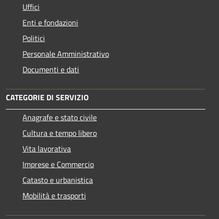
Uffici
Enti e fondazioni
Politici
Personale Amministrativo
Documenti e dati
CATEGORIE DI SERVIZIO
Anagrafe e stato civile
Cultura e tempo libero
Vita lavorativa
Imprese e Commercio
Catasto e urbanistica
Mobilità e trasporti