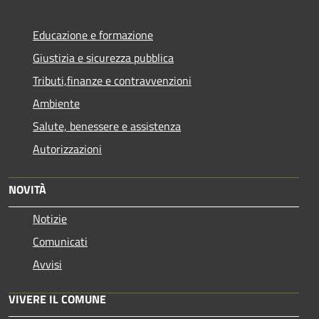
Educazione e formazione
Giustizia e sicurezza pubblica
Tributi,finanze e contravvenzioni
Ambiente
Salute, benessere e assistenza
Autorizzazioni
NOVITÀ
Notizie
Comunicati
Avvisi
VIVERE IL COMUNE