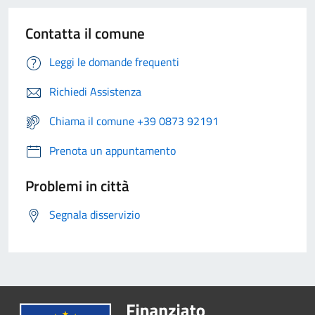
Contatta il comune
Leggi le domande frequenti
Richiedi Assistenza
Chiama il comune +39 0873 92191
Prenota un appuntamento
Problemi in città
Segnala disservizio