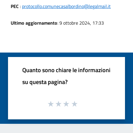
PEC
:
protocollo.comunecasalbordino@legalmail.it
Ultimo aggiornamento
: 9 ottobre 2024, 17:33
Quanto sono chiare le informazioni
su questa pagina?