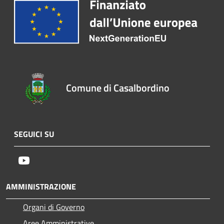
Comune di Casalbordino
SEGUICI SU
Youtube
AMMINISTRAZIONE
Organi di Governo
Aree Amministrative