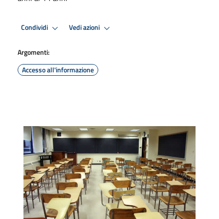
Condividi
Vedi azioni
Argomenti:
Accesso all'informazione