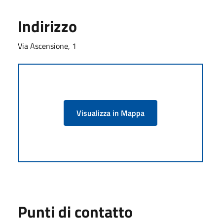
Indirizzo
Via Ascensione, 1
Visualizza in Mappa
Punti di contatto