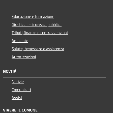
Educazione e formazione
Giustizia e sicurezza pubblica
Tributi,finanze e contravvenzioni
Ambiente
Salute, benessere e assistenza
Autorizzazioni
NOVITÀ
Notizie
Comunicati
Avvisi
VIVERE IL COMUNE