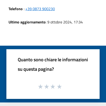
Telefono
:
+39 0873 900230
Ultimo aggiornamento
: 9 ottobre 2024, 17:34
Quanto sono chiare le informazioni
su questa pagina?