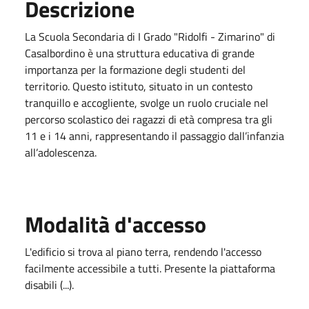
Descrizione
La Scuola Secondaria di I Grado "Ridolfi - Zimarino" di
Casalbordino è una struttura educativa di grande
importanza per la formazione degli studenti del
territorio. Questo istituto, situato in un contesto
tranquillo e accogliente, svolge un ruolo cruciale nel
percorso scolastico dei ragazzi di età compresa tra gli
11 e i 14 anni, rappresentando il passaggio dall’infanzia
all’adolescenza.
Modalità d'accesso
L'edificio si trova al piano terra, rendendo l'accesso
facilmente accessibile a tutti. Presente la piattaforma
disabili (...).