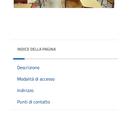
INDICE DELLA PAGINA
Descrizione
Modalità di accesso
Indirizzo
Punti di contatto