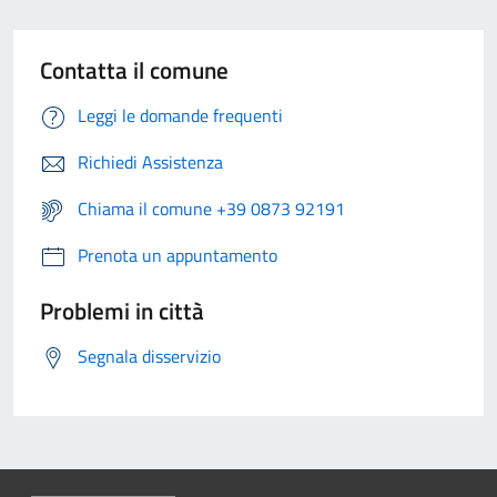
Contatta il comune
Leggi le domande frequenti
Richiedi Assistenza
Chiama il comune +39 0873 92191
Prenota un appuntamento
Problemi in città
Segnala disservizio