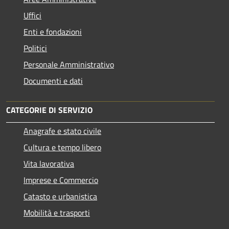
Uffici
Enti e fondazioni
Politici
Personale Amministrativo
Documenti e dati
CATEGORIE DI SERVIZIO
Anagrafe e stato civile
Cultura e tempo libero
Vita lavorativa
Imprese e Commercio
Catasto e urbanistica
Mobilità e trasporti