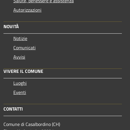
Salute, benessere e assistenza
Autorizzazioni
NOVITÀ
Notizie
Comunicati
Avvisi
VIVERE IL COMUNE
Luoghi
Eventi
CONTATTI
Comune di Casalbordino (CH)