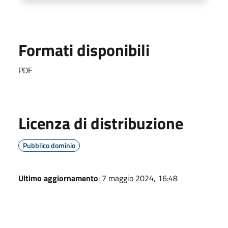
Formati disponibili
PDF
Licenza di distribuzione
Pubblico dominio
Ultimo aggiornamento
: 7 maggio 2024, 16:48