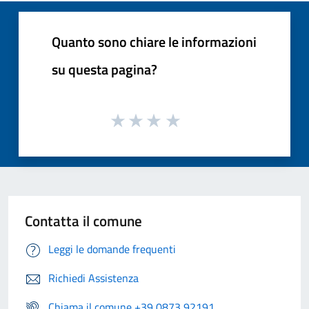
Quanto sono chiare le informazioni
su questa pagina?
Contatta il comune
Leggi le domande frequenti
Richiedi Assistenza
Chiama il comune +39 0873 92191