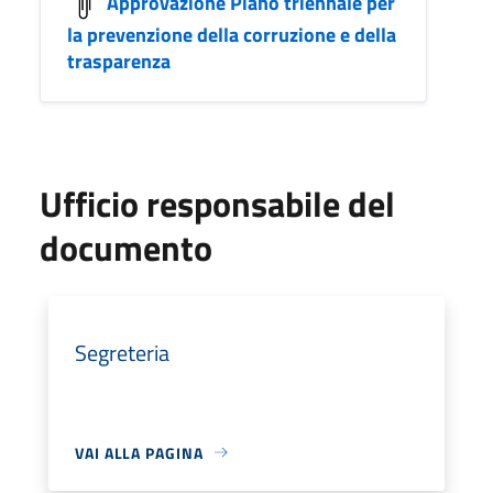
Approvazione Piano triennale per
la prevenzione della corruzione e della
trasparenza
Ufficio responsabile del
documento
Segreteria
VAI ALLA PAGINA