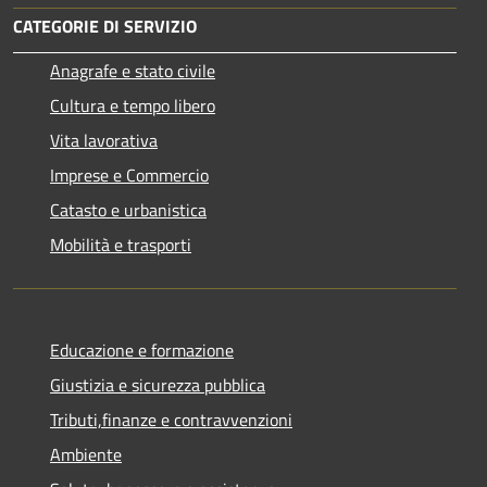
CATEGORIE DI SERVIZIO
Anagrafe e stato civile
Cultura e tempo libero
Vita lavorativa
Imprese e Commercio
Catasto e urbanistica
Mobilità e trasporti
Educazione e formazione
Giustizia e sicurezza pubblica
Tributi,finanze e contravvenzioni
Ambiente