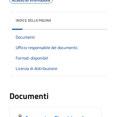
Accesso all'informazione
INDICE DELLA PAGINA
Documenti
Ufficio responsabile del documento
Formati disponibili
Licenza di distribuzione
Documenti