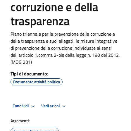
corruzione e della
trasparenza
Piano triennale per la prevenzione della corruzione e
della trasparenza e suoi allegati, le misure integrative
di prevenzione della corruzione individuate ai sensi
dell'articolo 1,comma 2-bis della legge n. 190 del 2012,
(MOG 231)
Tipi di documento
:
Documento attività politica
Condividi
Vedi azioni
Argomenti: