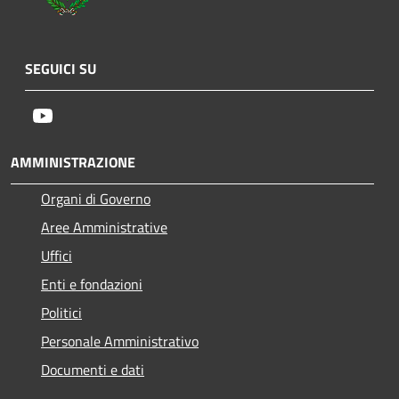
SEGUICI SU
Youtube
AMMINISTRAZIONE
Organi di Governo
Aree Amministrative
Uffici
Enti e fondazioni
Politici
Personale Amministrativo
Documenti e dati