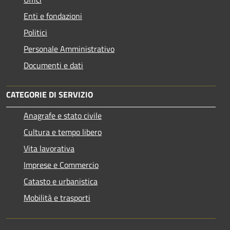
Enti e fondazioni
Politici
Personale Amministrativo
Documenti e dati
CATEGORIE DI SERVIZIO
Anagrafe e stato civile
Cultura e tempo libero
Vita lavorativa
Imprese e Commercio
Catasto e urbanistica
Mobilità e trasporti