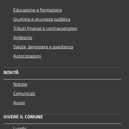
Educazione e formazione
Giustizia e sicurezza pubblica
Tributi,finanze e contravvenzioni
Ambiente
Salute, benessere e assistenza
Autorizzazioni
NOVITÀ
Notizie
Comunicati
Avvisi
VIVERE IL COMUNE
Luoghi