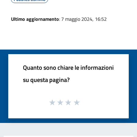
Ultimo aggiornamento
: 7 maggio 2024, 16:52
Quanto sono chiare le informazioni
su questa pagina?