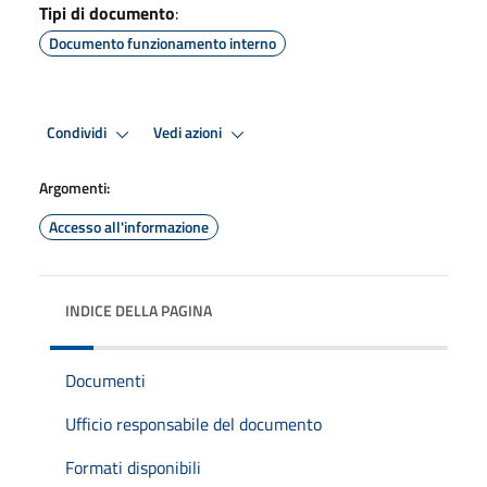
Tipi di documento
:
Documento funzionamento interno
Condividi
Vedi azioni
Argomenti:
Accesso all'informazione
INDICE DELLA PAGINA
Documenti
Ufficio responsabile del documento
Formati disponibili