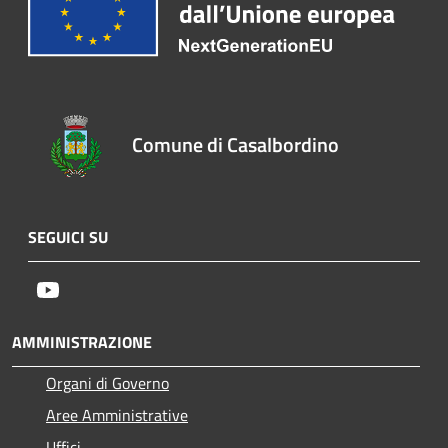
Comune di Casalbordino
SEGUICI SU
Youtube
AMMINISTRAZIONE
Organi di Governo
Aree Amministrative
Uffici