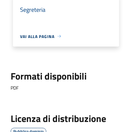
Segreteria
VAI ALLA PAGINA
Formati disponibili
PDF
Licenza di distribuzione
Pubblico dominio