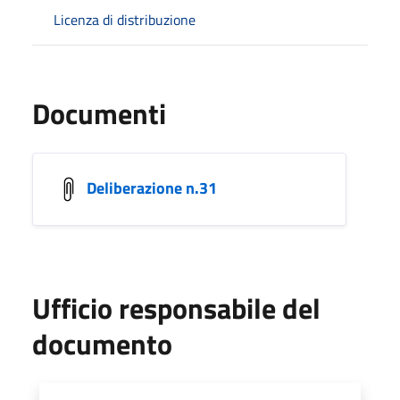
Licenza di distribuzione
Documenti
Deliberazione n.31
Ufficio responsabile del
documento