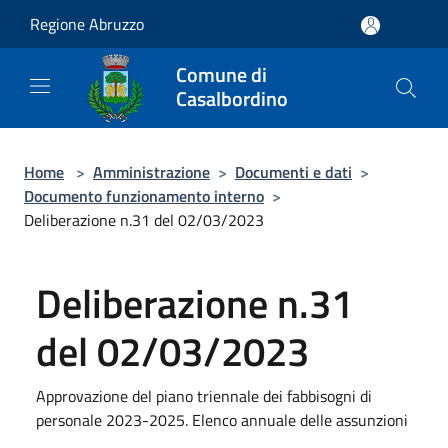
Salta al contenuto principale
Regione Abruzzo
Comune di
Casalbordino
Home
>
Amministrazione
>
Documenti e dati
>
Documento funzionamento interno
>
Deliberazione n.31 del 02/03/2023
Deliberazione n.31
del 02/03/2023
Approvazione del piano triennale dei fabbisogni di
personale 2023-2025. Elenco annuale delle assunzioni