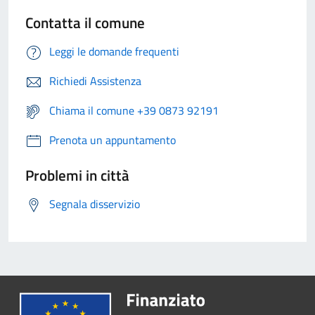
Contatta il comune
Leggi le domande frequenti
Richiedi Assistenza
Chiama il comune +39 0873 92191
Prenota un appuntamento
Problemi in città
Segnala disservizio