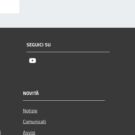
SEGUICI SU
Youtube
NOVITÀ
Notizie
Comunicati
i
Avvisi