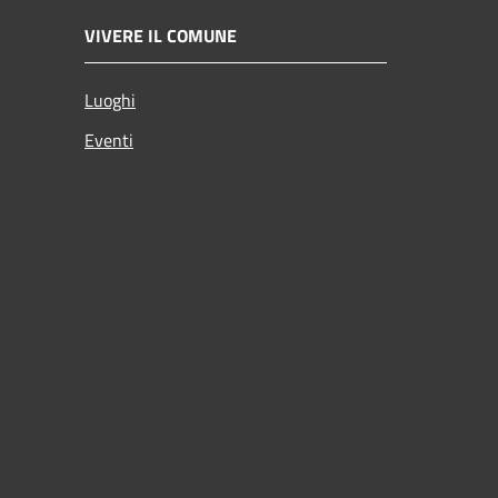
VIVERE IL COMUNE
Luoghi
Eventi