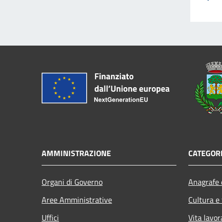
AMMINISTRAZIONE
CATEGORI
Organi di Governo
Anagrafe e
Aree Amministrative
Cultura e
Uffici
Vita lavor