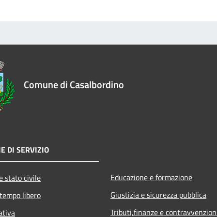
Comune di Casalbordino
E DI SERVIZIO
Educazione e formazione
 stato civile
Giustizia e sicurezza pubblica
 tempo libero
Tributi,finanze e contravvenzion
ativa