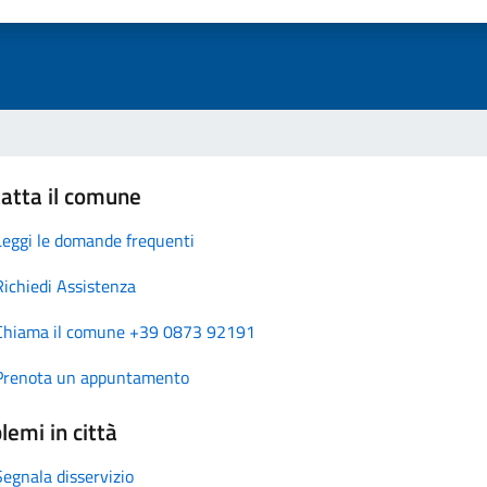
atta il comune
Leggi le domande frequenti
Richiedi Assistenza
Chiama il comune +39 0873 92191
Prenota un appuntamento
lemi in città
Segnala disservizio