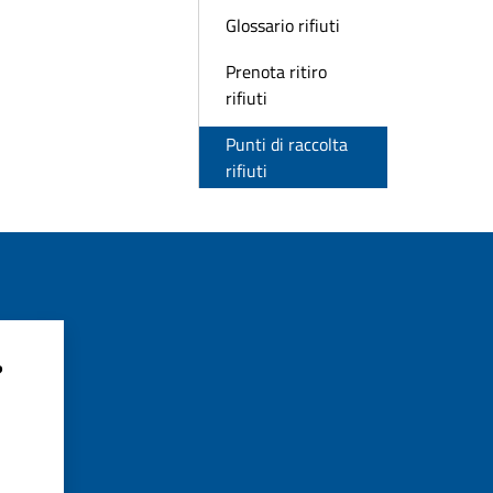
Glossario rifiuti
Prenota ritiro
rifiuti
Punti di raccolta
rifiuti
?