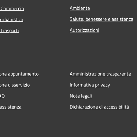
Ambiente
e Commercio
Salute, benessere e assistenza
 urbanistica
Autorizzazioni
 trasporti
ione appuntamento
Amministrazione trasparente
one disservizio
Informativa privacy
FAQ
Note legali
 assistenza
Dichiarazione di accessibilità