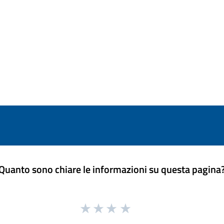
Quanto sono chiare le informazioni su questa pagina