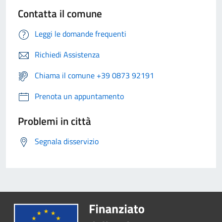
Contatta il comune
Leggi le domande frequenti
Richiedi Assistenza
Chiama il comune +39 0873 92191
Prenota un appuntamento
Problemi in città
Segnala disservizio