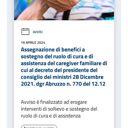
AVVISI
19 APRILE 2024
Assegnazione di benefici a
sostegno del ruolo di cura e di
assistenza del caregiver familiare di
cui al decreto del presidente del
consiglio dei ministri 28 Dicembre
2021. dgr Abruzzo n. 770 del 12.12
Avviso è finalizzato ad erogare
interventi di sollievo e sostegno del
ruolo di cura e di assistenza