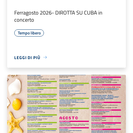
Ferragosto 2026- DIROTTA SU CUBA in
concerto
Tempo libero
LEGGI DI PIÙ