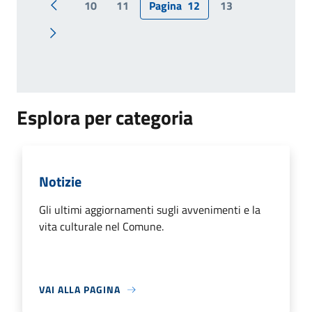
10
11
Pagina
12
13
Pagina precedente
Pagina successiva
Esplora per categoria
Notizie
Gli ultimi aggiornamenti sugli avvenimenti e la
vita culturale nel Comune.
VAI ALLA PAGINA