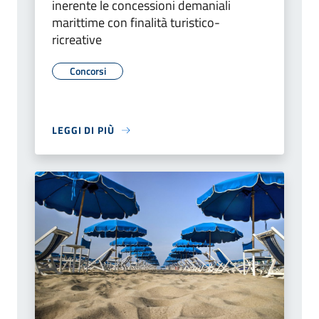
inerente le concessioni demaniali
marittime con finalità turistico-
ricreative
Concorsi
LEGGI DI PIÙ