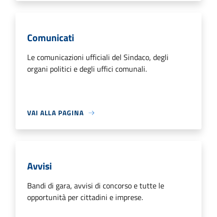
Comunicati
Le comunicazioni ufficiali del Sindaco, degli
organi politici e degli uffici comunali.
VAI ALLA PAGINA
Avvisi
Bandi di gara, avvisi di concorso e tutte le
opportunità per cittadini e imprese.