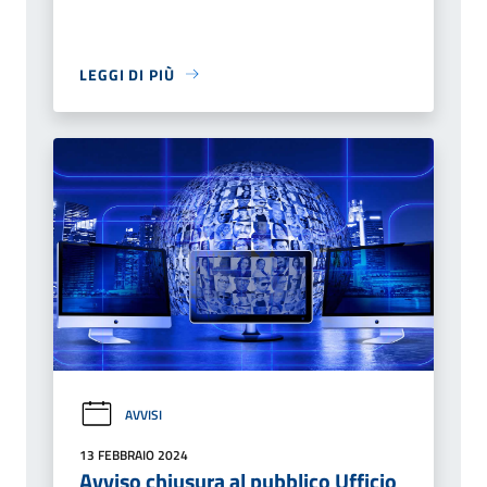
LEGGI DI PIÙ
AVVISI
13 FEBBRAIO 2024
Avviso chiusura al pubblico Ufficio