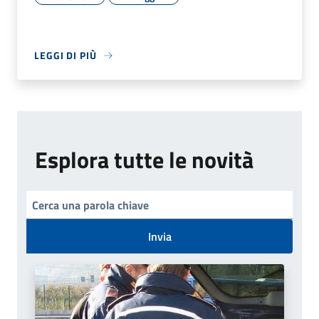
LEGGI DI PIÙ
Esplora tutte le novità
Invia