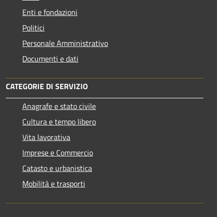
Enti e fondazioni
Politici
Personale Amministrativo
Documenti e dati
CATEGORIE DI SERVIZIO
Anagrafe e stato civile
Cultura e tempo libero
Vita lavorativa
Imprese e Commercio
Catasto e urbanistica
Mobilità e trasporti