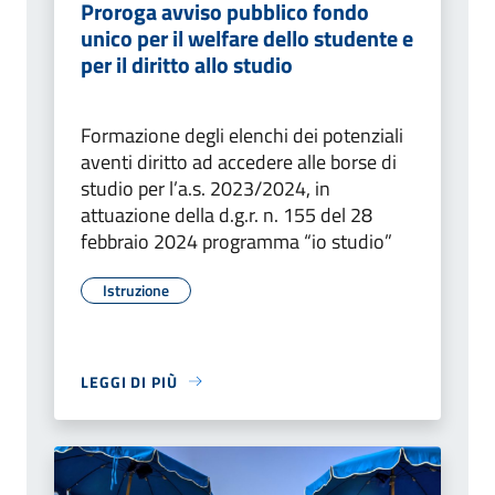
Proroga avviso pubblico fondo
unico per il welfare dello studente e
per il diritto allo studio
Formazione degli elenchi dei potenziali
aventi diritto ad accedere alle borse di
studio per l’a.s. 2023/2024, in
attuazione della d.g.r. n. 155 del 28
febbraio 2024 programma “io studio”
Istruzione
LEGGI DI PIÙ