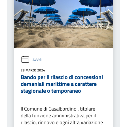
AVVISI
28 MARZO 2024
Bando per il rilascio di concessioni
demaniali marittime a carattere
stagionale o temporaneo
ll Comune di Casalbordino , titolare
della funzione amministrativa per il
rilascio, rinnovo e ogni altra variazione