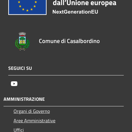
Comune di Casalbordino
SEGUICI SU
Youtube
AMMINISTRAZIONE
Organi di Governo
Aree Amministrative
Uffici