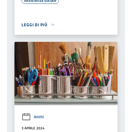
Assistenza sociale
LEGGI DI PIÙ
AVVISI
3 APRILE 2024