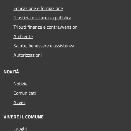
Educazione e formazione
Giustizia e sicurezza pubblica
Tributi,finanze e contravvenzioni
Ambiente
Salute, benessere e assistenza
Autorizzazioni
NOVITÀ
Notizie
Comunicati
Avvisi
VIVERE IL COMUNE
Luoghi