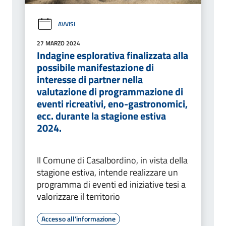
AVVISI
27 MARZO 2024
Indagine esplorativa finalizzata alla
possibile manifestazione di
interesse di partner nella
valutazione di programmazione di
eventi ricreativi, eno-gastronomici,
ecc. durante la stagione estiva
2024.
Il Comune di Casalbordino, in vista della
stagione estiva, intende realizzare un
programma di eventi ed iniziative tesi a
valorizzare il territorio
Accesso all'informazione