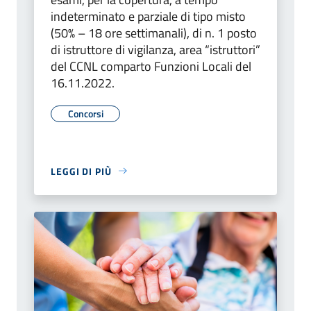
indeterminato e parziale di tipo misto
(50% – 18 ore settimanali), di n. 1 posto
di istruttore di vigilanza, area “istruttori”
del CCNL comparto Funzioni Locali del
16.11.2022.
Concorsi
LEGGI DI PIÙ