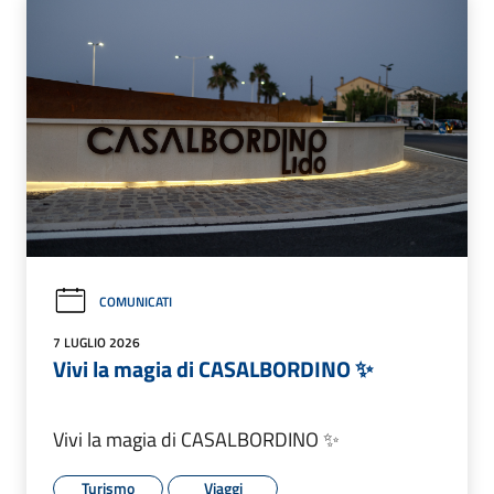
COMUNICATI
7 LUGLIO 2026
Vivi la magia di CASALBORDINO ✨
Vivi la magia di CASALBORDINO ✨
Turismo
Viaggi