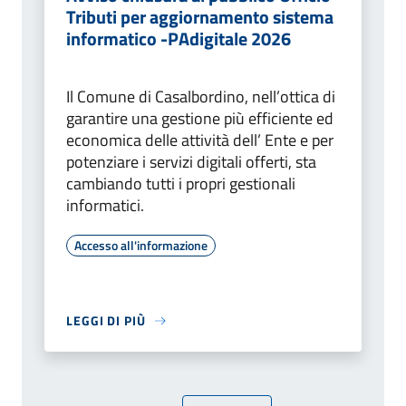
Tributi per aggiornamento sistema
informatico -PAdigitale 2026
Il Comune di Casalbordino, nell’ottica di
garantire una gestione più efficiente ed
economica delle attività dell’ Ente e per
potenziare i servizi digitali offerti, sta
cambiando tutti i propri gestionali
informatici.
Accesso all'informazione
LEGGI DI PIÙ