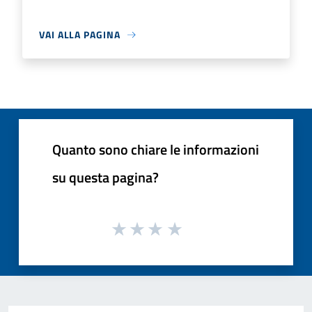
VAI ALLA PAGINA
Quanto sono chiare le informazioni
su questa pagina?