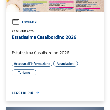
COMUNICATI
29 GIUGNO 2026
Estatissima Casalbordino 2026
Estatissima Casalbordino 2026
Accesso all'informazione
Associazioni
Turismo
LEGGI DI PIÙ