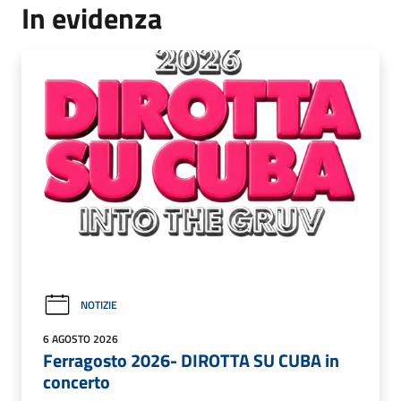
In evidenza
NOTIZIE
6 AGOSTO 2026
Ferragosto 2026- DIROTTA SU CUBA in
concerto