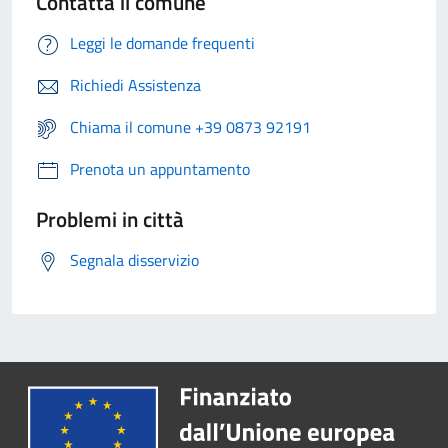
Contatta il comune
Leggi le domande frequenti
Richiedi Assistenza
Chiama il comune +39 0873 92191
Prenota un appuntamento
Problemi in città
Segnala disservizio