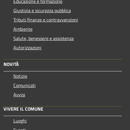
Educazione e formazione
Giustizia e sicurezza pubblica
Tributi,finanze e contravvenzioni
Ambiente
Salute, benessere e assistenza
Autorizzazioni
NOVITÀ
Notizie
Comunicati
Avvisi
VIVERE IL COMUNE
Luoghi
Eventi