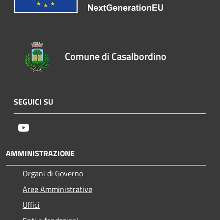
Comune di Casalbordino
SEGUICI SU
Youtube
AMMINISTRAZIONE
Organi di Governo
Aree Amministrative
Uffici