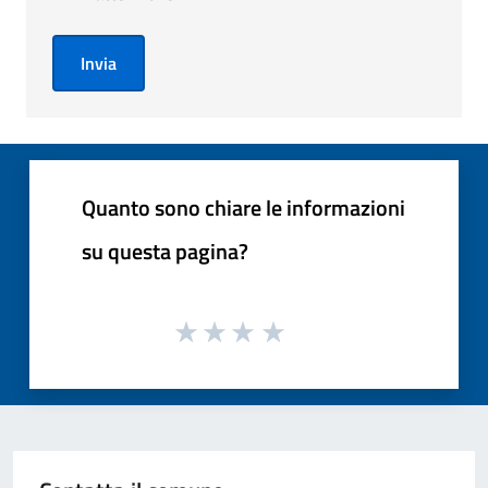
Invia
Quanto sono chiare le informazioni
su questa pagina?