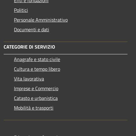
Enti e fondazioni
Politici
Personale Amministrativo
Documenti e dati
CATEGORIE DI SERVIZIO
Anagrafe e stato civile
Cultura e tempo libero
Vita lavorativa
Imprese e Commercio
Catasto e urbanistica
Mobilità e trasporti