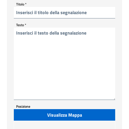
Titolo
*
Testo
*
Posizione
Visualizza Mappa