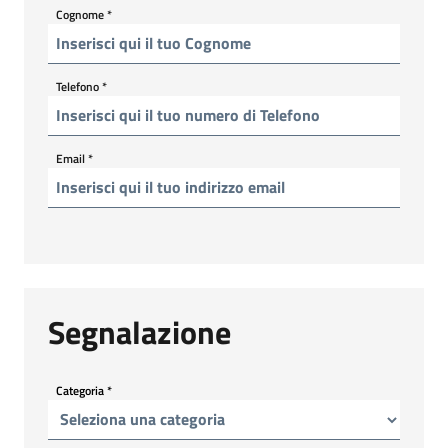
Cognome
*
Telefono
*
Email
*
Segnalazione
Categoria
*