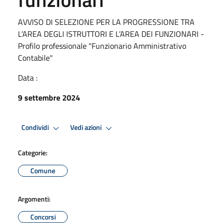
AVVISO DI SELEZIONE PER LA PROGRESSIONE TRA
L’AREA DEGLI ISTRUTTORI E L’AREA DEI FUNZIONARI -
Profilo professionale "Funzionario Amministrativo
Contabile"
Data :
9 settembre 2024
Condividi
Vedi azioni
Categorie:
Comune
Argomenti:
Concorsi