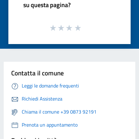
su questa pagina?
Contatta il comune
Leggi le domande frequenti
Richiedi Assistenza
Chiama il comune +39 0873 92191
Prenota un appuntamento