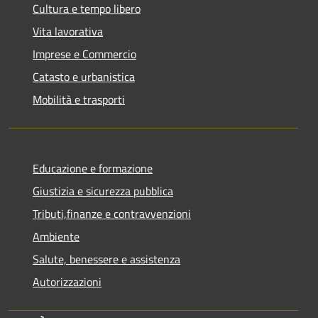
Cultura e tempo libero
Vita lavorativa
Imprese e Commercio
Catasto e urbanistica
Mobilità e trasporti
Educazione e formazione
Giustizia e sicurezza pubblica
Tributi,finanze e contravvenzioni
Ambiente
Salute, benessere e assistenza
Autorizzazioni