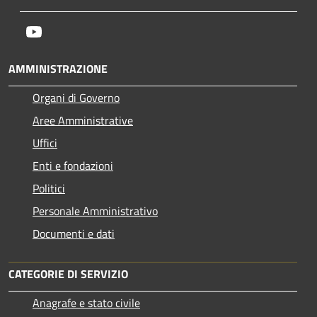
Youtube
AMMINISTRAZIONE
Organi di Governo
Aree Amministrative
Uffici
Enti e fondazioni
Politici
Personale Amministrativo
Documenti e dati
CATEGORIE DI SERVIZIO
Anagrafe e stato civile