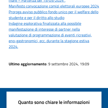
mare – Partenza del 15/05/2024 .
Manifesto convocazione comizi elettorali europee 2024
Proroga avviso pubblico fondo unico per il welfare dello
studente e per il diritto allo studio
Indagine esplorativa finalizzata alla possibile
manifestazione di interesse di partner nella
valutazione di programmazione di eventi ricreativi,
eno-gastronomici, ecc. durante la stagione estiva
2024.
Ultimo aggiornamento
: 9 settembre 2024, 19:09
Quanto sono chiare le informazioni