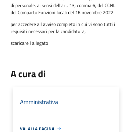
di personale, ai sensi dell’art. 13, comma 6, del CCNL
del Comparto Funzioni locali del 16 novembre 2022.
per accedere all avviso completo in cui vi sono tutti i
requisiti necessari per la candidatura,
scaricare l allegato
A cura di
Amministrativa
VAI ALLA PAGINA