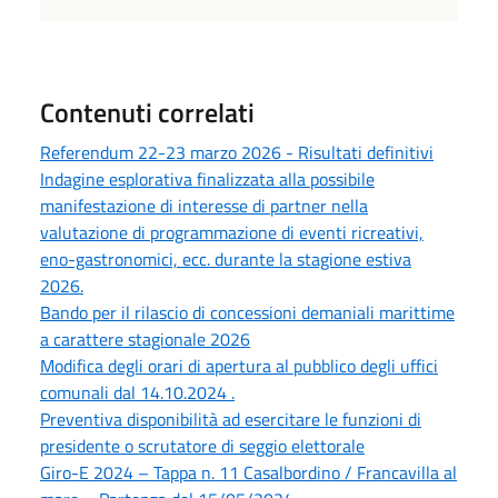
Contenuti correlati
Referendum 22-23 marzo 2026 - Risultati definitivi
Indagine esplorativa finalizzata alla possibile
manifestazione di interesse di partner nella
valutazione di programmazione di eventi ricreativi,
eno-gastronomici, ecc. durante la stagione estiva
2026.
Bando per il rilascio di concessioni demaniali marittime
a carattere stagionale 2026
Modifica degli orari di apertura al pubblico degli uffici
comunali dal 14.10.2024 .
Preventiva disponibilità ad esercitare le funzioni di
presidente o scrutatore di seggio elettorale
Giro-E 2024 – Tappa n. 11 Casalbordino / Francavilla al