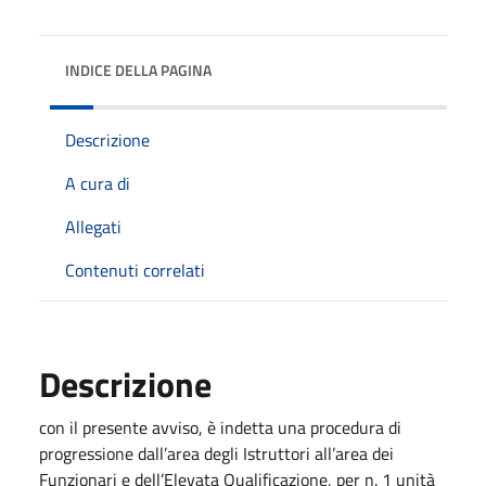
INDICE DELLA PAGINA
Descrizione
A cura di
Allegati
Contenuti correlati
Descrizione
con il presente avviso, è indetta una procedura di
progressione dall’area degli Istruttori all’area dei
Funzionari e dell’Elevata Qualificazione, per n. 1 unità