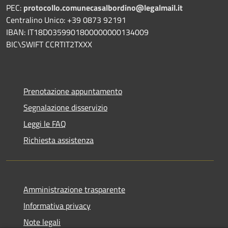
PEC:
protocollo.comunecasalbordino@legalmail.it
Centralino Unico: +39 0873 92191
IBAN: IT18D0359901800000000134009
BIC\SWIFT CCRTIT2TXXX
Prenotazione appuntamento
Segnalazione disservizio
Leggi le FAQ
Richiesta assistenza
Amministrazione trasparente
Informativa privacy
Note legali