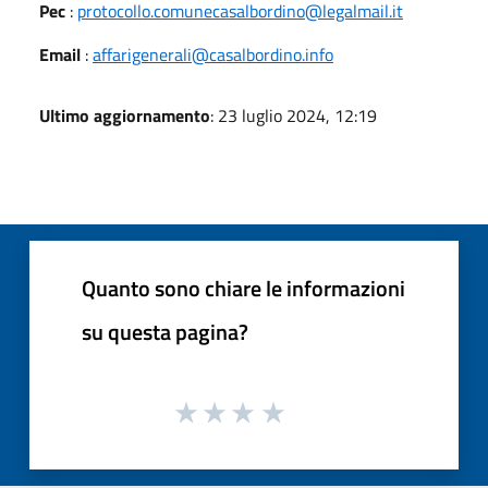
Pec
:
protocollo.comunecasalbordino@legalmail.it
Email
:
affarigenerali@casalbordino.info
Ultimo aggiornamento
: 23 luglio 2024, 12:19
Quanto sono chiare le informazioni
su questa pagina?