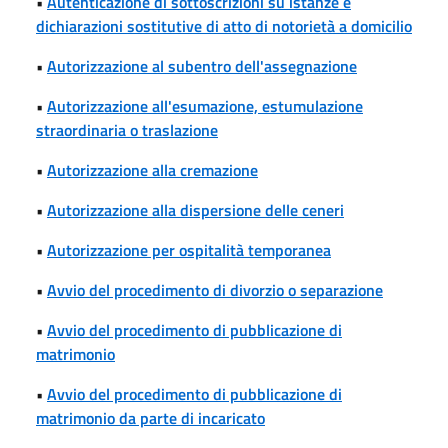
•
Autenticazione di sottoscrizioni su istanze e
dichiarazioni sostitutive di atto di notorietà a domicilio
•
Autorizzazione al subentro dell'assegnazione
•
Autorizzazione all'esumazione, estumulazione
straordinaria o traslazione
•
Autorizzazione alla cremazione
•
Autorizzazione alla dispersione delle ceneri
•
Autorizzazione per ospitalità temporanea
•
Avvio del procedimento di divorzio o separazione
•
Avvio del procedimento di pubblicazione di
matrimonio
•
Avvio del procedimento di pubblicazione di
matrimonio da parte di incaricato