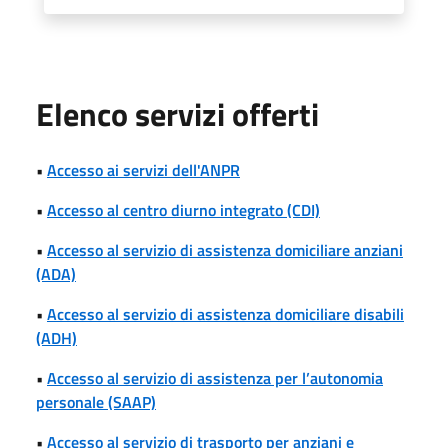
Elenco servizi offerti
•
Accesso ai servizi dell'ANPR
•
Accesso al centro diurno integrato (CDI)
•
Accesso al servizio di assistenza domiciliare anziani
(ADA)
•
Accesso al servizio di assistenza domiciliare disabili
(ADH)
•
Accesso al servizio di assistenza per l’autonomia
personale (SAAP)
•
Accesso al servizio di trasporto per anziani e