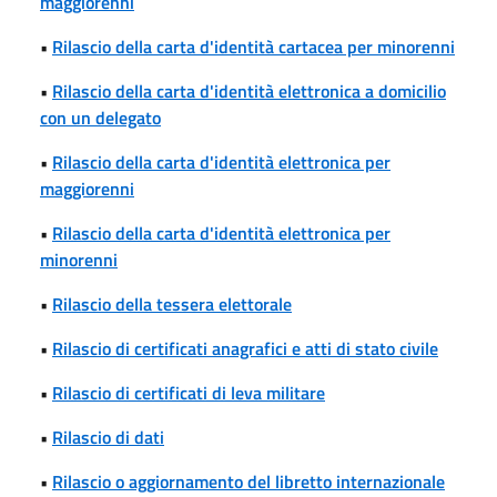
maggiorenni
•
Rilascio della carta d'identità cartacea per minorenni
•
Rilascio della carta d'identità elettronica a domicilio
con un delegato
•
Rilascio della carta d'identità elettronica per
maggiorenni
•
Rilascio della carta d'identità elettronica per
minorenni
•
Rilascio della tessera elettorale
•
Rilascio di certificati anagrafici e atti di stato civile
•
Rilascio di certificati di leva militare
•
Rilascio di dati
•
Rilascio o aggiornamento del libretto internazionale