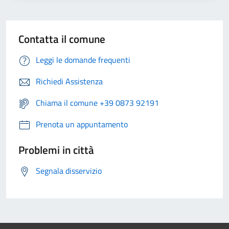
Contatta il comune
Leggi le domande frequenti
Richiedi Assistenza
Chiama il comune +39 0873 92191
Prenota un appuntamento
Problemi in città
Segnala disservizio