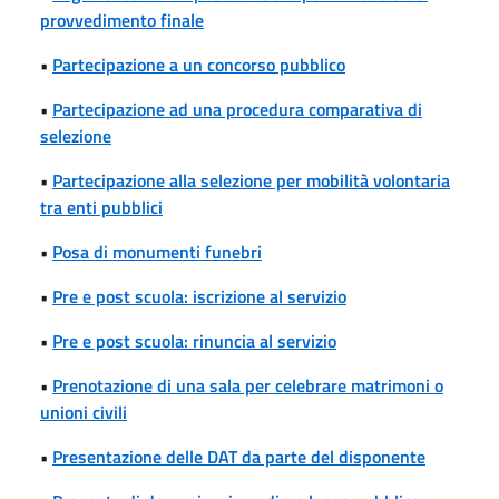
provvedimento finale
•
Partecipazione a un concorso pubblico
•
Partecipazione ad una procedura comparativa di
selezione
•
Partecipazione alla selezione per mobilità volontaria
tra enti pubblici
•
Posa di monumenti funebri
•
Pre e post scuola: iscrizione al servizio
•
Pre e post scuola: rinuncia al servizio
•
Prenotazione di una sala per celebrare matrimoni o
unioni civili
•
Presentazione delle DAT da parte del disponente