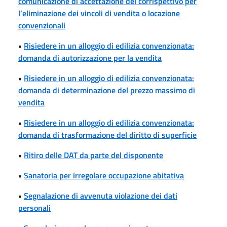
comunicazione di accettazione del corrispettivo per
l’eliminazione dei vincoli di vendita o locazione
convenzionali
•
Risiedere in un alloggio di edilizia convenzionata:
domanda di autorizzazione per la vendita
•
Risiedere in un alloggio di edilizia convenzionata:
domanda di determinazione del prezzo massimo di
vendita
•
Risiedere in un alloggio di edilizia convenzionata:
domanda di trasformazione del diritto di superficie
•
Ritiro delle DAT da parte del disponente
•
Sanatoria per irregolare occupazione abitativa
•
Segnalazione di avvenuta violazione dei dati
personali