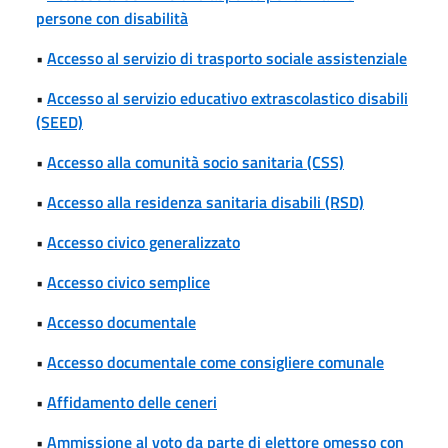
persone con disabilità
•
Accesso al servizio di trasporto sociale assistenziale
•
Accesso al servizio educativo extrascolastico disabili
(SEED)
•
Accesso alla comunità socio sanitaria (CSS)
•
Accesso alla residenza sanitaria disabili (RSD)
•
Accesso civico generalizzato
•
Accesso civico semplice
•
Accesso documentale
•
Accesso documentale come consigliere comunale
•
Affidamento delle ceneri
•
Ammissione al voto da parte di elettore omesso con