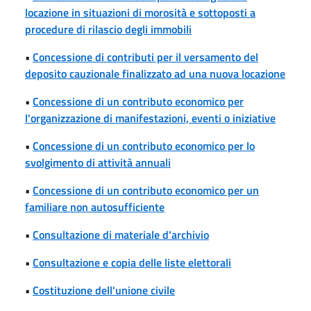
locazione in situazioni di morosità e sottoposti a
procedure di rilascio degli immobili
•
Concessione di contributi per il versamento del
deposito cauzionale finalizzato ad una nuova locazione
•
Concessione di un contributo economico per
l'organizzazione di manifestazioni, eventi o iniziative
•
Concessione di un contributo economico per lo
svolgimento di attività annuali
•
Concessione di un contributo economico per un
familiare non autosufficiente
•
Consultazione di materiale d'archivio
•
Consultazione e copia delle liste elettorali
•
Costituzione dell'unione civile