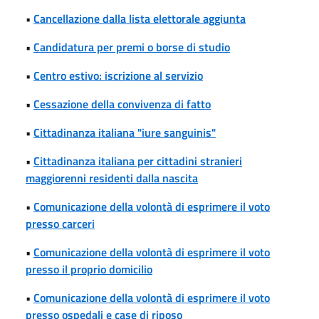
•
Cancellazione dalla lista elettorale aggiunta
•
Candidatura per premi o borse di studio
•
Centro estivo: iscrizione al servizio
•
Cessazione della convivenza di fatto
•
Cittadinanza italiana "iure sanguinis"
•
Cittadinanza italiana per cittadini stranieri
maggiorenni residenti dalla nascita
•
Comunicazione della volontà di esprimere il voto
presso carceri
•
Comunicazione della volontà di esprimere il voto
presso il proprio domicilio
•
Comunicazione della volontà di esprimere il voto
presso ospedali e case di riposo