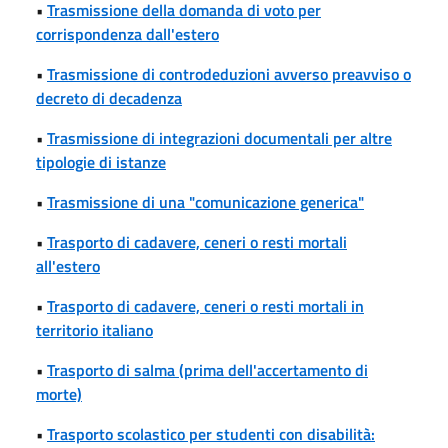
•
Trasmissione della domanda di voto per
corrispondenza dall'estero
•
Trasmissione di controdeduzioni avverso preavviso o
decreto di decadenza
•
Trasmissione di integrazioni documentali per altre
tipologie di istanze
•
Trasmissione di una "comunicazione generica"
•
Trasporto di cadavere, ceneri o resti mortali
all'estero
•
Trasporto di cadavere, ceneri o resti mortali in
territorio italiano
•
Trasporto di salma (prima dell'accertamento di
morte)
•
Trasporto scolastico per studenti con disabilità: