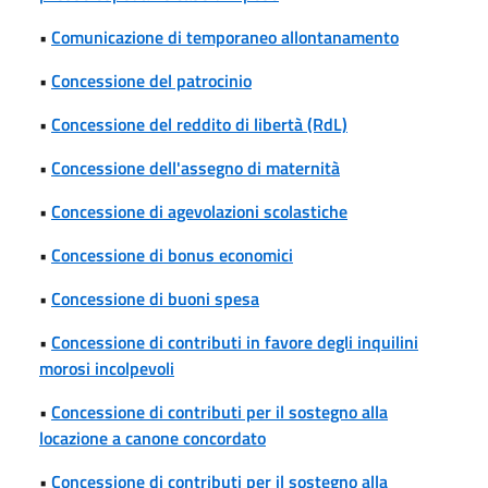
•
Comunicazione di temporaneo allontanamento
•
Concessione del patrocinio
•
Concessione del reddito di libertà (RdL)
•
Concessione dell'assegno di maternità
•
Concessione di agevolazioni scolastiche
•
Concessione di bonus economici
•
Concessione di buoni spesa
•
Concessione di contributi in favore degli inquilini
morosi incolpevoli
•
Concessione di contributi per il sostegno alla
locazione a canone concordato
•
Concessione di contributi per il sostegno alla