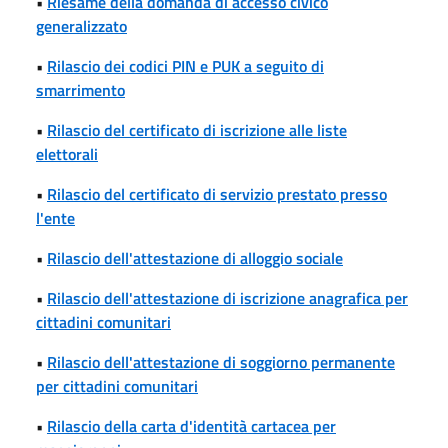
•
Riesame della domanda di accesso civico
generalizzato
•
Rilascio dei codici PIN e PUK a seguito di
smarrimento
•
Rilascio del certificato di iscrizione alle liste
elettorali
•
Rilascio del certificato di servizio prestato presso
l'ente
•
Rilascio dell'attestazione di alloggio sociale
•
Rilascio dell'attestazione di iscrizione anagrafica per
cittadini comunitari
•
Rilascio dell'attestazione di soggiorno permanente
per cittadini comunitari
•
Rilascio della carta d'identità cartacea per