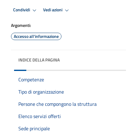
Condividi
Vedi azioni
Argomenti:
Accesso all'informazione
INDICE DELLA PAGINA
Competenze
Tipo di organizzazione
Persone che compongono la struttura
Elenco servizi offerti
Sede principale