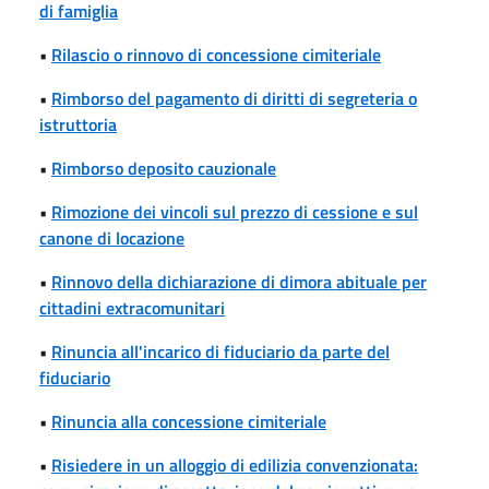
di famiglia
•
Rilascio o rinnovo di concessione cimiteriale
•
Rimborso del pagamento di diritti di segreteria o
istruttoria
•
Rimborso deposito cauzionale
•
Rimozione dei vincoli sul prezzo di cessione e sul
canone di locazione
•
Rinnovo della dichiarazione di dimora abituale per
cittadini extracomunitari
•
Rinuncia all'incarico di fiduciario da parte del
fiduciario
•
Rinuncia alla concessione cimiteriale
•
Risiedere in un alloggio di edilizia convenzionata: