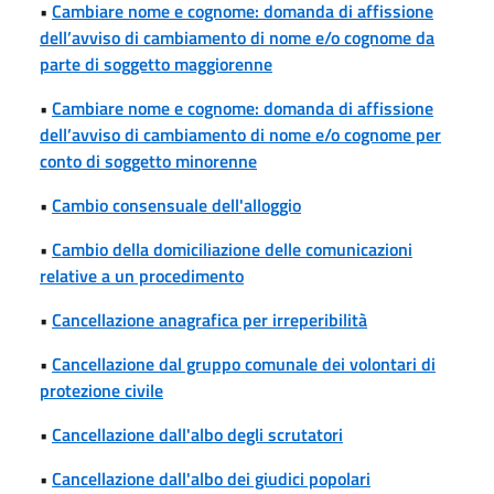
•
Cambiare nome e cognome: domanda di affissione
dell’avviso di cambiamento di nome e/o cognome da
parte di soggetto maggiorenne
•
Cambiare nome e cognome: domanda di affissione
dell’avviso di cambiamento di nome e/o cognome per
conto di soggetto minorenne
•
Cambio consensuale dell'alloggio
•
Cambio della domiciliazione delle comunicazioni
relative a un procedimento
•
Cancellazione anagrafica per irreperibilità
•
Cancellazione dal gruppo comunale dei volontari di
protezione civile
•
Cancellazione dall'albo degli scrutatori
•
Cancellazione dall'albo dei giudici popolari