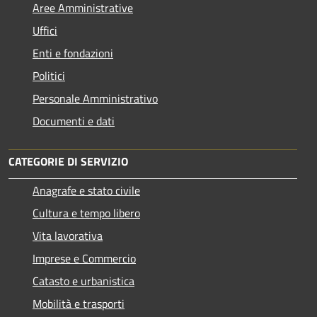
Aree Amministrative
Uffici
Enti e fondazioni
Politici
Personale Amministrativo
Documenti e dati
CATEGORIE DI SERVIZIO
Anagrafe e stato civile
Cultura e tempo libero
Vita lavorativa
Imprese e Commercio
Catasto e urbanistica
Mobilità e trasporti