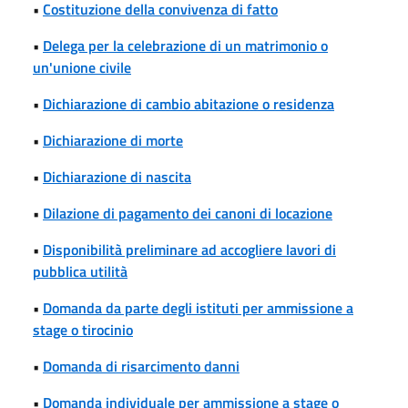
•
Costituzione della convivenza di fatto
•
Delega per la celebrazione di un matrimonio o
un'unione civile
•
Dichiarazione di cambio abitazione o residenza
•
Dichiarazione di morte
•
Dichiarazione di nascita
•
Dilazione di pagamento dei canoni di locazione
•
Disponibilità preliminare ad accogliere lavori di
pubblica utilità
•
Domanda da parte degli istituti per ammissione a
stage o tirocinio
•
Domanda di risarcimento danni
•
Domanda individuale per ammissione a stage o