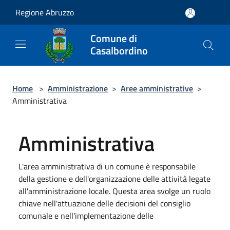
Salta al contenuto principale
Regione Abruzzo
Comune di
Casalbordino
Home
>
Amministrazione
>
Aree amministrative
>
Amministrativa
Amministrativa
L'area amministrativa di un comune è responsabile
della gestione e dell'organizzazione delle attività legate
all'amministrazione locale. Questa area svolge un ruolo
chiave nell'attuazione delle decisioni del consiglio
comunale e nell'implementazione delle