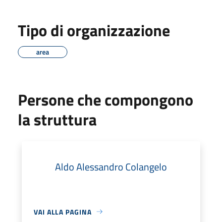
Tipo di organizzazione
area
Persone che compongono
la struttura
Aldo Alessandro Colangelo
VAI ALLA PAGINA