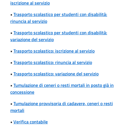
iscrizione al servizio
•
Trasporto scolastico per studenti con disabilità:
rinuncia al servizio
•
Trasporto scolastico per studenti con disabilità:
variazione del servizio
•
Trasporto scolastico: iscrizione al servizio
•
Trasporto scolastico: rinuncia al servizio
•
Trasporto scolastico: variazione del servizio
•
Tumulazione di ceneri o resti mortali in posto già in
concessione
•
Tumulazione provvisoria di cadavere, ceneri o resti
mortali
•
Verifica contabile