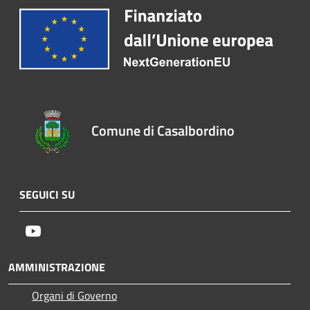
Comune di Casalbordino
SEGUICI SU
Youtube
AMMINISTRAZIONE
Organi di Governo