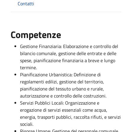
Contatti
Competenze
Gestione Finanziaria: Elaborazione e controllo del
bilancio comunale, gestione delle entrate e delle
spese, pianificazione finanziaria a breve e lungo
termine.
Pianificazione Urbanistica: Definizione di
regolamenti edilizi, gestione del territorio,
pianificazione del tessuto urbano e rurale,
autorizzazione e controllo delle costruzioni.
Servizi Pubblici Locali: Organizzazione e
erogazione di servizi essenziali come acqua,
energia, trasporti pubblici, raccolta rifiuti, e servizi
sociali.
Risorse Umane: Gestione del personale comunale,