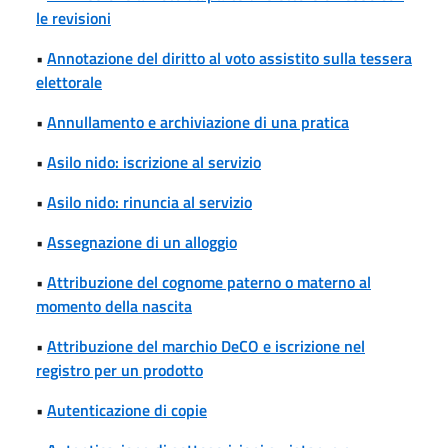
le revisioni
•
Annotazione del diritto al voto assistito sulla tessera
elettorale
•
Annullamento e archiviazione di una pratica
•
Asilo nido: iscrizione al servizio
•
Asilo nido: rinuncia al servizio
•
Assegnazione di un alloggio
•
Attribuzione del cognome paterno o materno al
momento della nascita
•
Attribuzione del marchio DeCO e iscrizione nel
registro per un prodotto
•
Autenticazione di copie