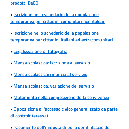
prodotti DeCO
•
Iscrizione nello schedario della popolazione
temporanea per cittadini comunitari non italiani
•
Iscrizione nello schedario della popolazione
temporanea per cittadini italiani ed extracomunitari
•
Legalizzazione di fotografia
•
Mensa scolastica: iscrizione al servizio
•
Mensa scolastica: rinuncia al servizio
•
Mensa scolastica: variazione del servizio
•
Mutamento nella composizione della convivenza
•
Opposizione all'accesso civico generalizzato da parte
di controinteressati
•
Pagamento dell'imposta di bollo per il rilascio del