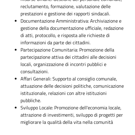
reclutamento, formazione, valutazione delle
prestazioni e gestione dei rapporti sindacali.
Documentazione Amministrativa: Archiviazione e
gestione della documentazione ufficiale, redazione
di atti, protocollo, e risposta alle richieste di
informazioni da parte dei cittadini.
Partecipazione Comunitaria: Promozione della
partecipazione attiva dei cittadini alle decisioni
locali, organizzazione di incontri pubblici e
consultazioni.
Affari Generali: Supporto al consiglio comunale,
attuazione delle decisioni politiche, comunicazione
istituzionale, relazioni con altre istituzioni
pubbliche.
Sviluppo Locale: Promozione dell'economia locale,
attrazione di investimenti, sviluppo di progetti per
migliorare la qualità della vita nella comunità