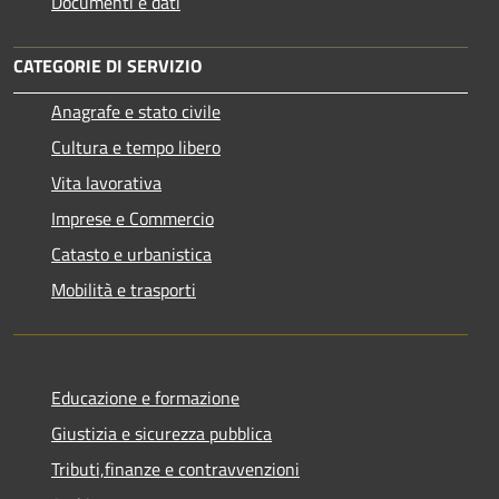
Documenti e dati
CATEGORIE DI SERVIZIO
Anagrafe e stato civile
Cultura e tempo libero
Vita lavorativa
Imprese e Commercio
Catasto e urbanistica
Mobilità e trasporti
Educazione e formazione
Giustizia e sicurezza pubblica
Tributi,finanze e contravvenzioni