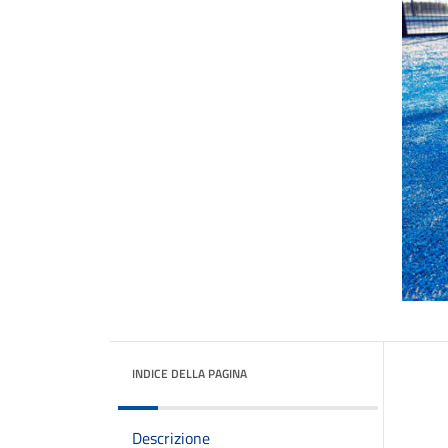
INDICE DELLA PAGINA
Descrizione