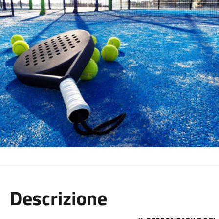
Descrizione