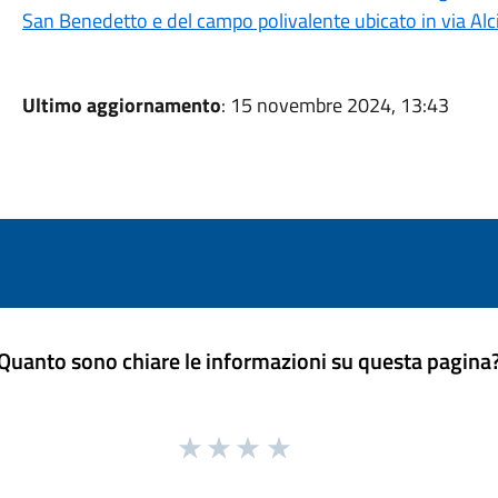
San Benedetto e del campo polivalente ubicato in via Alc
Ultimo aggiornamento
: 15 novembre 2024, 13:43
Quanto sono chiare le informazioni su questa pagina