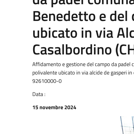
Benedetto e del
ubicato in via Al
Casalbordino (CH
Affidamento e gestione del campo da padel c
polivalente ubicato in via alcide de gasperi in
92610000-0
Data :
15 novembre 2024