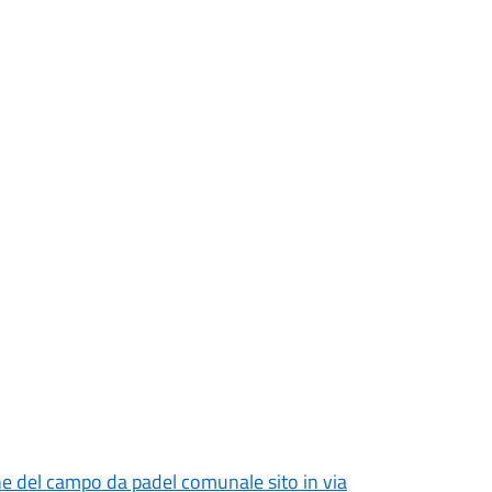
el campo da padel comunale sito in via