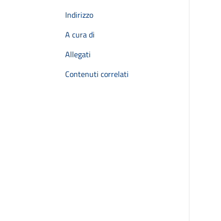
Indirizzo
A cura di
Allegati
Contenuti correlati