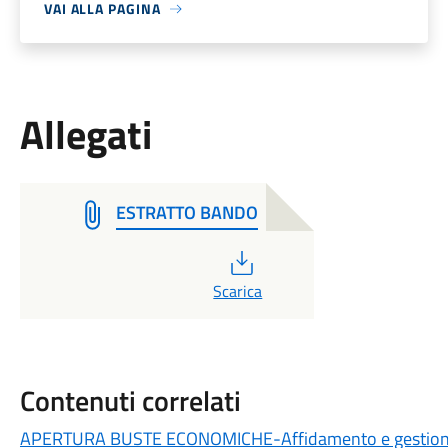
VAI ALLA PAGINA
Allegati
ESTRATTO BANDO
PDF
Scarica
Contenuti correlati
APERTURA BUSTE ECONOMICHE-Affidamento e gestione d