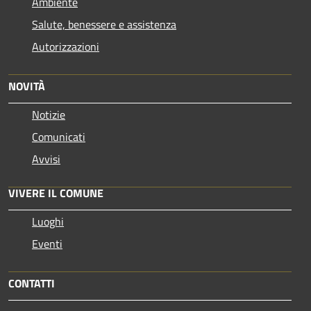
Ambiente
Salute, benessere e assistenza
Autorizzazioni
NOVITÀ
Notizie
Comunicati
Avvisi
VIVERE IL COMUNE
Luoghi
Eventi
CONTATTI