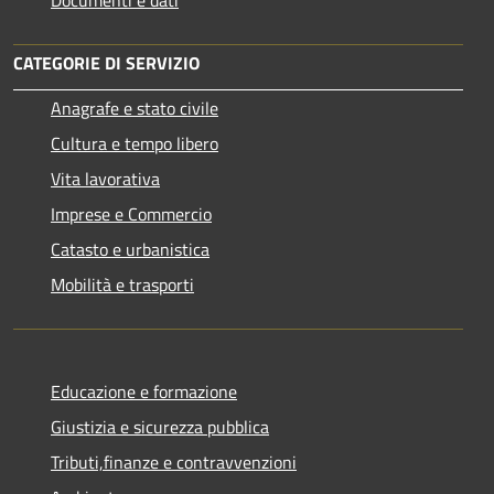
CATEGORIE DI SERVIZIO
Anagrafe e stato civile
Cultura e tempo libero
Vita lavorativa
Imprese e Commercio
Catasto e urbanistica
Mobilità e trasporti
Educazione e formazione
Giustizia e sicurezza pubblica
Tributi,finanze e contravvenzioni