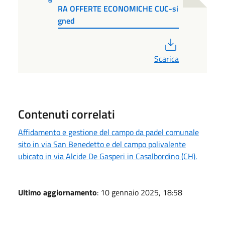
RA OFFERTE ECONOMICHE CUC-si
gned
PDF
Scarica
Contenuti correlati
Affidamento e gestione del campo da padel comunale
sito in via San Benedetto e del campo polivalente
ubicato in via Alcide De Gasperi in Casalbordino (CH).
Ultimo aggiornamento
: 10 gennaio 2025, 18:58