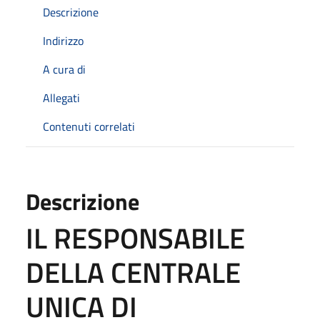
Descrizione
Indirizzo
A cura di
Allegati
Contenuti correlati
Descrizione
IL RESPONSABILE
DELLA CENTRALE
UNICA DI