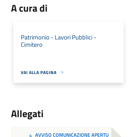
A cura di
Patrimonio - Lavori Pubblici -
Cimitero
VAI ALLA PAGINA
Allegati
AVVISO COMUNICAZIONE APERTU