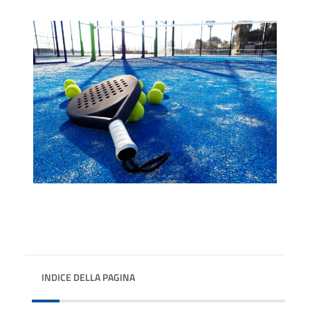
INDICE DELLA PAGINA