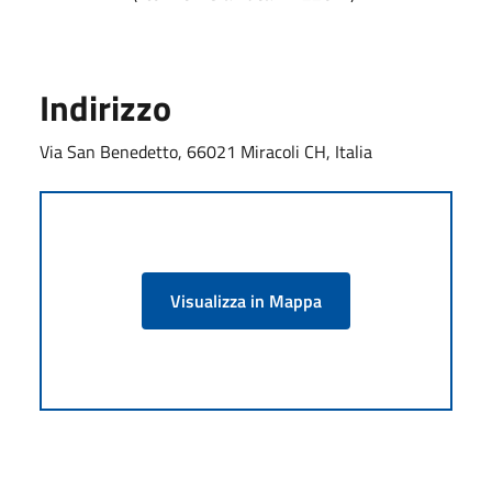
Indirizzo
Via San Benedetto, 66021 Miracoli CH, Italia
Visualizza in Mappa