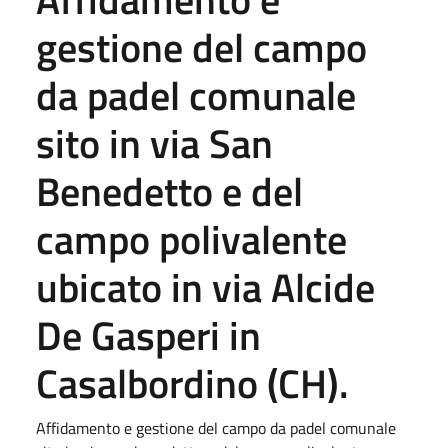
gestione del campo
da padel comunale
sito in via San
Benedetto e del
campo polivalente
ubicato in via Alcide
De Gasperi in
Casalbordino (CH).
Affidamento e gestione del campo da padel comunale