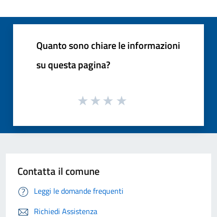
Quanto sono chiare le informazioni
su questa pagina?
Contatta il comune
Leggi le domande frequenti
Richiedi Assistenza