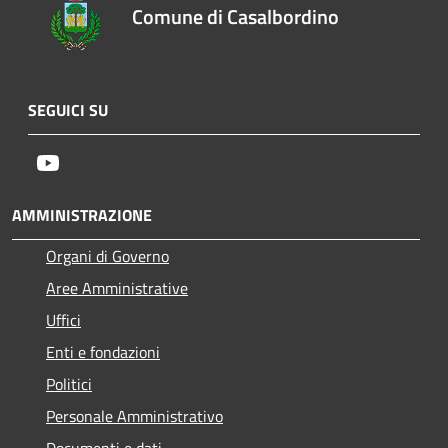
Comune di Casalbordino
SEGUICI SU
Youtube
AMMINISTRAZIONE
Organi di Governo
Aree Amministrative
Uffici
Enti e fondazioni
Politici
Personale Amministrativo
Documenti e dati