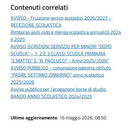
Contenuti correlati
AVVISO - Fruizione servizi scolastici 2026/2027 -
REFEZIONE SCOLASTICA
Rimborso asilo nido e mensa scolastica annualità 2024
e 2025
AVVISO ISCRIZIONI SERVIZIO PER MINORI “DOPO
SCUOLA” – 1, 2 E 3 CLASSI SCUOLA PRIMARIA
“E.MATTEI” E “R. PAOLUCCI” - Anno 2025/2026”
AVVISO PUBBLICO - concessione palestra istituto
“PADRE SETTIMIO ZIMARINO” anno scolastico
2025/2026
Avviso pubblico per l'erogazione borse di studio.
BANDO ANNO SCOLASTICO 2024/2025
Ultimo aggiornamento
: 16 maggio 2026, 08:50