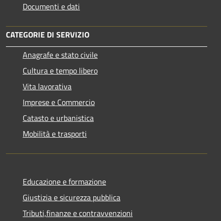
Documenti e dati
CATEGORIE DI SERVIZIO
Anagrafe e stato civile
Cultura e tempo libero
Vita lavorativa
Imprese e Commercio
Catasto e urbanistica
Mobilità e trasporti
Educazione e formazione
Giustizia e sicurezza pubblica
Tributi,finanze e contravvenzioni