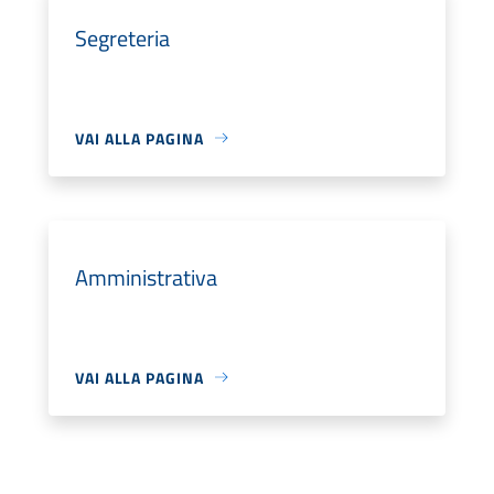
Segreteria
VAI ALLA PAGINA
Amministrativa
VAI ALLA PAGINA