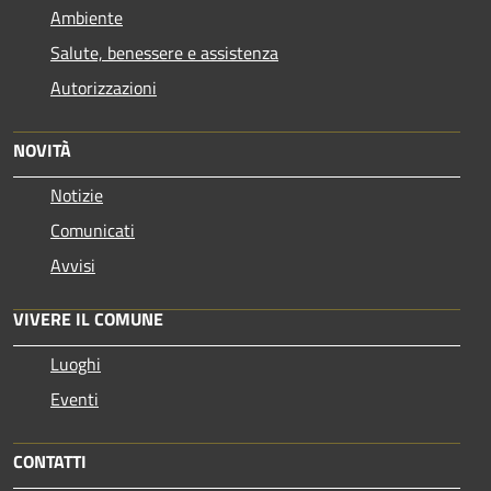
Ambiente
Salute, benessere e assistenza
Autorizzazioni
NOVITÀ
Notizie
Comunicati
Avvisi
VIVERE IL COMUNE
Luoghi
Eventi
CONTATTI