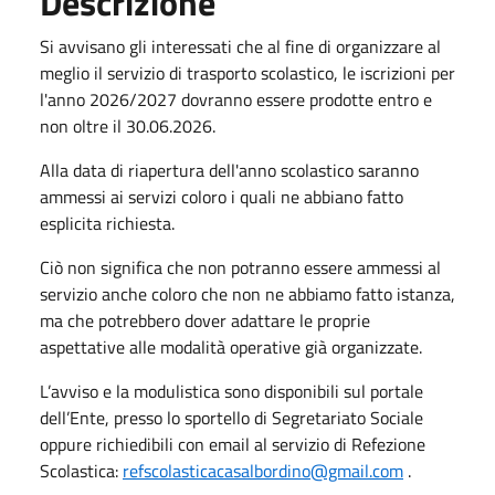
Descrizione
Si avvisano gli interessati che al fine di organizzare al
meglio il servizio di trasporto scolastico, le iscrizioni per
l'anno 2026/2027 dovranno essere prodotte entro e
non oltre il 30.06.2026.
Alla data di riapertura dell'anno scolastico saranno
ammessi ai servizi coloro i quali ne abbiano fatto
esplicita richiesta.
Ciò non significa che non potranno essere ammessi al
servizio anche coloro che non ne abbiamo fatto istanza,
ma che potrebbero dover adattare le proprie
aspettative alle modalità operative già organizzate.
L’avviso e la modulistica sono disponibili sul portale
dell’Ente, presso lo sportello di Segretariato Sociale
oppure richiedibili con email al servizio di Refezione
Scolastica:
refscolasticacasalbordino@gmail.com
.