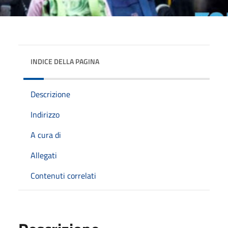
INDICE DELLA PAGINA
Descrizione
Indirizzo
A cura di
Allegati
Contenuti correlati