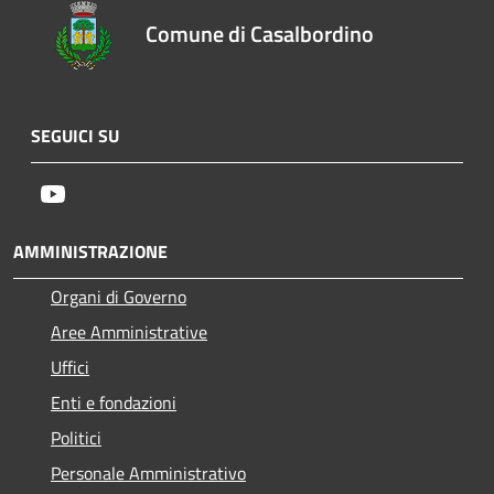
Comune di Casalbordino
SEGUICI SU
Youtube
AMMINISTRAZIONE
Organi di Governo
Aree Amministrative
Uffici
Enti e fondazioni
Politici
Personale Amministrativo