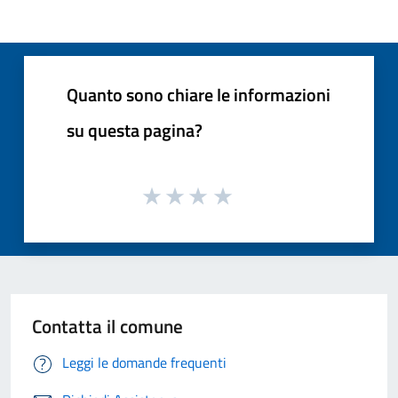
Quanto sono chiare le informazioni
su questa pagina?
Contatta il comune
Leggi le domande frequenti