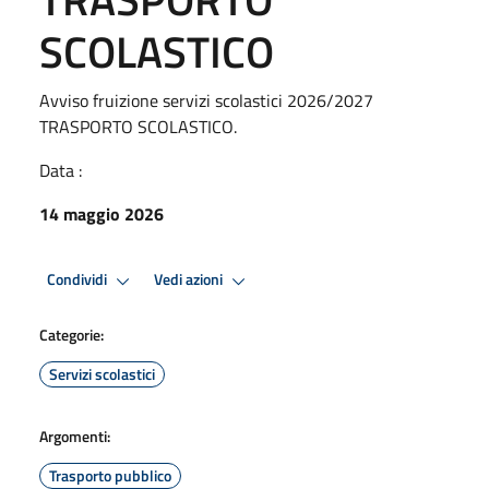
SCOLASTICO
Avviso fruizione servizi scolastici 2026/2027
TRASPORTO SCOLASTICO.
Data :
14 maggio 2026
Condividi
Vedi azioni
Categorie:
Servizi scolastici
Argomenti:
Trasporto pubblico