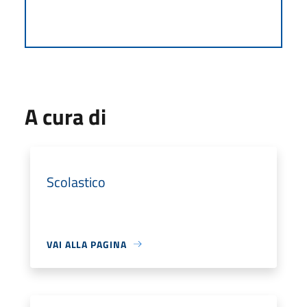
A cura di
Scolastico
VAI ALLA PAGINA