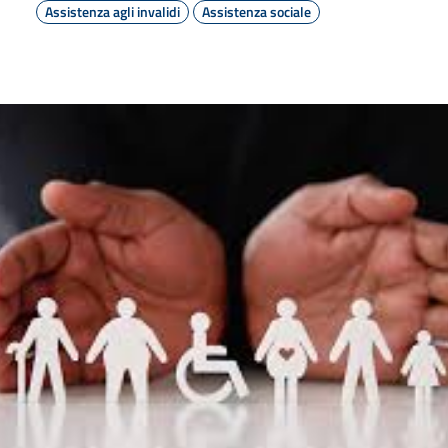
Assistenza agli invalidi
Assistenza sociale