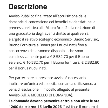
Descrizione
Avviso Pubblico finalizzato all’acquisizione delle
domande di concessione dei benefici evidenziati nella
premessa relativa alla Macro Aree 2 e la redazione di
una graduatoria degli aventi diritto ai quali verrà
elargito il relativo sostegno economico (Buono Servizio,
Buono Fornitura e Bonus per i nuovi nati) fino a
concorrenza delle somme disponibili che sono
complessivamente pari a € 8.582,70 per il Buono
servizio, € 10.582,70 per il Buono fornitura, € 2.882,80
per il Bonus nuovi nati.
Per partecipare al presente avviso è necessario
inoltrare un’unica ed apposita domanda utilizzando, a
pena di esclusione, il modello allegato al presente
Avviso (All. A MODELLO DI DOMANDA).
Le domande devono pervenire entro e non oltre le ore
12:00 del giorno 15 luglio 2026
(farà fede il numero di