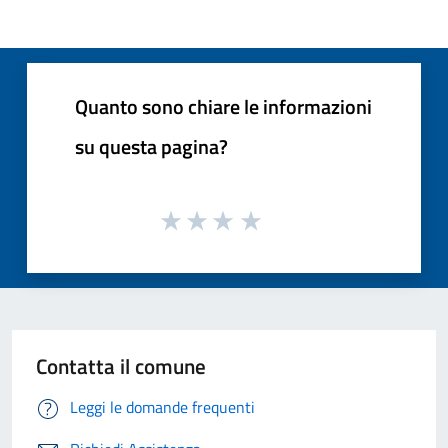
Quanto sono chiare le informazioni
su questa pagina?
Contatta il comune
Leggi le domande frequenti