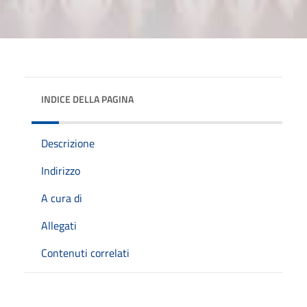
INDICE DELLA PAGINA
Descrizione
Indirizzo
A cura di
Allegati
Contenuti correlati