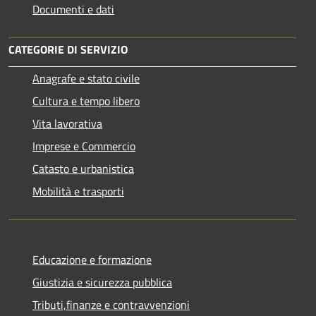
Documenti e dati
CATEGORIE DI SERVIZIO
Anagrafe e stato civile
Cultura e tempo libero
Vita lavorativa
Imprese e Commercio
Catasto e urbanistica
Mobilità e trasporti
Educazione e formazione
Giustizia e sicurezza pubblica
Tributi,finanze e contravvenzioni