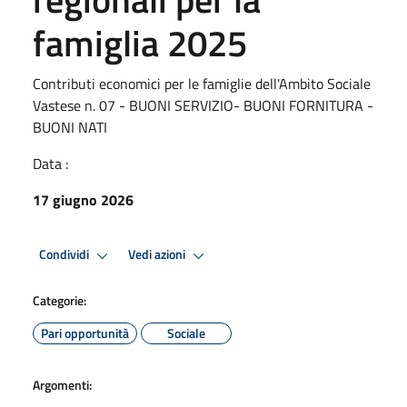
famiglia 2025
Contributi economici per le famiglie dell'Ambito Sociale
Vastese n. 07 - BUONI SERVIZIO- BUONI FORNITURA -
BUONI NATI
Data :
17 giugno 2026
Condividi
Vedi azioni
Categorie:
Pari opportunità
Sociale
Argomenti: