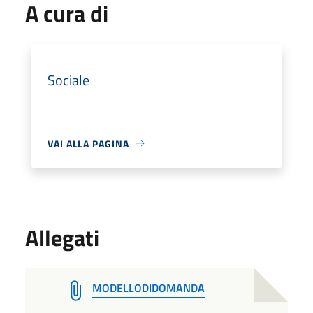
A cura di
Sociale
VAI ALLA PAGINA
Allegati
MODELLODIDOMANDA