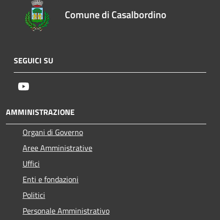
Comune di Casalbordino
SEGUICI SU
Youtube
AMMINISTRAZIONE
Organi di Governo
Aree Amministrative
Uffici
Enti e fondazioni
Politici
Personale Amministrativo