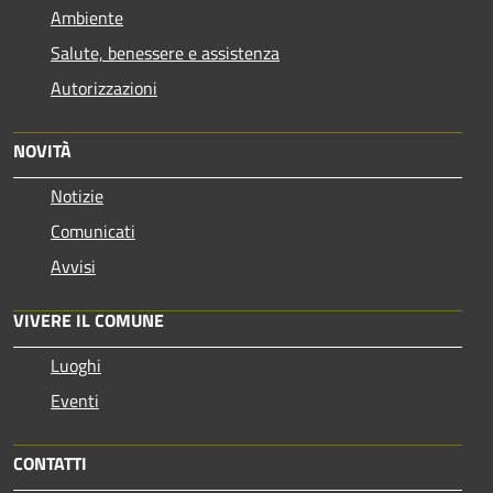
Ambiente
Salute, benessere e assistenza
Autorizzazioni
NOVITÀ
Notizie
Comunicati
Avvisi
VIVERE IL COMUNE
Luoghi
Eventi
CONTATTI