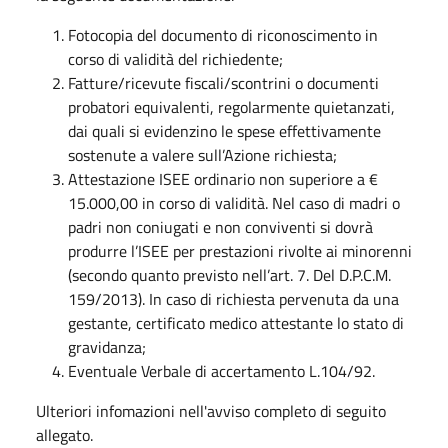
Fotocopia del documento di riconoscimento in
corso di validità del richiedente;
Fatture/ricevute fiscali/scontrini o documenti
probatori equivalenti, regolarmente quietanzati,
dai quali si evidenzino le spese effettivamente
sostenute a valere sull’Azione richiesta;
Attestazione ISEE ordinario non superiore a €
15.000,00 in corso di validità. Nel caso di madri o
padri non coniugati e non conviventi si dovrà
produrre l’ISEE per prestazioni rivolte ai minorenni
(secondo quanto previsto nell’art. 7. Del D.P.C.M.
159/2013). In caso di richiesta pervenuta da una
gestante, certificato medico attestante lo stato di
gravidanza;
Eventuale Verbale di accertamento L.104/92.
Ulteriori infomazioni nell'avviso completo di seguito
allegato.