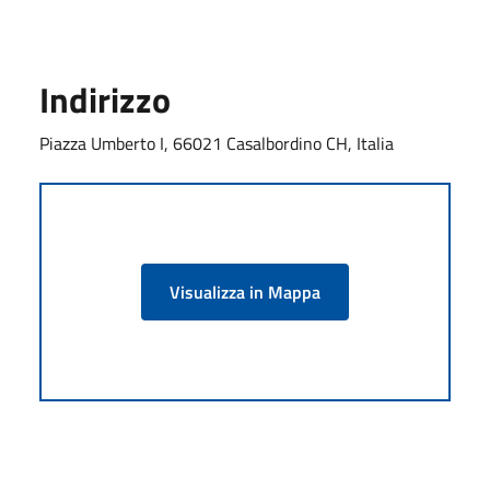
Indirizzo
Piazza Umberto I, 66021 Casalbordino CH, Italia
Visualizza in Mappa