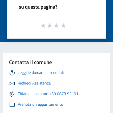
su questa pagina?
Contatta il comune
Leggi le domande frequenti
Richiedi Assistenza
Chiama il comune +39 0873 92191
Prenota un appuntamento