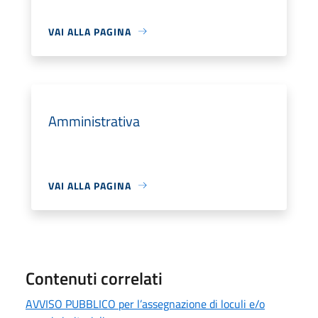
VAI ALLA PAGINA
Amministrativa
VAI ALLA PAGINA
Contenuti correlati
AVVISO PUBBLICO per l’assegnazione di loculi e/o