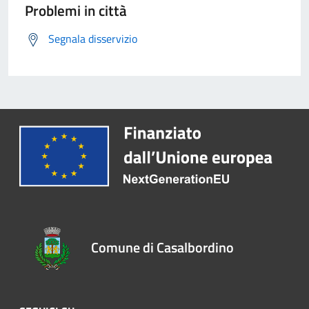
Problemi in città
Segnala disservizio
Comune di Casalbordino