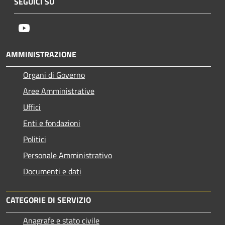
SEGUICI SU
Youtube
AMMINISTRAZIONE
Organi di Governo
Aree Amministrative
Uffici
Enti e fondazioni
Politici
Personale Amministrativo
Documenti e dati
CATEGORIE DI SERVIZIO
Anagrafe e stato civile