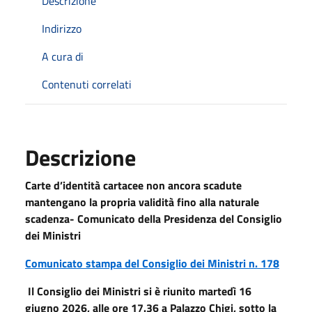
Descrizione
Indirizzo
A cura di
Contenuti correlati
Descrizione
Carte d’identità cartacee non ancora scadute
mantengano la propria validità fino alla naturale
scadenza- Comunicato della Presidenza del Consiglio
dei Ministri
Comunicato stampa del Consiglio dei Ministri n. 178
Il Consiglio dei Ministri si è riunito martedì 16
giugno 2026, alle ore 17.36 a Palazzo Chigi, sotto la