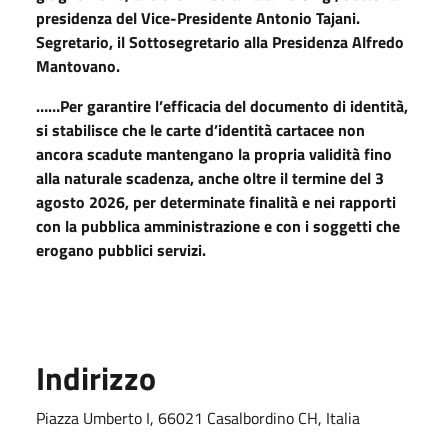
presidenza del Vice-Presidente Antonio Tajani.
Segretario, il Sottosegretario alla Presidenza Alfredo
Mantovano.
……Per garantire l’efficacia del documento di identità,
si stabilisce che le carte d’identità cartacee non
ancora scadute mantengano la propria validità fino
alla naturale scadenza, anche oltre il termine del 3
agosto 2026, per determinate finalità e nei rapporti
con la pubblica amministrazione e con i soggetti che
erogano pubblici servizi.
Indirizzo
Piazza Umberto I, 66021 Casalbordino CH, Italia