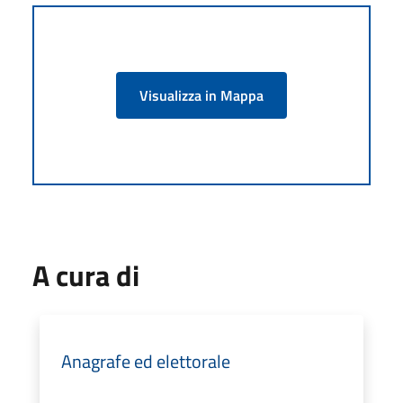
Visualizza in Mappa
A cura di
Anagrafe ed elettorale