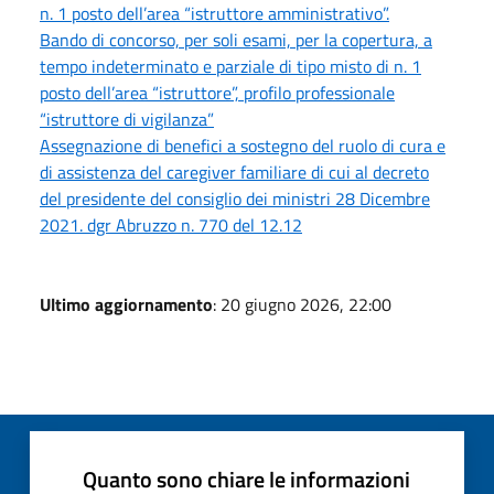
n. 1 posto dell’area “istruttore amministrativo”.
Bando di concorso, per soli esami, per la copertura, a
tempo indeterminato e parziale di tipo misto di n. 1
posto dell’area “istruttore”, profilo professionale
“istruttore di vigilanza”
Assegnazione di benefici a sostegno del ruolo di cura e
di assistenza del caregiver familiare di cui al decreto
del presidente del consiglio dei ministri 28 Dicembre
2021. dgr Abruzzo n. 770 del 12.12
Ultimo aggiornamento
: 20 giugno 2026, 22:00
Quanto sono chiare le informazioni