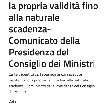
la propria validità fino
alla naturale
scadenza-
Comunicato della
Presidenza del
Consiglio dei Ministri
Carte d’identità cartacee non ancora scadute
mantengano la propria validità fino alla naturale
scadenza- Comunicato della Presidenza del Consiglio
dei Ministri
Data :