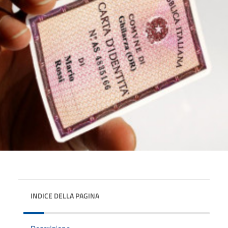
INDICE DELLA PAGINA