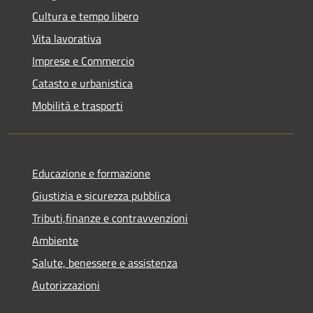
Cultura e tempo libero
Vita lavorativa
Imprese e Commercio
Catasto e urbanistica
Mobilità e trasporti
Educazione e formazione
Giustizia e sicurezza pubblica
Tributi,finanze e contravvenzioni
Ambiente
Salute, benessere e assistenza
Autorizzazioni