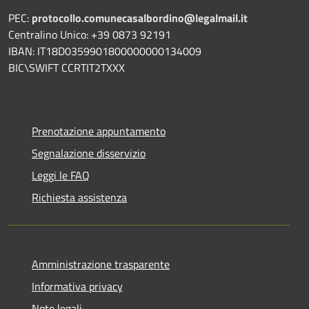
PEC:
protocollo.comunecasalbordino@legalmail.it
Centralino Unico: +39 0873 92191
IBAN: IT18D0359901800000000134009
BIC\SWIFT CCRTIT2TXXX
Prenotazione appuntamento
Segnalazione disservizio
Leggi le FAQ
Richiesta assistenza
Amministrazione trasparente
Informativa privacy
Note legali