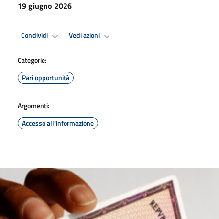
19 giugno 2026
Condividi
Vedi azioni
Categorie:
Pari opportunità
Argomenti:
Accesso all'informazione