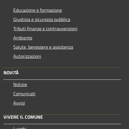
Educazione e formazione
Giustizia e sicurezza pubblica
Tributi,finanze e contravvenzioni
Ambiente
Salute, benessere e assistenza
Autorizzazioni
NOVITÀ
Notizie
Comunicati
Avvisi
VIVERE IL COMUNE
Luoghi