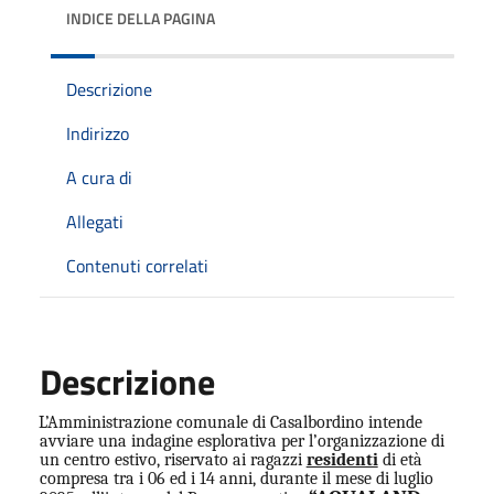
INDICE DELLA PAGINA
Descrizione
Indirizzo
A cura di
Allegati
Contenuti correlati
Descrizione
L’Amministrazione comunale di Casalbordino intende
avviare una indagine esplorativa per l’organizzazione di
un centro estivo, riservato ai ragazzi
residenti
di età
compresa tra i 06 ed i
14 anni, durante il mese di luglio