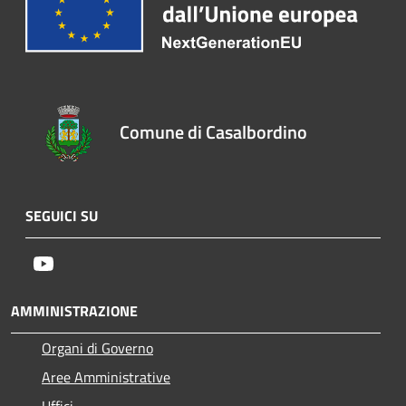
Comune di Casalbordino
SEGUICI SU
Youtube
AMMINISTRAZIONE
Organi di Governo
Aree Amministrative