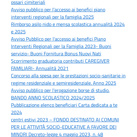
ossari cimiteriali
Avviso pubblico per l’accesso ai benefici piano
interventi regionali per la famiglia 2025
Rimborso asilo nido e mensa scolastica annualità 2024
e 2025
Avviso Pubblico per l'accesso ai benefici Piano
Interventi Regionali per la Famiglia 2023- Buoni
servizio- Buoni Fornitura Bonus Nuovi Nati
Scorrimento graduatoria contributi CAREGIVER
FAMILIARI- Annualità 2021
Concorso alla spesa per le prestazioni socio-sanitarie in
regime residenziale e semiresidenziale. Anno 2025
Avviso pubblico per l'erogazione borse di studio.
BANDO ANNO SCOLASTICO 2024/2025
Pubblicazione elenco beneficiari Carta dedicata a te
2024
centri estivi 2023 – FONDO DESTINATO AI COMUNI
PER LE ATTIVITÀ SOCIO-EDUCATIVE A FAVORE DEI
MINORI Decreto-legge 4 maggio 2023, n. 48