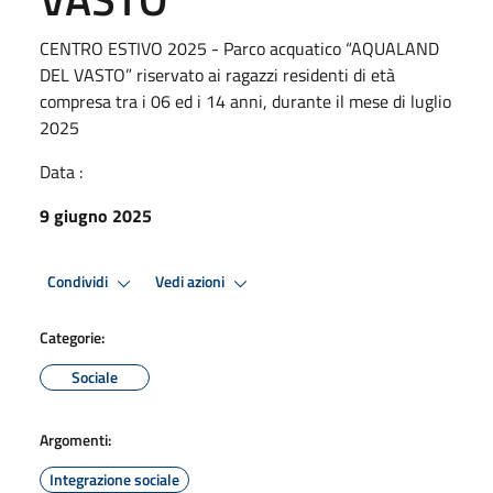
CENTRO ESTIVO 2025 - Parco acquatico “AQUALAND
DEL VASTO” riservato ai ragazzi residenti di età
compresa tra i 06 ed i 14 anni, durante il mese di luglio
2025
Data :
9 giugno 2025
Condividi
Vedi azioni
Categorie:
Sociale
Argomenti:
Integrazione sociale