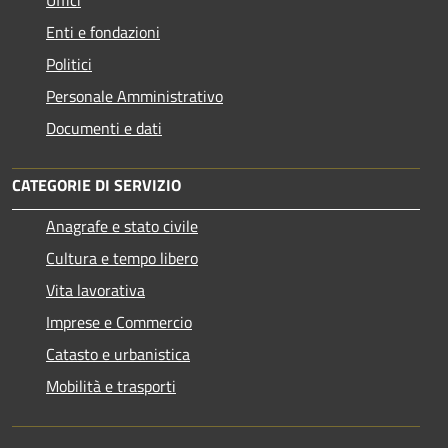
Uffici
Enti e fondazioni
Politici
Personale Amministrativo
Documenti e dati
CATEGORIE DI SERVIZIO
Anagrafe e stato civile
Cultura e tempo libero
Vita lavorativa
Imprese e Commercio
Catasto e urbanistica
Mobilità e trasporti