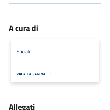
A cura di
Sociale
VAI ALLA PAGINA
Allegati