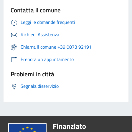
Contatta il comune
Leggi le domande frequenti
Richiedi Assistenza
Chiama il comune +39 0873 92191
Prenota un appuntamento
Problemi in città
Segnala disservizio