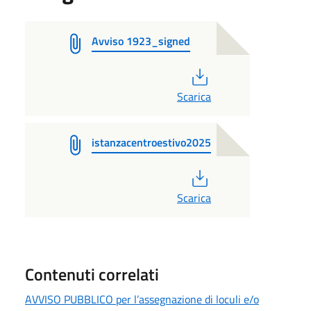
Avviso 1923_signed
PDF
Scarica
istanzacentroestivo2025
PDF
Scarica
Contenuti correlati
AVVISO PUBBLICO per l’assegnazione di loculi e/o