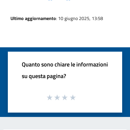
Ultimo aggiornamento
: 10 giugno 2025, 13:58
Quanto sono chiare le informazioni
su questa pagina?