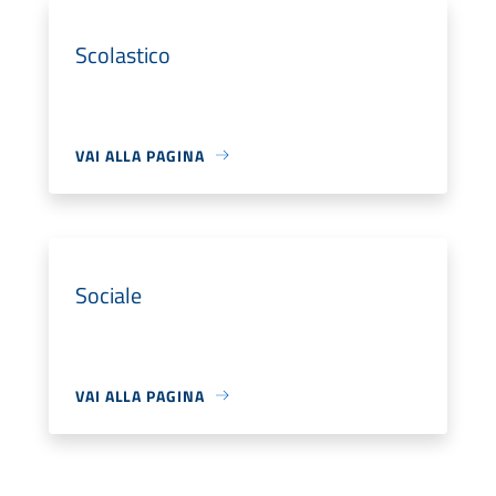
Scolastico
VAI ALLA PAGINA
Sociale
VAI ALLA PAGINA