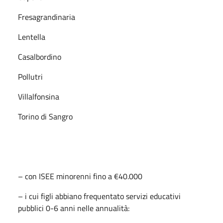
Fresagrandinaria
Lentella
Casalbordino
Pollutri
Villalfonsina
Torino di Sangro
– con ISEE minorenni fino a €40.000
– i cui figli abbiano frequentato servizi educativi
pubblici 0-6 anni nelle annualità: