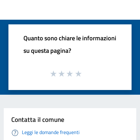
Quanto sono chiare le informazioni
su questa pagina?
Contatta il comune
Leggi le domande frequenti