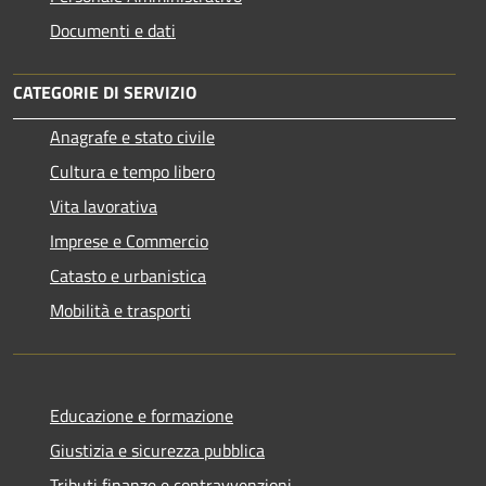
Documenti e dati
CATEGORIE DI SERVIZIO
Anagrafe e stato civile
Cultura e tempo libero
Vita lavorativa
Imprese e Commercio
Catasto e urbanistica
Mobilità e trasporti
Educazione e formazione
Giustizia e sicurezza pubblica
Tributi,finanze e contravvenzioni