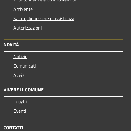
Ambiente
Salute, benessere e assistenza
Autorizzazioni
NOVITÀ
Notizie
Comunicati
Avvisi
VIVERE IL COMUNE
Luoghi
Eventi
CONTATTI