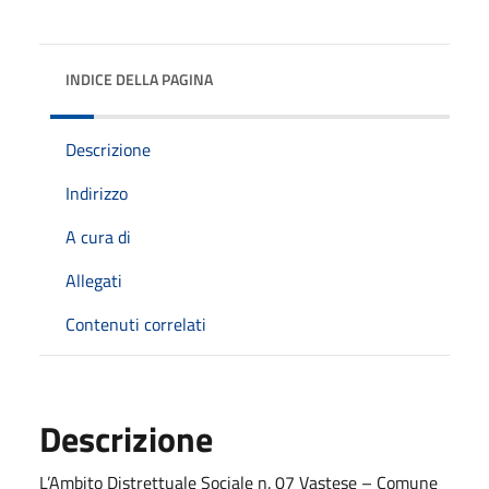
INDICE DELLA PAGINA
Descrizione
Indirizzo
A cura di
Allegati
Contenuti correlati
Descrizione
L’Ambito Distrettuale Sociale n. 07 Vastese – Comune