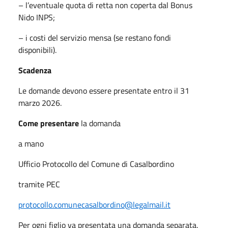
– l’eventuale quota di retta non coperta dal Bonus
Nido INPS;
– i costi del servizio mensa (se restano fondi
disponibili).
Scadenza
Le domande devono essere presentate entro il 31
marzo 2026.
Come presentare
la domanda
a mano
Ufficio Protocollo del Comune di Casalbordino
tramite PEC
protocollo.comunecasalbordino@
legalmail.it
Per ogni figlio va presentata una domanda separata.