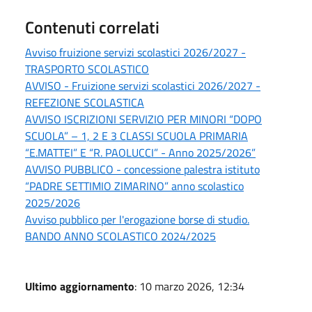
Contenuti correlati
Avviso fruizione servizi scolastici 2026/2027 -
TRASPORTO SCOLASTICO
AVVISO - Fruizione servizi scolastici 2026/2027 -
REFEZIONE SCOLASTICA
AVVISO ISCRIZIONI SERVIZIO PER MINORI “DOPO
SCUOLA” – 1, 2 E 3 CLASSI SCUOLA PRIMARIA
“E.MATTEI” E “R. PAOLUCCI” - Anno 2025/2026”
AVVISO PUBBLICO - concessione palestra istituto
“PADRE SETTIMIO ZIMARINO” anno scolastico
2025/2026
Avviso pubblico per l'erogazione borse di studio.
BANDO ANNO SCOLASTICO 2024/2025
Ultimo aggiornamento
: 10 marzo 2026, 12:34