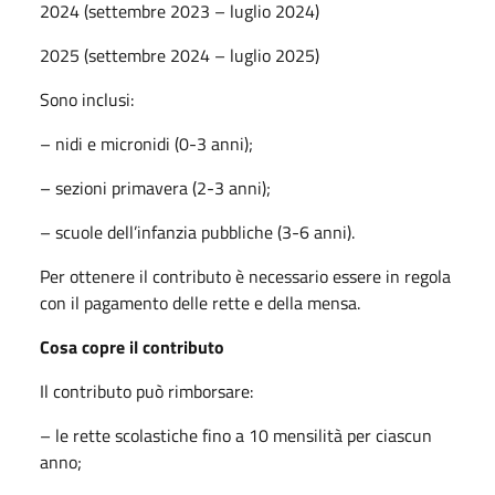
2024 (settembre 2023 – luglio 2024)
2025 (settembre 2024 – luglio 2025)
Sono inclusi:
– nidi e micronidi (0-3 anni);
– sezioni primavera (2-3 anni);
– scuole dell’infanzia pubbliche (3-6 anni).
Per ottenere il contributo è necessario essere in regola
con il pagamento delle rette e della mensa.
Cosa copre il contributo
Il contributo può rimborsare:
– le rette scolastiche fino a 10 mensilità per ciascun
anno;