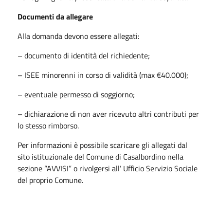
Documenti da allegare
Alla domanda devono essere allegati:
– documento di identità del richiedente;
– ISEE minorenni in corso di validità (max €40.000);
– eventuale permesso di soggiorno;
– dichiarazione di non aver ricevuto altri contributi per
lo stesso rimborso.
Per informazioni è possibile scaricare gli allegati dal
sito istituzionale del Comune di Casalbordino nella
sezione “AVVISI” o rivolgersi all’ Ufficio Servizio Sociale
del proprio Comune.