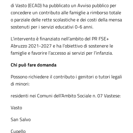
di Vasto (ECAD) ha pubblicato un Avviso pubblico per
concedere un contributo alle famiglie a rimborso totale
o parziale delle rette scolastiche e dei costi della mensa
sostenuti per i servizi educativi 0-6 anni.
L’intervento è finanziato nell’ambito del PR FSE+
Abruzzo 2021-2027 e ha l’obiettivo di sostenere le
famiglie e favorire l’accesso ai servizi per l’infanzia.
Chi può fare domanda
Possono richiedere il contributo i genitori o tutori legali
di minori:
residenti nei Comuni dell’Ambito Sociale n. 07 Vastese:
Vasto
San Salvo
Cupello