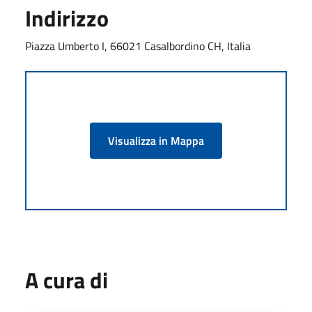
Indirizzo
Piazza Umberto I, 66021 Casalbordino CH, Italia
Visualizza in Mappa
A cura di