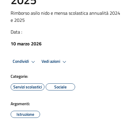
Rimborso asilo nido e mensa scolastica annualità 2024
e 2025
Data :
10 marzo 2026
Condividi
Vedi azioni
Categorie:
Servizi scolastici
Sociale
Argomenti:
Istruzione