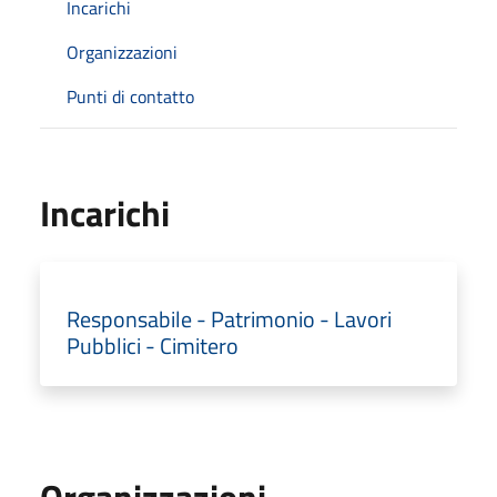
Incarichi
Organizzazioni
Punti di contatto
Incarichi
Responsabile - Patrimonio - Lavori
Pubblici - Cimitero
Organizzazioni