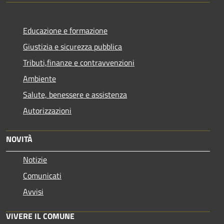
Educazione e formazione
Giustizia e sicurezza pubblica
Tributi,finanze e contravvenzioni
Ambiente
Salute, benessere e assistenza
Autorizzazioni
NOVITÀ
Notizie
Comunicati
Avvisi
VIVERE IL COMUNE