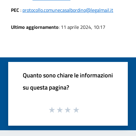
PEC
:
protocollo.comunecasalbordino@legalmail.it
Ultimo aggiornamento
: 11 aprile 2024, 10:17
Quanto sono chiare le informazioni
su questa pagina?