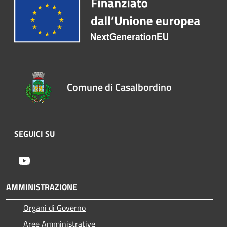
Comune di Casalbordino
SEGUICI SU
Youtube
AMMINISTRAZIONE
Organi di Governo
Aree Amministrative