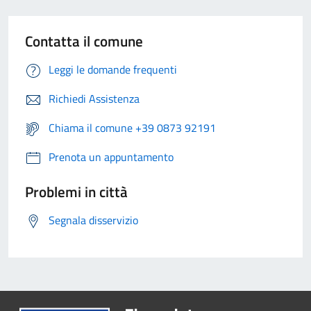
Contatta il comune
Leggi le domande frequenti
Richiedi Assistenza
Chiama il comune +39 0873 92191
Prenota un appuntamento
Problemi in città
Segnala disservizio