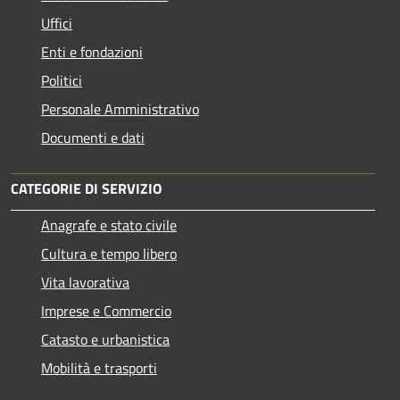
Uffici
Enti e fondazioni
Politici
Personale Amministrativo
Documenti e dati
CATEGORIE DI SERVIZIO
Anagrafe e stato civile
Cultura e tempo libero
Vita lavorativa
Imprese e Commercio
Catasto e urbanistica
Mobilità e trasporti