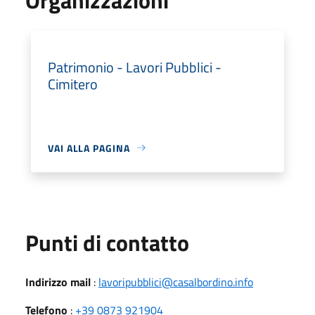
Patrimonio - Lavori Pubblici -
Cimitero
VAI ALLA PAGINA
Punti di contatto
Indirizzo mail
:
lavoripubblici@casalbordino.info
Telefono
:
+39 0873 921904