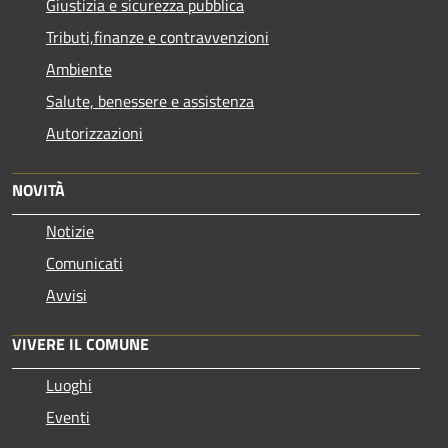
Giustizia e sicurezza pubblica
Tributi,finanze e contravvenzioni
Ambiente
Salute, benessere e assistenza
Autorizzazioni
NOVITÀ
Notizie
Comunicati
Avvisi
VIVERE IL COMUNE
Luoghi
Eventi