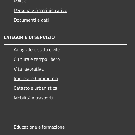
Politici
Personale Amministrativo
Documenti e dati
CATEGORIE DI SERVIZIO
Anagrafe e stato civile
Cultura e tempo libero
Vita lavorativa
Imprese e Commercio
Catasto e urbanistica
Mobilità e trasporti
Educazione e formazione