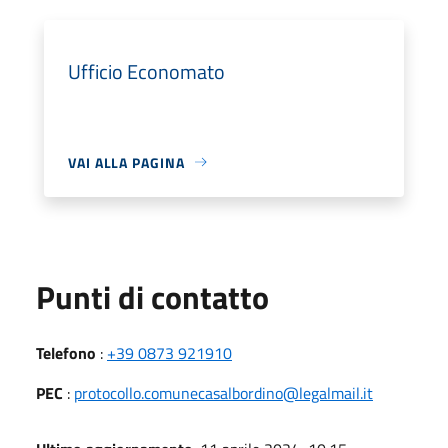
Ufficio Economato
VAI ALLA PAGINA
Punti di contatto
Telefono
:
+39 0873 921910
PEC
:
protocollo.comunecasalbordino@legalmail.it