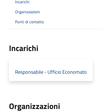
Incarichi
Organizzazioni
Punti di contatto
Incarichi
Responsabile - Ufficio Economato
Organizzazioni