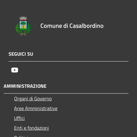
Comune di Casalbordino
SEGUICI SU
Youtube
AMMINISTRAZIONE
Organi di Governo
Aree Amministrative
Uffici
Enti e fondazioni