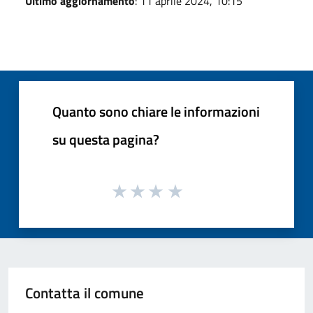
Ultimo aggiornamento
: 11 aprile 2024, 10:15
Quanto sono chiare le informazioni
su questa pagina?
Contatta il comune