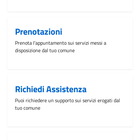
Prenotazioni
Prenota l'appuntamento sui servizi messi a
disposizione dal tuo comune
Richiedi Assistenza
Puoi richiedere un supporto sui servizi erogati dal
tuo comune