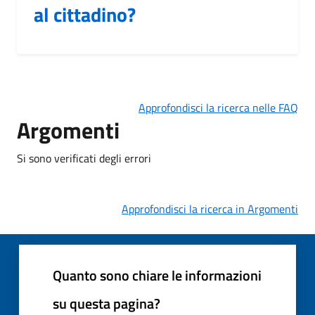
al cittadino?
Approfondisci la ricerca nelle FAQ
Argomenti
Si sono verificati degli errori
Approfondisci la ricerca in Argomenti
Quanto sono chiare le informazioni
su questa pagina?