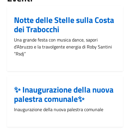
Notte delle Stelle sulla Costa
dei Trabocchi
Una grande festa con musica dance, sapori
d’Abruzzo e la travolgente energia di Roby Santini
“Rsdj”
✨ Inaugurazione della nuova
palestra comunale✨
Inaugurazione della nuova palestra comunale