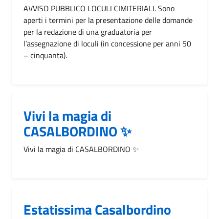
AVVISO PUBBLICO LOCULI CIMITERIALI. Sono
aperti i termini per la presentazione delle domande
per la redazione di una graduatoria per
l’assegnazione di loculi (in concessione per anni 50
– cinquanta).
Vivi la magia di
CASALBORDINO ✨
Vivi la magia di CASALBORDINO ✨
Estatissima Casalbordino