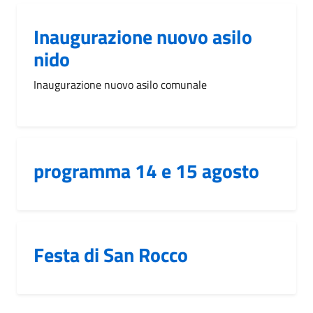
Inaugurazione nuovo asilo
nido
Inaugurazione nuovo asilo comunale
programma 14 e 15 agosto
Festa di San Rocco