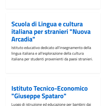
Scuola di Lingua e cultura
italiana per stranieri "Nuova
Arcadia"
Istituto educativo dedicato all'insegnamento della
lingua italiana e all'esplorazione della cultura
italiana per studenti provenienti da paesi stranieri.
Istituto Tecnico-Economico
"Giuseppe Spataro"
Luogo di istruzione ed educazione per bambini dai