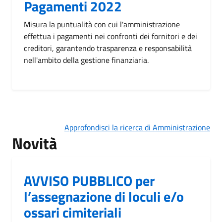
Pagamenti 2022
Misura la puntualità con cui l'amministrazione
effettua i pagamenti nei confronti dei fornitori e dei
creditori, garantendo trasparenza e responsabilità
nell'ambito della gestione finanziaria.
Approfondisci la ricerca di Amministrazione
Novità
AVVISO PUBBLICO per
l’assegnazione di loculi e/o
ossari cimiteriali