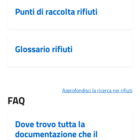
Punti di raccolta rifiuti
Glossario rifiuti
Approfondisci la ricerca nei rifiuti
FAQ
Dove trovo tutta la
documentazione che il