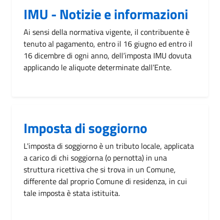
IMU - Notizie e informazioni
Ai sensi della normativa vigente, il contribuente è
tenuto al pagamento, entro il 16 giugno ed entro il
16 dicembre di ogni anno, dell’imposta IMU dovuta
applicando le aliquote determinate dall’Ente.
Imposta di soggiorno
L'imposta di soggiorno è un tributo locale, applicata
a carico di chi soggiorna (o pernotta) in una
struttura ricettiva che si trova in un Comune,
differente dal proprio Comune di residenza, in cui
tale imposta è stata istituita.