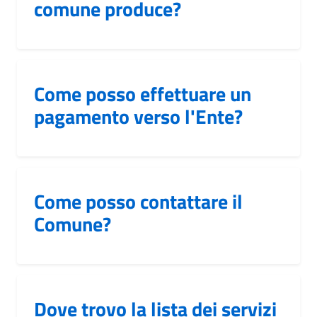
comune produce?
Come posso effettuare un
pagamento verso l'Ente?
Come posso contattare il
Comune?
Dove trovo la lista dei servizi