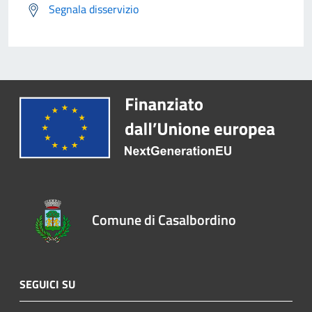
Segnala disservizio
Comune di Casalbordino
SEGUICI SU