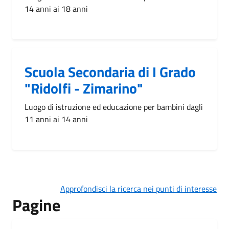
14 anni ai 18 anni
Scuola Secondaria di I Grado
"Ridolfi - Zimarino"
Luogo di istruzione ed educazione per bambini dagli
11 anni ai 14 anni
Approfondisci la ricerca nei punti di interesse
Pagine