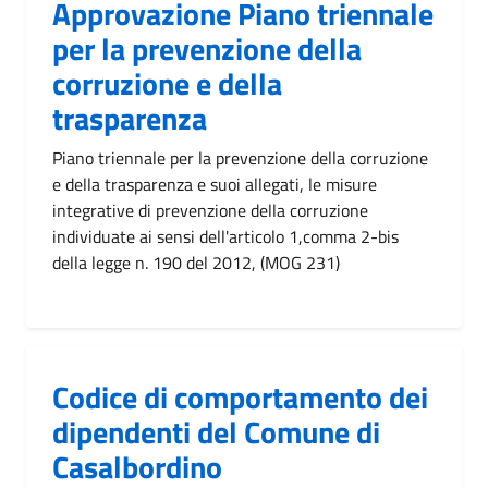
Approvazione Piano triennale
per la prevenzione della
corruzione e della
trasparenza
Piano triennale per la prevenzione della corruzione
e della trasparenza e suoi allegati, le misure
integrative di prevenzione della corruzione
individuate ai sensi dell'articolo 1,comma 2-bis
della legge n. 190 del 2012, (MOG 231)
Codice di comportamento dei
dipendenti del Comune di
Casalbordino