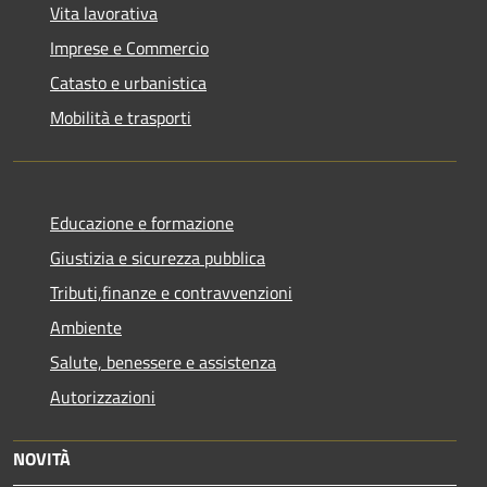
Vita lavorativa
Imprese e Commercio
Catasto e urbanistica
Mobilità e trasporti
Educazione e formazione
Giustizia e sicurezza pubblica
Tributi,finanze e contravvenzioni
Ambiente
Salute, benessere e assistenza
Autorizzazioni
NOVITÀ