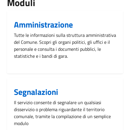
Moduli
Amministrazione
Tutte le informazioni sulla struttura amministrativa
del Comune. Scopri gli organi politici, gli uffici e il
personale e consulta i documenti pubblici, le
statistiche e i bandi di gara.
Segnalazioni
Il servizio consente di segnalare un qualsiasi
disservizio o problema riguardante il territorio
comunale, tramite la compilazione di un semplice
modulo