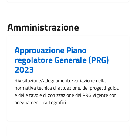
Amministrazione
Approvazione Piano
regolatore Generale (PRG)
2023
Rivisitazione/adeguamento/variazione della
normativa tecnica di attuazione, dei progetti guida
e delle tavole di zonizzazione del PRG vigente con
adeguamenti cartografici