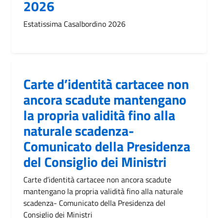
2026
Estatissima Casalbordino 2026
Carte d’identità cartacee non
ancora scadute mantengano
la propria validità fino alla
naturale scadenza-
Comunicato della Presidenza
del Consiglio dei Ministri
Carte d’identità cartacee non ancora scadute
mantengano la propria validità fino alla naturale
scadenza- Comunicato della Presidenza del
Consiglio dei Ministri