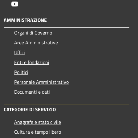
Youtube
AMMINISTRAZIONE
Organi di Governo
Aree Amministrative
Uffici
Enti e fondazioni
Politici
Personale Amministrativo
Documenti e dati
CATEGORIE DI SERVIZIO
Anagrafe e stato civile
Cultura e tempo libero