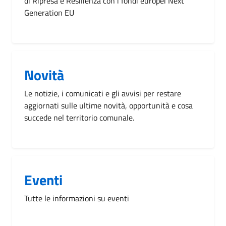
di Ripresa e Resilienza con i fondi europei Next
Generation EU
Novità
Le notizie, i comunicati e gli avvisi per restare
aggiornati sulle ultime novità, opportunità e cosa
succede nel territorio comunale.
Eventi
Tutte le informazioni su eventi