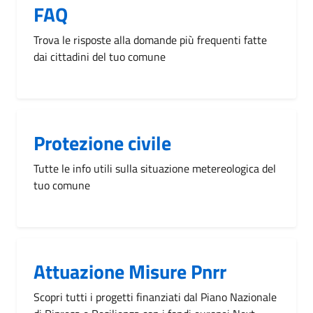
FAQ
Trova le risposte alla domande più frequenti fatte
dai cittadini del tuo comune
Protezione civile
Tutte le info utili sulla situazione metereologica del
tuo comune
Attuazione Misure Pnrr
Scopri tutti i progetti finanziati dal Piano Nazionale