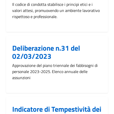
Il codice di condotta stabilisce i principi etici e i
valori attesi, promuovendo un ambiente lavorativo
rispettoso e professionale.
Deliberazione n.31 del
02/03/2023
Approvazione del piano triennale dei fabbisogni di
personale 2023-2025. Elenco annuale delle
assunzioni
Indicatore di Tempestività dei