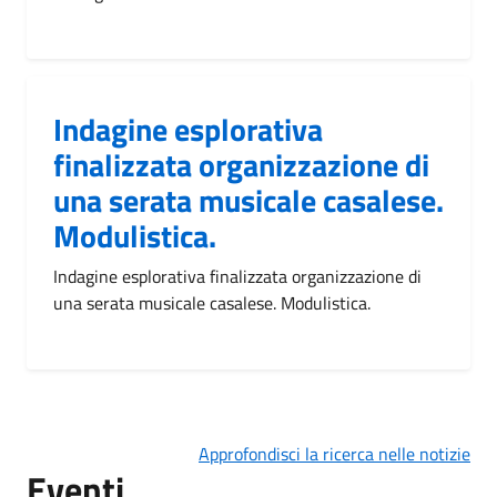
Indagine esplorativa
finalizzata organizzazione di
una serata musicale casalese.
Modulistica.
Indagine esplorativa finalizzata organizzazione di
una serata musicale casalese. Modulistica.
Approfondisci la ricerca nelle notizie
Eventi