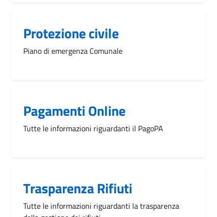
Protezione civile
Piano di emergenza Comunale
Pagamenti Online
Tutte le informazioni riguardanti il PagoPA
Trasparenza Rifiuti
Tutte le informazioni riguardanti la trasparenza