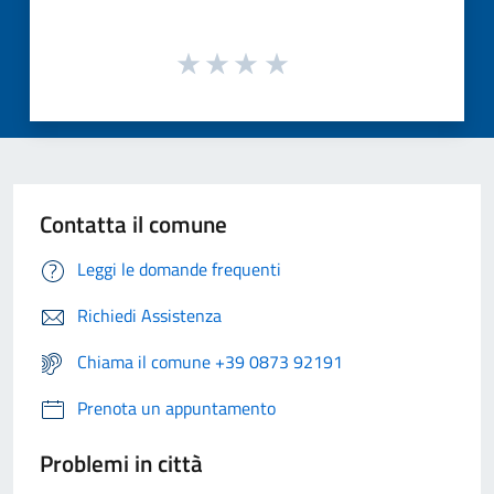
Contatta il comune
Leggi le domande frequenti
Richiedi Assistenza
Chiama il comune +39 0873 92191
Prenota un appuntamento
Problemi in città