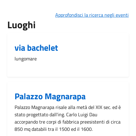
Approfondisci la ricerca negli eventi
Luoghi
via bachelet
lungomare
Palazzo Magnarapa
Palazzo Magnarapa risale alla metà del XIX sec. ed è
stato progettato dall'ing. Carlo Luigi Dau
accorpando tre corpi di fabbrica preesistenti di circa
850 mq databili tra il 1500 ed il 1600.