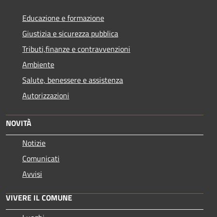
Educazione e formazione
Giustizia e sicurezza pubblica
Tributi,finanze e contravvenzioni
Ambiente
Salute, benessere e assistenza
Autorizzazioni
NOVITÀ
Notizie
Comunicati
Avvisi
VIVERE IL COMUNE