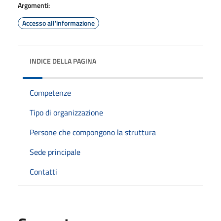
Argomenti:
Accesso all'informazione
INDICE DELLA PAGINA
Competenze
Tipo di organizzazione
Persone che compongono la struttura
Sede principale
Contatti