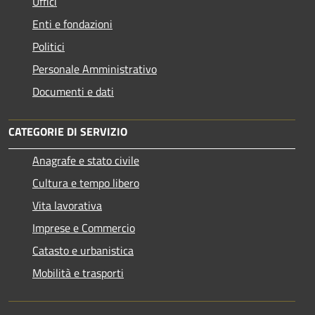
Uffici
Enti e fondazioni
Politici
Personale Amministrativo
Documenti e dati
CATEGORIE DI SERVIZIO
Anagrafe e stato civile
Cultura e tempo libero
Vita lavorativa
Imprese e Commercio
Catasto e urbanistica
Mobilità e trasporti