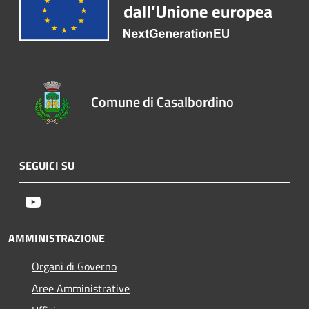
Comune di Casalbordino
SEGUICI SU
Youtube
AMMINISTRAZIONE
Organi di Governo
Aree Amministrative