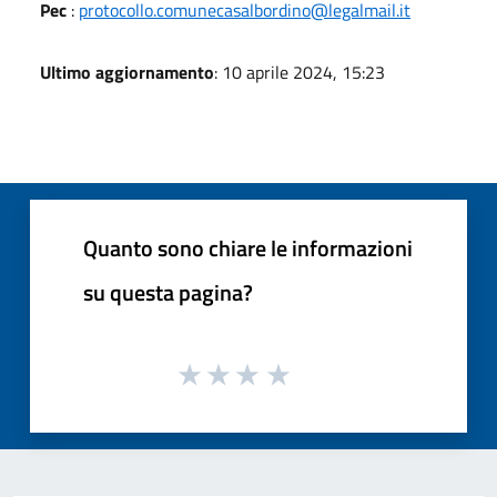
Pec
:
protocollo.comunecasalbordino@legalmail.it
Ultimo aggiornamento
: 10 aprile 2024, 15:23
Quanto sono chiare le informazioni
su questa pagina?