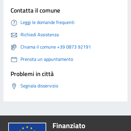
Contatta il comune
Leggi le domande frequenti
Richiedi Assistenza
Chiama il comune +39 0873 92191
Prenota un appuntamento
Problemi in città
Segnala disservizio