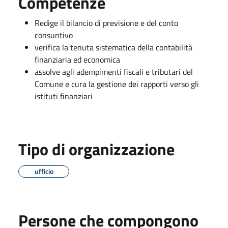
Competenze
Redige il bilancio di previsione e del conto
consuntivo
verifica la tenuta sistematica della contabilità
finanziaria ed economica
assolve agli adempimenti fiscali e tributari del
Comune e cura la gestione dei rapporti verso gli
istituti finanziari
Tipo di organizzazione
ufficio
Persone che compongono