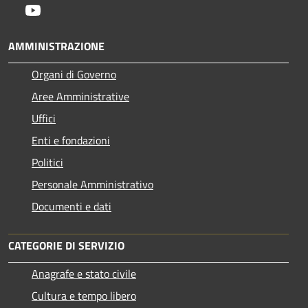
Youtube
AMMINISTRAZIONE
Organi di Governo
Aree Amministrative
Uffici
Enti e fondazioni
Politici
Personale Amministrativo
Documenti e dati
CATEGORIE DI SERVIZIO
Anagrafe e stato civile
Cultura e tempo libero