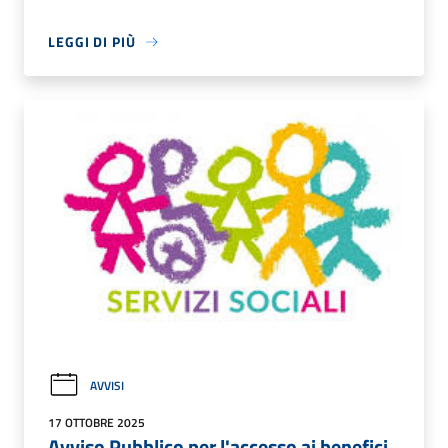
LEGGI DI PIÙ
AVVISI
17 OTTOBRE 2025
Avviso Pubblico per l'accesso ai benefici