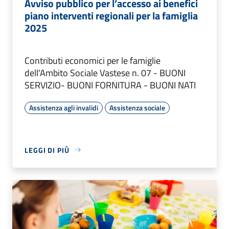
Avviso pubblico per l’accesso ai benefici
piano interventi regionali per la famiglia
2025
Contributi economici per le famiglie
dell'Ambito Sociale Vastese n. 07 - BUONI
SERVIZIO- BUONI FORNITURA - BUONI NATI
Assistenza agli invalidi
Assistenza sociale
LEGGI DI PIÙ