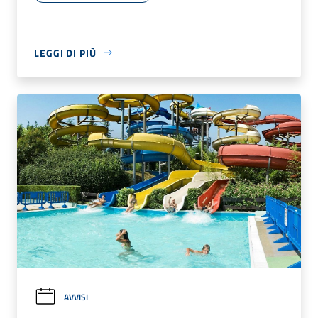
LEGGI DI PIÙ
AVVISI