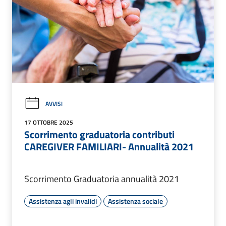
AVVISI
17 OTTOBRE 2025
Scorrimento graduatoria contributi
CAREGIVER FAMILIARI- Annualità 2021
Scorrimento Graduatoria annualità 2021
Assistenza agli invalidi
Assistenza sociale