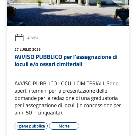
AVVISI
27 LUGLIO 2026
AVVISO PUBBLICO per l’assegnazione di
loculi e/o ossari cimiteriali
AVVISO PUBBLICO LOCULI CIMITERIALI. Sono
aperti i termini per la presentazione delle
domande per la redazione di una graduatoria
per l’assegnazione di loculi (in concessione per
anni 50 – cinquanta).
Igiene pubblica
Morte