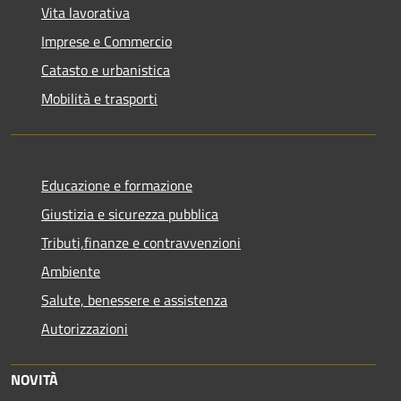
Vita lavorativa
Imprese e Commercio
Catasto e urbanistica
Mobilità e trasporti
Educazione e formazione
Giustizia e sicurezza pubblica
Tributi,finanze e contravvenzioni
Ambiente
Salute, benessere e assistenza
Autorizzazioni
NOVITÀ