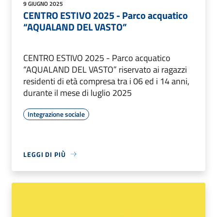
9 GIUGNO 2025
CENTRO ESTIVO 2025 - Parco acquatico
“AQUALAND DEL VASTO”
CENTRO ESTIVO 2025 - Parco acquatico
“AQUALAND DEL VASTO” riservato ai ragazzi
residenti di età compresa tra i 06 ed i 14 anni,
durante il mese di luglio 2025
Integrazione sociale
LEGGI DI PIÙ