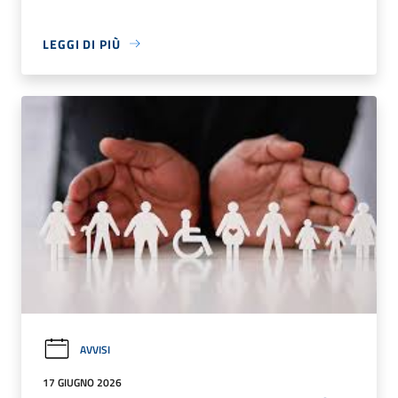
LEGGI DI PIÙ
AVVISI
17 GIUGNO 2026