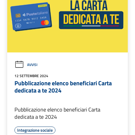
AVVISI
12 SETTEMBRE 2024
Pubblicazione elenco beneficiari Carta
dedicata a te 2024
Pubblicazione elenco beneficiari Carta
dedicata a te 2024
Integrazione sociale