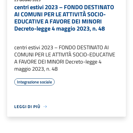
centri estivi 2023 – FONDO DESTINATO
AI COMUNI PER LE ATTIVITÀ SOCIO-
EDUCATIVE A FAVORE DEI MINORI
Decreto-legge 4 maggio 2023, n. 48
centri estivi 2023 – FONDO DESTINATO AI
COMUNI PER LE ATTIVITÀ SOCIO-EDUCATIVE
A FAVORE DEI MINORI Decreto-legge 4
maggio 2023, n. 48
Integrazione sociale
LEGGI DI PIÙ