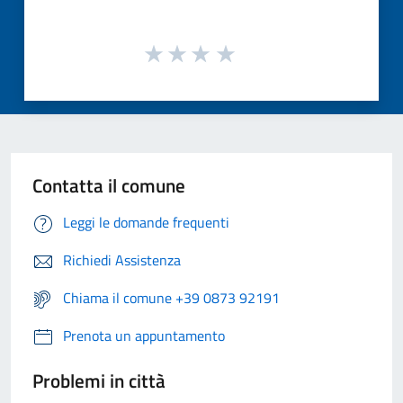
Contatta il comune
Leggi le domande frequenti
Richiedi Assistenza
Chiama il comune +39 0873 92191
Prenota un appuntamento
Problemi in città