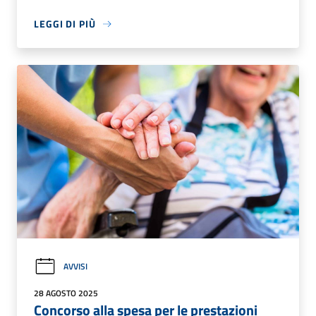
LEGGI DI PIÙ
AVVISI
28 AGOSTO 2025
Concorso alla spesa per le prestazioni