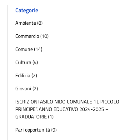
Categorie
Ambiente (8)
Commercio (10)
Comune (14)
Cultura (4)
Edilizia (2)
Giovani (2)
ISCRIZIONI ASILO NIDO COMUNALE “IL PICCOLO
PRINCIPE”. ANNO EDUCATIVO 2024-2025 –
GRADUATORIE (1)
Pari opportunità (9)