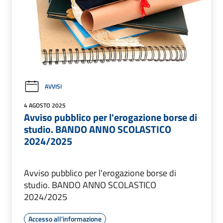
AVVISI
4 AGOSTO 2025
Avviso pubblico per l'erogazione borse di
studio. BANDO ANNO SCOLASTICO
2024/2025
Avviso pubblico per l'erogazione borse di
studio. BANDO ANNO SCOLASTICO
2024/2025
Accesso all'informazione