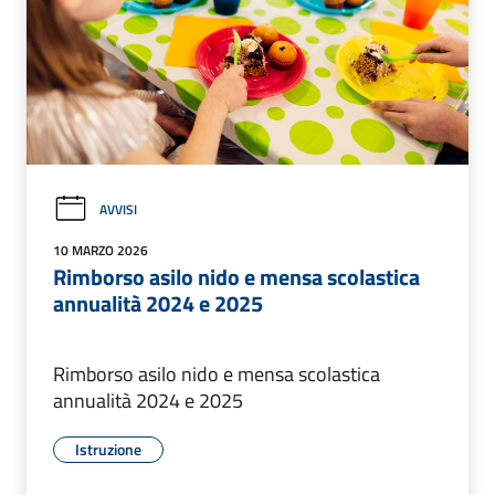
AVVISI
10 MARZO 2026
Rimborso asilo nido e mensa scolastica
annualità 2024 e 2025
Rimborso asilo nido e mensa scolastica
annualità 2024 e 2025
Istruzione