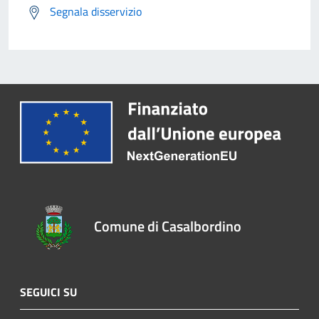
Segnala disservizio
Comune di Casalbordino
SEGUICI SU