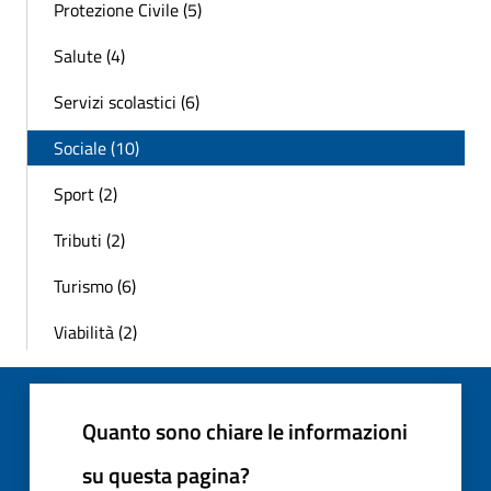
Protezione Civile (5)
Salute (4)
Servizi scolastici (6)
Sociale (10)
Sport (2)
Tributi (2)
Turismo (6)
Viabilità (2)
Quanto sono chiare le informazioni
su questa pagina?