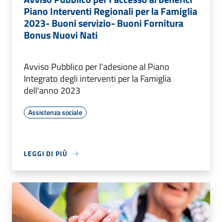
Piano Interventi Regionali per la Famiglia
2023- Buoni servizio- Buoni Fornitura
Bonus Nuovi Nati
Avviso Pubblico per l'adesione al Piano
Integrato degli interventi per la Famiglia
dell'anno 2023
Assistenza sociale
LEGGI DI PIÙ